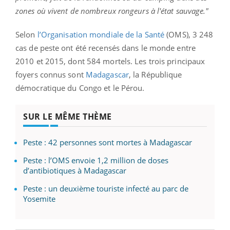
zones où vivent de nombreux rongeurs à l'état sauvage."
Selon
l’Organisation mondiale de la Santé
(OMS), 3 248
cas de peste ont été recensés dans le monde entre
2010 et 2015, dont 584 mortels. Les trois principaux
foyers connus sont
Madagascar
, la République
démocratique du Congo et le Pérou.
SUR LE MÊME THÈME
Peste : 42 personnes sont mortes à Madagascar
Peste : l’OMS envoie 1,2 million de doses
d’antibiotiques à Madagascar
Peste : un deuxième touriste infecté au parc de
Yosemite