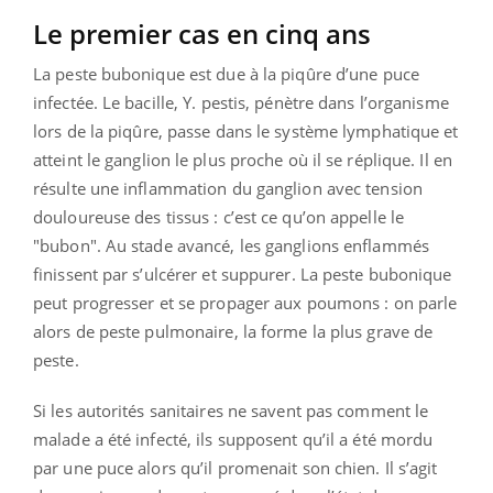
Le premier cas en cinq ans
La peste bubonique est due à la piqûre d’une puce
infectée. Le bacille, Y. pestis, pénètre dans l’organisme
lors de la piqûre, passe dans le système lymphatique et
atteint le ganglion le plus proche où il se réplique. Il en
résulte une inflammation du ganglion avec tension
douloureuse des tissus : c’est ce qu’on appelle le
"bubon". Au stade avancé, les ganglions enflammés
finissent par s’ulcérer et suppurer. La peste bubonique
peut progresser et se propager aux poumons : on parle
alors de peste pulmonaire, la forme la plus grave de
peste.
Si les autorités sanitaires ne savent pas comment le
malade a été infecté, ils supposent qu’il a été mordu
par une puce alors qu’il promenait son chien. Il s’agit