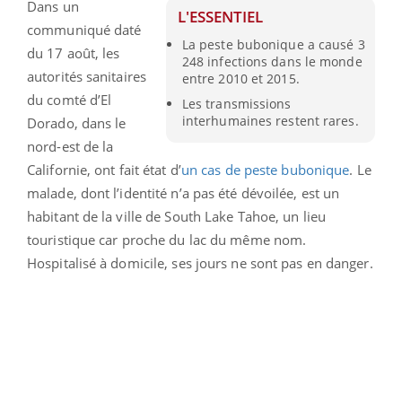
Dans un
L'ESSENTIEL
communiqué daté
La peste bubonique a causé 3
du 17 août, les
248 infections dans le monde
autorités sanitaires
entre 2010 et 2015.
du comté d’El
Les transmissions
interhumaines restent rares.
Dorado, dans le
nord-est de la
Californie, ont fait état d’
un cas de peste bubonique
. Le
malade, dont l’identité n’a pas été dévoilée, est un
habitant de la ville de South Lake Tahoe, un lieu
touristique car proche du lac du même nom.
Hospitalisé à domicile, ses jours ne sont pas en danger.