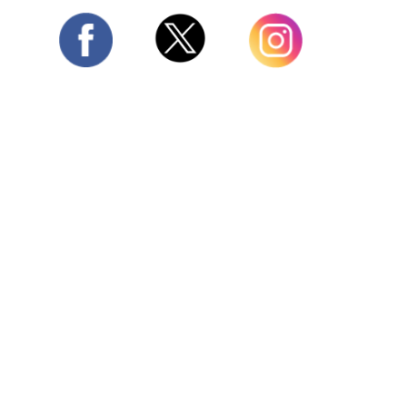
Twitter
Facebook
Instagram