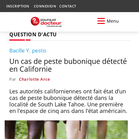
INSCRIPTION
CONNEXION
CONTACT
Menu
QUESTION D'ACTU
Bacille Y. pestis
Un cas de peste bubonique détecté
en Californie
Par
Charlotte Arce
Les autorités californiennes ont fait état d’un
cas de peste bubonique détecté dans la
localité de South Lake Tahoe. Une première
en l’espace de cinq ans dans l’état américain.