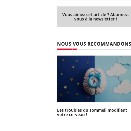
Vous aimez cet article ? Abonnez-
vous à la newsletter !
NOUS VOUS RECOMMANDON
Les troubles du sommeil modifient
votre cerveau !