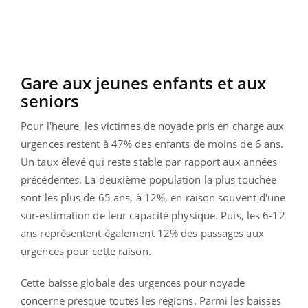
Gare aux jeunes enfants et aux
seniors
Pour l'heure, les victimes de noyade pris en charge aux
urgences restent à 47% des enfants de moins de 6 ans.
Un taux élevé qui reste stable par rapport aux années
précédentes. La deuxième population la plus touchée
sont les plus de 65 ans, à 12%, en raison souvent d'une
sur-estimation de leur capacité physique. Puis, les 6-12
ans représentent également 12% des passages aux
urgences pour cette raison.
Cette baisse globale des urgences pour noyade
concerne presque toutes les régions. Parmi les baisses