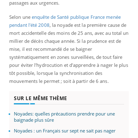
passages aux urgences.
Selon une
enquête de Santé publique France menée
pendant l'été 2008
, la noyade est la première cause de
mort accidentelle des moins de 25 ans, avec au total un
millier de décès chaque année. Si la prudence est de
mise, il est recommandé de se baigner
systématiquement en zones surveillées, de tout faire
pour éviter l'hydrocution et d'apprendre à nager le plus
tôt possible, lorsque la synchronisation des
mouvements le permet ; soit à partir de 6 ans.
SUR LE MÊME THÈME
Noyades: quelles précautions prendre pour une
baignade plus sûre
Noyades : un Français sur sept ne sait pas nager