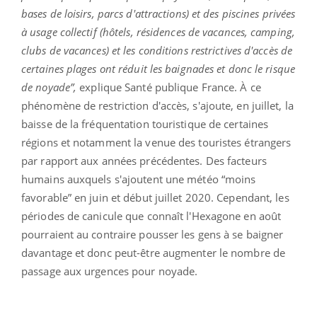
bases de loisirs, parcs d'attractions) et des piscines privées
à usage collectif (hôtels, résidences de vacances, camping,
clubs de vacances) et les conditions restrictives d'accès de
certaines plages ont réduit les baignades et donc le risque
de noyade”,
explique Santé publique France. À ce
phénomène de restriction d'accès, s'ajoute, en juillet, la
baisse de la fréquentation touristique de certaines
régions et notamment la venue des touristes étrangers
par rapport aux années précédentes. Des facteurs
humains auxquels s'ajoutent une météo “moins
favorable” en juin et début juillet 2020. Cependant, les
périodes de canicule que connaît l'Hexagone en août
pourraient au contraire pousser les gens à se baigner
davantage et donc peut-être augmenter le nombre de
passage aux urgences pour noyade.