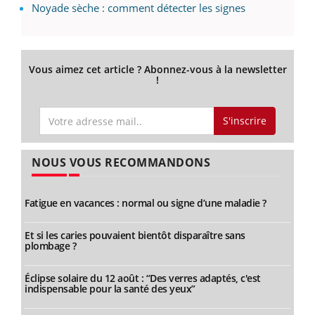
Noyade sèche : comment détecter les signes
Vous aimez cet article ? Abonnez-vous à la newsletter
!
S'inscrire
NOUS VOUS RECOMMANDONS
Fatigue en vacances : normal ou signe d’une maladie ?
Et si les caries pouvaient bientôt disparaître sans
plombage ?
Éclipse solaire du 12 août : “Des verres adaptés, c'est
indispensable pour la santé des yeux”