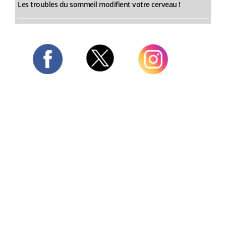
Les troubles du sommeil modifient votre cerveau !
Twitter
Facebook
Instagram