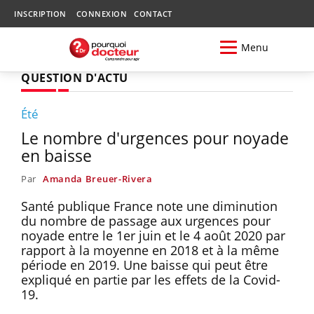
INSCRIPTION
CONNEXION
CONTACT
Menu
QUESTION D'ACTU
Été
Le nombre d'urgences pour noyade
en baisse
Par
Amanda Breuer-Rivera
Santé publique France note une diminution
du nombre de passage aux urgences pour
noyade entre le 1er juin et le 4 août 2020 par
rapport à la moyenne en 2018 et à la même
période en 2019. Une baisse qui peut être
expliqué en partie par les effets de la Covid-
19.