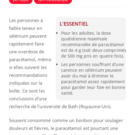
Les personnes à
L'ESSENTIEL
faible teneur en
Pour les adultes, la dose
sélénium peuvent
quotidienne maximale
rapidement faire
recommandée de paracétamol
est de 4 g (soit deux comprimés
une overdose de
de 500 mg pris en quatre fois).
paracétamol, même
Les personnes souffrant d'une
si elles suivent les
carence en sélénium peuvent
recommandations
avoir du mal à éliminer le
paracétamol assez rapidement
indiquées sur la
pour garder leur foie en bonne
boîte. Ce sont les
santé.
conclusions d’une
recherche de l'université de Bath (Royaume-Uni).
Souvent consommé comme un bonbon pour soulager
douleurs et fièvres, le
paracétamol est pourtant une