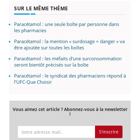
SUR LE MÊME THÈME
Paracétamol : une seule boîte par personne dans
les pharmacies
Paracétamol : la mention « surdosage = danger » va
être ajoutée sur toutes les boîtes
Paracétamol : les méfaits d'une surconsommation
seront bientôt précisés sur la boîte
Paracétamol : le syndicat des pharmaciens répond à
l’UFC-Que Choisir
Vous aimez cet article ? Abonnez-vous à la newsletter
!
S'inscrire