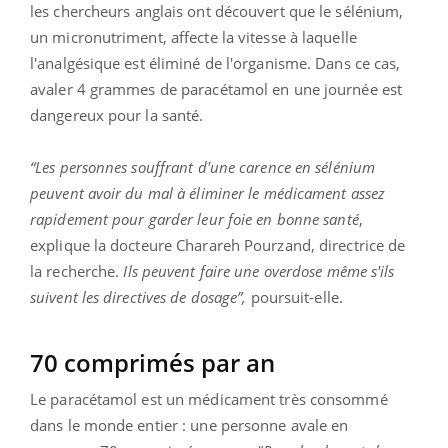
les chercheurs anglais ont découvert que le sélénium,
un micronutriment, affecte la vitesse à laquelle
l'analgésique est éliminé de l'organisme. Dans ce cas,
avaler 4 grammes de paracétamol en une journée est
dangereux pour la santé.
“Les personnes souffrant d'une carence en sélénium
peuvent avoir du mal à éliminer le médicament assez
rapidement pour garder leur foie en bonne santé
,
explique la docteure Charareh Pourzand, directrice de
la recherche.
Ils peuvent faire une overdose même s'ils
suivent les directives de dosage”,
poursuit-elle.
70 comprimés par an
Le paracétamol est un médicament très consommé
dans le monde entier : une personne avale en