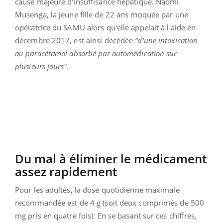
cause majeure d'insuffisance hépatique. Naomi
Musenga, la jeune fille de 22 ans moquée par une
opératrice du SAMU alors qu'elle appelait à l'aide en
décembre 2017, est ainsi décédée
“d'une intoxication
au paracétamol absorbé par automédication sur
plusieurs jours".
Du mal à éliminer le médicament
assez rapidement
Pour les adultes, la dose quotidienne maximale
recommandée est de 4 g (soit deux comprimés de 500
mg pris en quatre fois). En se basant sur ces chiffres,