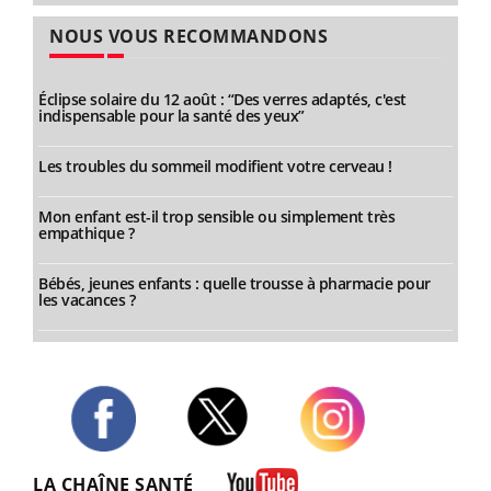
NOUS VOUS RECOMMANDONS
Éclipse solaire du 12 août : “Des verres adaptés, c'est
indispensable pour la santé des yeux”
Les troubles du sommeil modifient votre cerveau !
Mon enfant est-il trop sensible ou simplement très
empathique ?
Bébés, jeunes enfants : quelle trousse à pharmacie pour
les vacances ?
Twitter
Facebook
Instagram
LA CHAÎNE SANTÉ