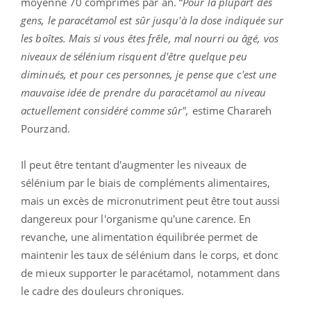
moyenne 70 comprimés par an. “
Pour la plupart des
gens, le paracétamol est sûr jusqu'à la dose indiquée sur
les boîtes. Mais si vous êtes frêle, mal nourri ou âgé, vos
niveaux de sélénium risquent d'être quelque peu
diminués, et pour ces personnes, je pense que c'est une
mauvaise idée de prendre du paracétamol au niveau
actuellement considéré comme sûr",
estime Charareh
Pourzand.
Il peut être tentant d'augmenter les niveaux de
sélénium par le biais de compléments alimentaires,
mais un excès de micronutriment peut être tout aussi
dangereux pour l'organisme qu'une carence. En
revanche, une alimentation équilibrée permet de
maintenir les taux de sélénium dans le corps, et donc
de mieux supporter le paracétamol, notamment dans
le cadre des douleurs chroniques.