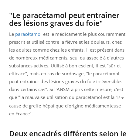
"Le paracétamol peut entraîner
des lésions graves du foie"
Le
paracétamol
est le médicament le plus couramment
prescrit et utilisé contre la fièvre et les douleurs, chez
les adultes comme chez les enfants. Il est présent dans
de nombreux médicaments, seul ou associé à d’autres
substances actives. Utilisé à bon escient, il est "sûr et
efficace", mais en cas de surdosage, "le paracétamol
peut entraîner des lésions graves du foie irréversibles
dans certains cas". Si l'ANSM a pris cette mesure, c'est
que "la mauvaise utilisation du paracétamol est la 1
ère
cause de greffe hépatique d’origine médicamenteuse
en France".
Deux encadrés différents selon le