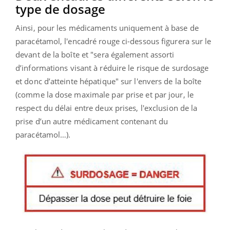
type de dosage
Ainsi, pour les médicaments uniquement à base de
paracétamol, l'encadré rouge ci-dessous figurera sur le
devant de la boîte et "
sera également assorti
d’informations visant à réduire le risque de surdosage
et donc d’atteinte hépatique" sur l'envers de la boîte
(comme la dose maximale par prise et par jour, le
respect du délai entre deux prises, l'exclusion de la
prise d’un autre médicament contenant du
paracétamol…).