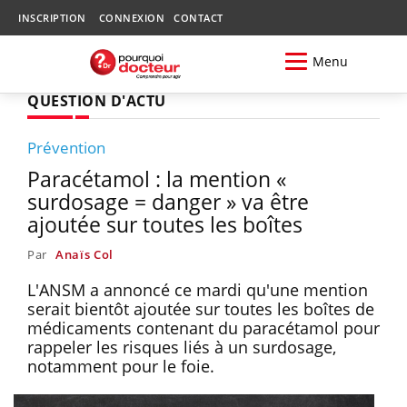
INSCRIPTION
CONNEXION
CONTACT
Menu
QUESTION D'ACTU
Prévention
Paracétamol : la mention «
surdosage = danger » va être
ajoutée sur toutes les boîtes
Par
Anaïs Col
L'ANSM a annoncé ce mardi qu'une mention
serait bientôt ajoutée sur toutes les boîtes de
médicaments contenant du paracétamol pour
rappeler les risques liés à un surdosage,
notamment pour le foie.