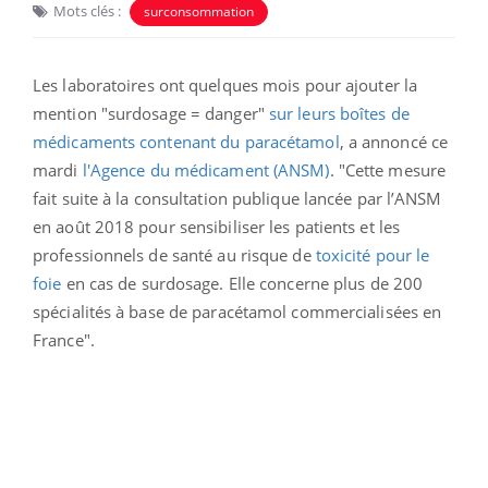
Mots clés :
surconsommation
Les laboratoires ont quelques mois pour ajouter la
mention "surdosage = danger"
sur leurs boîtes de
médicaments contenant du paracétamol
, a annoncé
ce
mardi
l'Agence du médicament (ANSM)
. "
Cette mesure
fait suite à la consultation publique lancée par l’ANSM
en août 2018 pour sensibiliser les patients et les
professionnels de santé au risque de
toxicité pour le
foie
en cas de surdosage. Elle concerne plus de 200
spécialités à base de paracétamol commercialisées en
France".