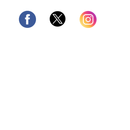
Twitter
Facebook
Instagram