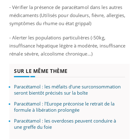
- Vérifier la présence de paracétamol dans les autres
médicaments (Utilisés pour douleurs, fièvre, allergies,
symptômes du rhume ou état grippal)
- Alerter les populations particulières (-50kg,
insuffisance hépatique légère à modérée, insuffisance
rénale sévère, alcoolisme chronique…)
SUR LE MÊME THÈME
Paracétamol : les méfaits d'une surconsommation
seront bientôt précisés sur la boîte
Paracétamol : l’Europe préconise le retrait de la
formule à libération prolongée
Paracétamol : les overdoses peuvent conduire à
une greffe du foie