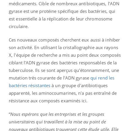
médicaments. Cible de nombreux antibiotiques, l’ADN
gyrase est une protéine spécifique des bactéries, qui
est essentielle à la réplication de leur chromosome
circulaire.
Ces nouveaux composés cherchent eux aussi à inhiber
son activité. En utilisant la cristallographie aux rayons
X, l'équipe de recherche a mis au point deux composés
ciblant l’ADN gyrase des bactéries responsables de la
tuberculose. Ils se sont aperçus qu’étonnamment, une
mutation très courante de l'ADN gyrase
qui rend les
bactéries résistantes
à un groupe d'antibiotiques
apparenté, les aminocoumarines, n'a pas entraîné de
résistance aux composés examinés ici.
“
Nous espérons que les entreprises et les groupes
universitaires qui travaillent à la mise au point de
nouveaux antibiotiques trouveront cette étude utile. Elle