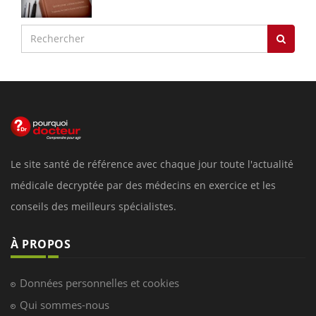
Le site santé de référence avec chaque jour toute l'actualité
médicale decryptée par des médecins en exercice et les
conseils des meilleurs spécialistes.
À PROPOS
Données personnelles et cookies
Qui sommes-nous