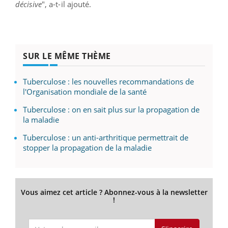
décisive
", a-t-il ajouté.
SUR LE MÊME THÈME
Tuberculose : les nouvelles recommandations de
l'Organisation mondiale de la santé
Tuberculose : on en sait plus sur la propagation de
la maladie
Tuberculose : un anti-arthritique permettrait de
stopper la propagation de la maladie
Vous aimez cet article ? Abonnez-vous à la newsletter
!