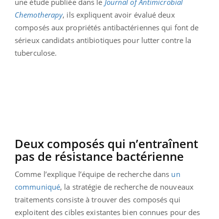
une étude publiée dans le
Journal of Antimicrobial
Chemotherapy
, ils expliquent avoir évalué deux
composés aux propriétés antibactériennes qui font de
sérieux candidats antibiotiques pour lutter contre la
tuberculose.
Deux composés qui n’entraînent
pas de résistance bactérienne
Comme l’explique l’équipe de recherche dans
un
communiqué
, la stratégie de recherche de nouveaux
traitements consiste à trouver des composés qui
exploitent des cibles existantes bien connues pour des