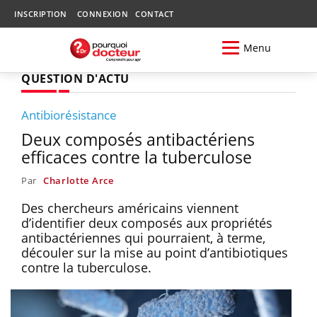
INSCRIPTION
CONNEXION
CONTACT
Menu
QUESTION D'ACTU
Antibiorésistance
Deux composés antibactériens
efficaces contre la tuberculose
Par
Charlotte Arce
Des chercheurs américains viennent
d’identifier deux composés aux propriétés
antibactériennes qui pourraient, à terme,
découler sur la mise au point d’antibiotiques
contre la tuberculose.