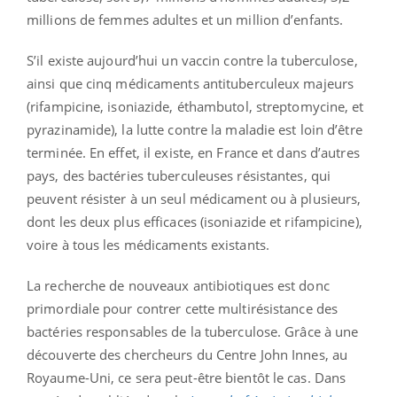
millions de femmes adultes et un million d’enfants.
S’il existe aujourd’hui un vaccin contre la tuberculose,
ainsi que cinq médicaments antituberculeux majeurs
(rifampicine, isoniazide, éthambutol, streptomycine, et
pyrazinamide), la lutte contre la maladie est loin d’être
terminée. En effet, il existe, en France et dans d’autres
pays, des bactéries tuberculeuses résistantes, qui
peuvent résister à un seul médicament ou à plusieurs,
dont les deux plus efficaces (isoniazide et rifampicine),
voire à tous les médicaments existants.
La recherche de nouveaux antibiotiques est donc
primordiale pour contrer cette multirésistance des
bactéries responsables de la tuberculose. Grâce à une
découverte des chercheurs du Centre John Innes, au
Royaume-Uni, ce sera peut-être bientôt le cas. Dans