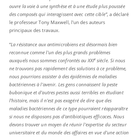
ouvre la voie à une synthèse et à une étude plus poussée
des composés qui interagissent avec cette cible”
, a déclaré
le professeur Tony Maxwell, l'un des auteurs
principaux des travaux.
“
La résistance aux antimicrobiens est désormais bien
reconnue comme l'un des plus grands problèmes
e
auxquels nous sommes confrontés au XXI
siècle. Si nous
ne trouvons pas rapidement des solutions à ce problème,
nous pourrions assister à des épidémies de maladies
bactériennes à l'avenir. Les gens connaissent la peste
bubonique et d'autres pestes aussi terribles en étudiant
l'histoire, mais il n'est pas exagéré de dire que des
maladies bactériennes de ce type pourraient réapparaître
si nous ne disposons pas d'antibiotiques efficaces. Nous
devons trouver un moyen de réunir l'expertise du secteur
universitaire et du monde des affaires en vue d'une action