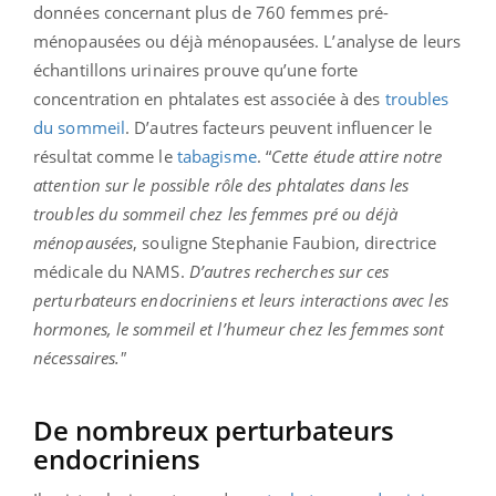
données concernant plus de 760 femmes pré-
ménopausées ou déjà ménopausées. L’analyse de leurs
échantillons urinaires prouve qu’une forte
concentration en phtalates est associée à des
troubles
du sommeil
. D’autres facteurs peuvent influencer le
résultat comme le
tabagisme
. “
Cette étude attire notre
attention sur le possible rôle des phtalates dans les
troubles du sommeil chez les femmes pré ou déjà
ménopausées
, souligne Stephanie Faubion, directrice
médicale du NAMS.
D’autres recherches sur ces
perturbateurs endocriniens et leurs interactions avec les
hormones, le sommeil et l’humeur chez les femmes sont
nécessaires."
De nombreux perturbateurs
endocriniens