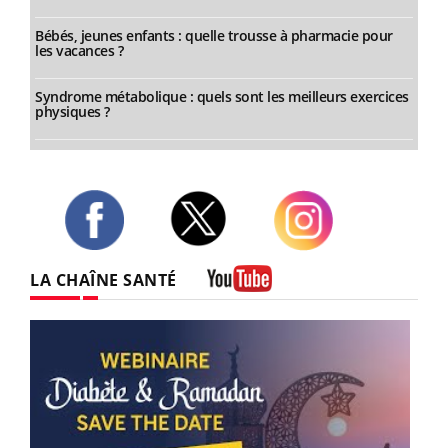
Bébés, jeunes enfants : quelle trousse à pharmacie pour
les vacances ?
Syndrome métabolique : quels sont les meilleurs exercices
physiques ?
Twitter
Facebook
Instagram