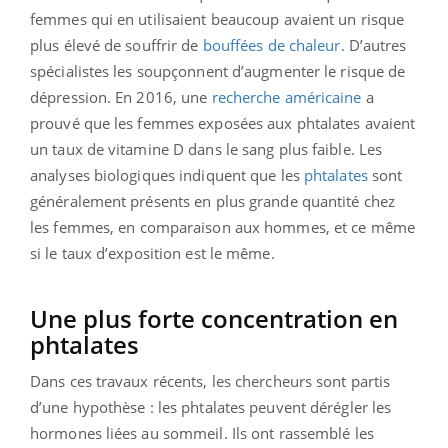
femmes qui en utilisaient beaucoup avaient un risque
plus élevé de souffrir de
bouffées de chaleur
. D’autres
spécialistes les soupçonnent d’augmenter le risque de
dépression. En 2016, une
recherche américaine
a
prouvé que les femmes exposées aux phtalates avaient
un taux de vitamine D dans le sang plus faible. Les
analyses biologiques indiquent que les
phtalates
sont
généralement présents en plus grande quantité chez
les femmes, en comparaison aux hommes, et ce même
si le taux d’exposition est le même.
Une plus forte concentration en
phtalates
Dans ces travaux récents, les chercheurs sont partis
d’une hypothèse : les phtalates peuvent dérégler les
hormones liées au sommeil. Ils ont rassemblé les