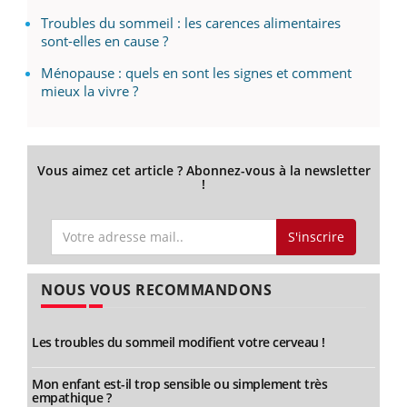
Troubles du sommeil : les carences alimentaires
sont-elles en cause ?
Ménopause : quels en sont les signes et comment
mieux la vivre ?
Vous aimez cet article ? Abonnez-vous à la newsletter
!
S'inscrire
NOUS VOUS RECOMMANDONS
Les troubles du sommeil modifient votre cerveau !
Mon enfant est-il trop sensible ou simplement très
empathique ?