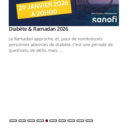
LA CHAÎNE SANTÉ