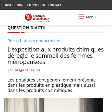
INSCRIPTION
CONNEXION
CONTACT
Menu
QUESTION D'ACTU
Perturbateurs endocriniens
L’exposition aux produits chimiques
dérègle le sommeil des femmes
ménopausées
Par
Mégane Fleury
Les phtalates sont généralement présents
dans les produits en plastique mais aussi
dans les produits cosmétiques.