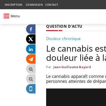
INSCRIPTION
CONNEXION
CONTACT
Menu
QUESTION D'ACTU
Douleur chronique
Le cannabis est
douleur liée à
Par
Jean-Guillaume Bayard
Le cannabis apparaît comme u
personnes atteintes de drépa