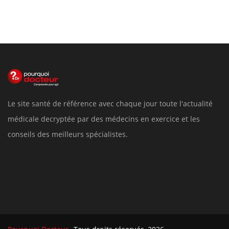
Le site santé de référence avec chaque jour toute l'actualité
médicale decryptée par des médecins en exercice et les
conseils des meilleurs spécialistes.