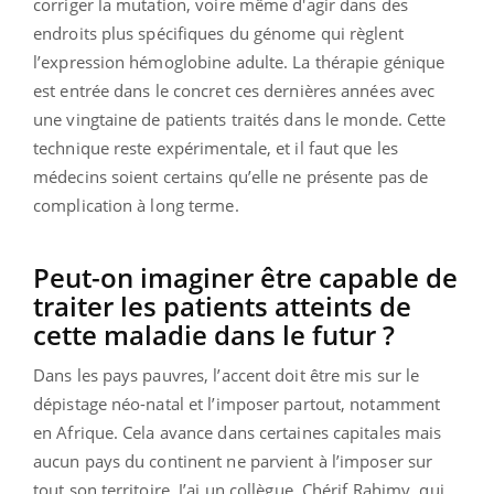
corriger la mutation, voire même d'agir dans des
endroits plus spécifiques du génome qui règlent
l’expression hémoglobine adulte. La thérapie génique
est entrée dans le concret ces dernières années avec
une vingtaine de patients traités dans le monde. Cette
technique reste expérimentale, et il faut que les
médecins soient certains qu’elle ne présente pas de
complication à long terme.
Peut-on imaginer être capable de
traiter les patients atteints de
cette maladie dans le futur ?
Dans les pays pauvres, l’accent doit être mis sur le
dépistage néo-natal et l’imposer partout, notamment
en Afrique. Cela avance dans certaines capitales mais
aucun pays du continent ne parvient à l’imposer sur
tout son territoire. J’ai un collègue, Chérif Rahimy, qui