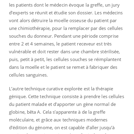
les patients dont le médecin évoque la greffe, un jury
d’experts se réunit et étudie son dossier. Les médecins
vont alors détruire la moelle osseuse du patient par
une chimiothérapie, pour la remplacer par des cellules
souches du donneur. Pendant une période comprise
entre 2 et 4 semaines, le patient receveur est très
vulnérable et doit rester dans une chambre stérilisée,
puis, petit à petit, les cellules souches se réimplantent
dans la moelle et le patient se remet à fabriquer des
cellules sanguines.
L’autre technique curative explorée est la thérapie
génique. Cette technique consiste à prendre les cellules
du patient malade et d’apporter un gène normal de
globine, bêta A. Cela s’apparente à de la greffe
moléculaire, et grâce aux techniques modernes
d’édition du génome, on est capable d’aller jusqu’à