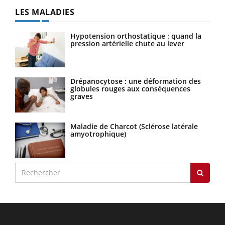
LES MALADIES
Hypotension orthostatique : quand la
pression artérielle chute au lever
Drépanocytose : une déformation des
globules rouges aux conséquences
graves
Maladie de Charcot (Sclérose latérale
amyotrophique)