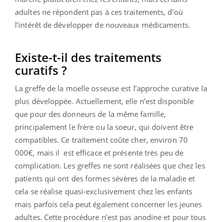
adultes ne répondent pas à ces traitements, d’où
l’intérêt de développer de nouveaux médicaments.
Existe-t-il des traitements
curatifs ?
La greffe de la moelle osseuse est l’approche curative la
plus développée. Actuellement, elle n’est disponible
que pour des donneurs de la même famille,
principalement le frère ou la soeur, qui doivent être
compatibles. Ce traitement coûte cher, environ 70
000€, mais il est efficace et présente très peu de
complication. Les greffes ne sont réalisées que chez les
patients qui ont des formes sévères de la maladie et
cela se réalise quasi-exclusivement chez les enfants
mais parfois cela peut également concerner les jeunes
adultes. Cette procédure n’est pas anodine et pour tous