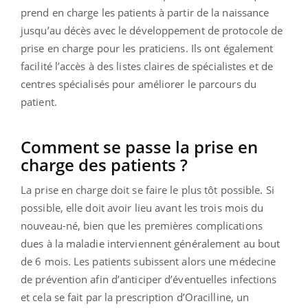
prend en charge les patients à partir de la naissance
jusqu’au décès avec le développement de protocole de
prise en charge pour les praticiens. Ils ont également
facilité l’accès à des listes claires de spécialistes et de
centres spécialisés pour améliorer le parcours du
patient.
Comment se passe la prise en
charge des patients ?
La prise en charge doit se faire le plus tôt possible. Si
possible, elle doit avoir lieu avant les trois mois du
nouveau-né, bien que les premières complications
dues à la maladie interviennent généralement au bout
de 6 mois. Les patients subissent alors une médecine
de prévention afin d’anticiper d’éventuelles infections
et cela se fait par la prescription d’Oracilline, un