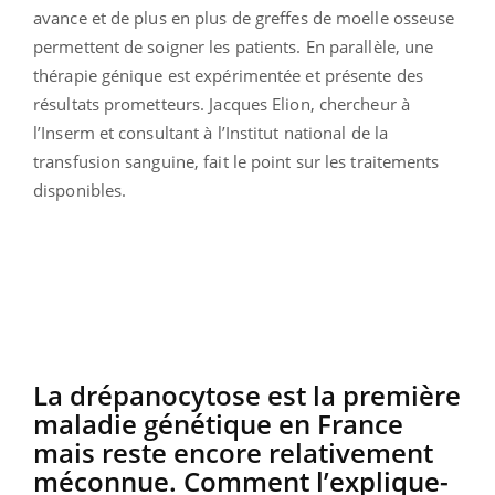
avance et de plus en plus de greffes de moelle osseuse
permettent de soigner les patients. En parallèle, une
thérapie génique est expérimentée et présente des
résultats prometteurs. Jacques Elion, chercheur à
l’Inserm et consultant à l’Institut national de la
transfusion sanguine, fait le point sur les traitements
disponibles.
La drépanocytose est la première
maladie génétique en France
mais reste encore relativement
méconnue. Comment l’explique-