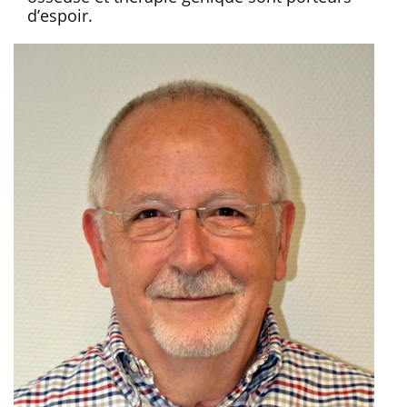
d’espoir.