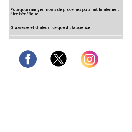
Pourquoi manger moins de protéines pourrait finalement
être bénéfique
Grossesse et chaleur : ce que dit la science
Twitter
Facebook
Instagram