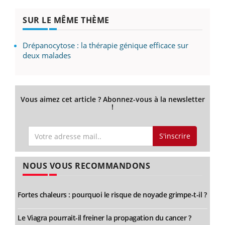
SUR LE MÊME THÈME
Drépanocytose : la thérapie génique efficace sur
deux malades
Vous aimez cet article ? Abonnez-vous à la newsletter
!
S'inscrire
NOUS VOUS RECOMMANDONS
Fortes chaleurs : pourquoi le risque de noyade grimpe-t-il ?
Le Viagra pourrait-il freiner la propagation du cancer ?