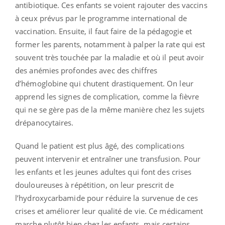
antibiotique. Ces enfants se voient rajouter des vaccins
à ceux prévus par le programme international de
vaccination. Ensuite, il faut faire de la pédagogie et
former les parents, notamment à palper la rate qui est
souvent très touchée par la maladie et où il peut avoir
des anémies profondes avec des chiffres
d’hémoglobine qui chutent drastiquement. On leur
apprend les signes de complication, comme la fièvre
qui ne se gère pas de la même manière chez les sujets
drépanocytaires.
Quand le patient est plus âgé, des complications
peuvent intervenir et entraîner une transfusion. Pour
les enfants et les jeunes adultes qui font des crises
douloureuses à répétition, on leur prescrit de
l’hydroxycarbamide pour réduire la survenue de ces
crises et améliorer leur qualité de vie. Ce médicament
marche plutôt bien chez les enfants, mais certains