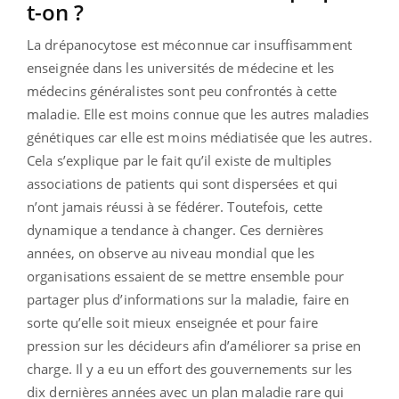
t-on ?
La drépanocytose est méconnue car insuffisamment
enseignée dans les universités de médecine et les
médecins généralistes sont peu confrontés à cette
maladie. Elle est moins connue que les autres maladies
génétiques car elle est moins médiatisée que les autres.
Cela s’explique par le fait qu’il existe de multiples
associations de patients qui sont dispersées et qui
n’ont jamais réussi à se fédérer. Toutefois, cette
dynamique a tendance à changer. Ces dernières
années, on observe au niveau mondial que les
organisations essaient de se mettre ensemble pour
partager plus d’informations sur la maladie, faire en
sorte qu’elle soit mieux enseignée et pour faire
pression sur les décideurs afin d’améliorer sa prise en
charge. Il y a eu un effort des gouvernements sur les
dix dernières années avec un plan maladie rare qui