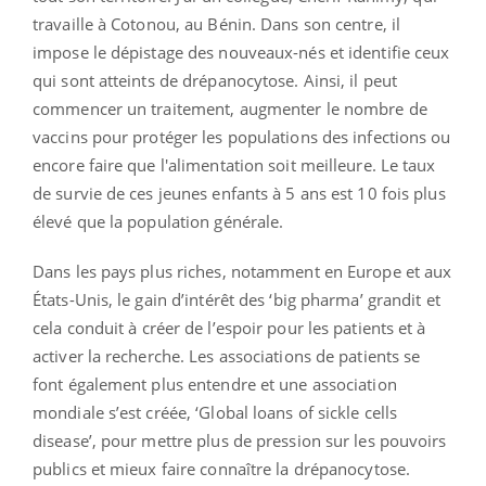
travaille à Cotonou, au Bénin. Dans son centre, il
impose le dépistage des nouveaux-nés et identifie ceux
qui sont atteints de drépanocytose. Ainsi, il peut
commencer un traitement, augmenter le nombre de
vaccins pour protéger les populations des infections ou
encore faire que l'alimentation soit meilleure. Le taux
de survie de ces jeunes enfants à 5 ans est 10 fois plus
élevé que la population générale.
Dans les pays plus riches, notamment en Europe et aux
États-Unis, le gain d’intérêt des ‘big pharma’ grandit et
cela conduit à créer de l’espoir pour les patients et à
activer la recherche. Les associations de patients se
font également plus entendre et une association
mondiale s’est créée, ‘Global loans of sickle cells
disease’, pour mettre plus de pression sur les pouvoirs
publics et mieux faire connaître la drépanocytose.