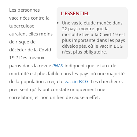
Les personnes
L'ESSENTIEL
vaccinées contre la
Une vaste étude menée dans
tuberculose
22 pays montre que la
auraient-elles moins
mortalité liée à la Covid-19 est
plus importante dans les pays
de risque de
développés, où le vaccin BCG
décéder de la Covid-
n'est plus obligatoire.
19 ? Des travaux
parus dans la revue
PNAS
indiquent que le taux de
mortalité est plus faible dans les pays où une majorité
de la population a reçu le
vaccin BCG
. Les chercheurs
précisent qu’ils ont constaté uniquement une
corrélation, et non un lien de cause à effet.