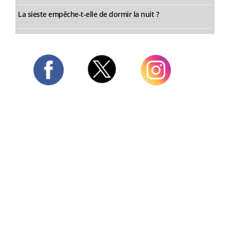
La sieste empêche-t-elle de dormir la nuit ?
Twitter
Facebook
Instagram