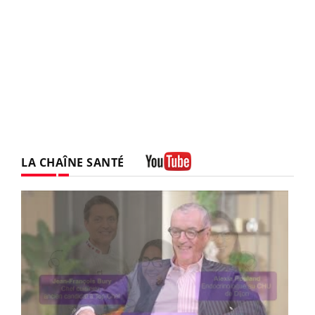
LA CHAÎNE SANTÉ
Youtube