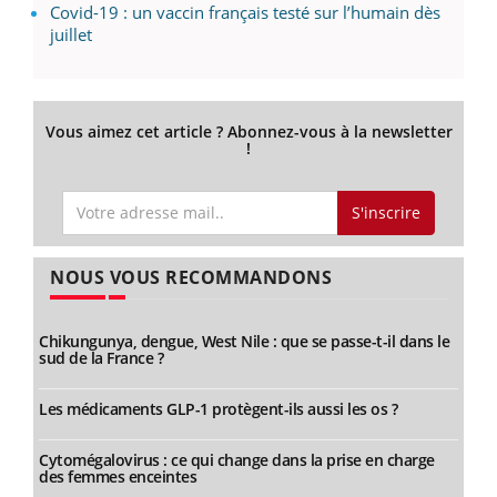
Covid-19 : un vaccin français testé sur l’humain dès
juillet
Vous aimez cet article ? Abonnez-vous à la newsletter
!
S'inscrire
NOUS VOUS RECOMMANDONS
Chikungunya, dengue, West Nile : que se passe-t-il dans le
sud de la France ?
Les médicaments GLP-1 protègent-ils aussi les os ?
Cytomégalovirus : ce qui change dans la prise en charge
des femmes enceintes