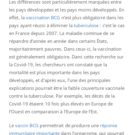
Les différences sont particulièrement marquées entre
les pays développées et les pays moins développés. En
effet, la
vaccination BCG
n’est plus obligatoire dans les
pays ayant réussi à éliminer la
tuberculose
: c’est le cas
en France depuis 2007. La maladie continue de se
répandre d’année en année dans certains États,
majoritairement pauvres. Dans ceux-ci, la vaccination
est généralement obligatoire. Dans cette recherche sur
la Covid-19, les chercheurs ont constaté que la
mortalité est plus importante dans les pays
développés, et d’après eux, l’une des principales
explications pourrait être la faible couverture vaccinale
contre la tuberculose. Par exemple, les décès de la
Covid-19 étaient 10 fois plus élevés en Europe de
l’Ouest en comparaison à l’Europe de l’Est.
Le
vaccin BCG
permettrait de produire une
réponse
immunitaire importante
dans l’organisme, qui pourrait