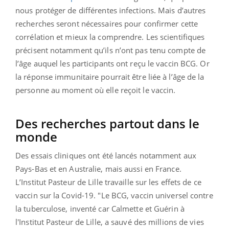
nous protéger de différentes infections. Mais d’autres
recherches seront nécessaires pour confirmer cette
corrélation et mieux la comprendre. Les scientifiques
précisent notamment qu’ils n’ont pas tenu compte de
l’âge auquel les participants ont reçu le vaccin BCG. Or
la réponse immunitaire pourrait être liée à l’âge de la
personne au moment où elle reçoit le vaccin.
Des recherches partout dans le
monde
Des essais cliniques ont été lancés notamment aux
Pays-Bas et en Australie, mais aussi en France.
L’Institut Pasteur de Lille travaille sur les effets de ce
vaccin sur la Covid-19. "Le BCG, vaccin universel contre
la
tuberculose
, inventé car Calmette et Guérin à
l'Institut Pasteur de Lille, a sauvé des millions de vies