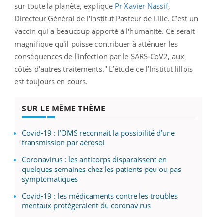
sur toute la planète, explique
Pr Xavier Nassif
,
Directeur Général de l'Institut Pasteur de Lille. C’est un
vaccin qui a beaucoup apporté à l'humanité. Ce serait
magnifique qu'il puisse contribuer à atténuer les
conséquences de l'infection par le SARS-CoV2, aux
côtés d'autres traitements." L’étude de l’Institut lillois
est toujours en cours.
SUR LE MÊME THÈME
Covid-19 : l’OMS reconnait la possibilité d’une
transmission par aérosol
Coronavirus : les anticorps disparaissent en
quelques semaines chez les patients peu ou pas
symptomatiques
Covid-19 : les médicaments contre les troubles
mentaux protégeraient du coronavirus