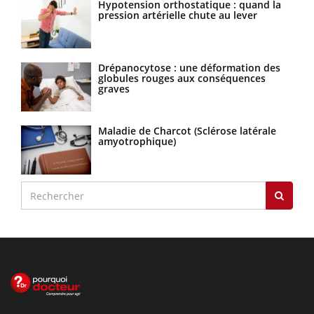
Hypotension orthostatique : quand la
pression artérielle chute au lever
Drépanocytose : une déformation des
globules rouges aux conséquences
graves
Maladie de Charcot (Sclérose latérale
amyotrophique)