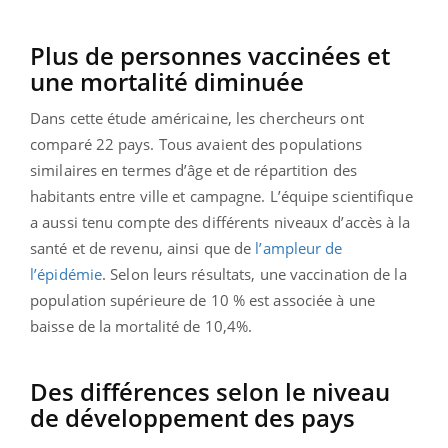
Plus de personnes vaccinées et
une mortalité diminuée
Dans cette étude américaine, les chercheurs ont
comparé 22 pays. Tous avaient des populations
similaires en termes d’âge et de répartition des
habitants entre ville et campagne. L’équipe scientifique
a aussi tenu compte des différents niveaux d’accès à la
santé et de revenu, ainsi que de
l’ampleur de
l’épidémie
. Selon leurs résultats, une vaccination de la
population supérieure de 10 % est associée à une
baisse de la mortalité de 10,4%.
Des différences selon le niveau
de développement des pays