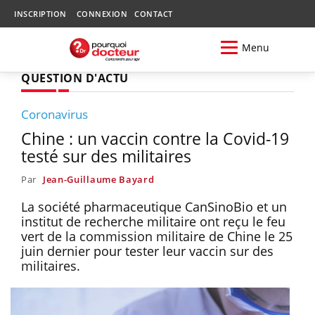
INSCRIPTION
CONNEXION
CONTACT
Menu
QUESTION D'ACTU
Coronavirus
Chine : un vaccin contre la Covid-19
testé sur des militaires
Par
Jean-Guillaume Bayard
La société pharmaceutique CanSinoBio et un
institut de recherche militaire ont reçu le feu
vert de la commission militaire de Chine le 25
juin dernier pour tester leur vaccin sur des
militaires.