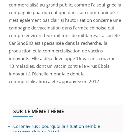
commercialisé au grand public, comme l’a soulignée la
compagnie pharmaceutique dans son communiqué. Il
n’est également pas clair si l’autorisation concerne une
campagne de vaccination dans l’armée chinoise qui
compte environ deux millions de militaires. La société
CanSinoBIO est spécialisée dans la recherche, la
production et la commercialisation de vaccins
innovants. Elle a déjà développé 16 vaccins couvrant
13 maladies, dont un vaccin contre le virus Ebola
innovant à l'échelle mondiale dont la
commercialisation a été approuvée en 2017.
SUR LE MÊME THÈME
Coronavirus : pourquoi la situation semble
incontrôlable au Brésil