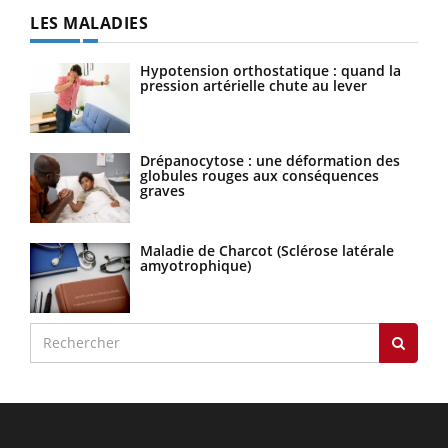
LES MALADIES
Hypotension orthostatique : quand la
pression artérielle chute au lever
Drépanocytose : une déformation des
globules rouges aux conséquences
graves
Maladie de Charcot (Sclérose latérale
amyotrophique)