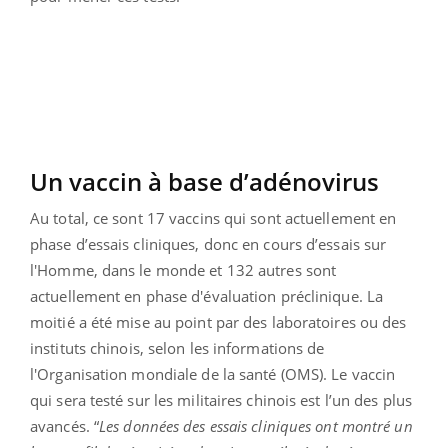
Un vaccin à base d’adénovirus
Au total, ce sont 17 vaccins qui sont actuellement en
phase d’essais cliniques, donc en cours d’essais sur
l'Homme, dans le monde et 132 autres sont
actuellement en phase d'évaluation préclinique. La
moitié a été mise au point par des laboratoires ou des
instituts chinois, selon les informations de
l'Organisation mondiale de la santé (OMS). Le vaccin
qui sera testé sur les militaires chinois est l’un des plus
avancés. “
Les données des essais cliniques ont montré un