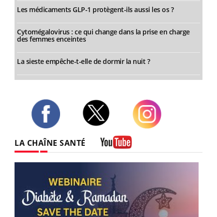
Les médicaments GLP-1 protègent-ils aussi les os ?
Cytomégalovirus : ce qui change dans la prise en charge
des femmes enceintes
La sieste empêche-t-elle de dormir la nuit ?
Twitter
Facebook
Instagram
LA CHAÎNE SANTÉ
Youtube