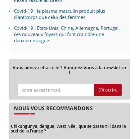
Covid-19 : le plasma masculin produit plus
d’anticorps que celui des femmes
Covid-19 : Etats-Unis, Chine, Allemagne, Portugal,
ces nouveaux foyers qui font craindre une
deuxième vague
Vous aimez cet article ? Abonnez-vous à la newsletter
!
S'inscrire
NOUS VOUS RECOMMANDONS
Chikungunya, dengue, West Nile : que se passe-t-il dans le
sud de la France ?