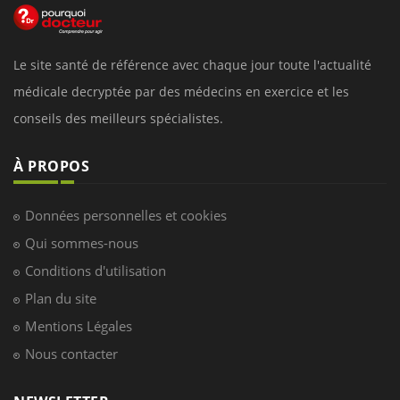
Le site santé de référence avec chaque jour toute l'actualité
médicale decryptée par des médecins en exercice et les
conseils des meilleurs spécialistes.
À PROPOS
Données personnelles et cookies
Qui sommes-nous
Conditions d'utilisation
Plan du site
Mentions Légales
Nous contacter