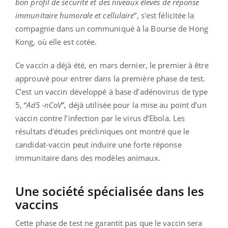
bon profil de sécurité et des niveaux élevés de réponse
immunitaire humorale et cellulaire
”, s'est félicitée la
compagnie dans un communiqué à la Bourse de Hong
Kong, où elle est cotée.
Ce vaccin a déjà été, en mars dernier, le premier à être
approuvé pour entrer dans la première phase de test.
C’est un vaccin développé à base d’adénovirus de type
5, “
Ad5 -nCoV
”, déjà utilisée pour la mise au point d’un
vaccin contre l’infection par le virus d’Ebola. Les
résultats d'études précliniques ont montré que le
candidat-vaccin peut induire une forte réponse
immunitaire dans des modèles animaux.
Une société spécialisée dans les
vaccins
Cette phase de test ne garantit pas que le vaccin sera