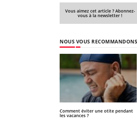
Vous aimez cet article ? Abonnez-
vous à la newsletter !
NOUS VOUS RECOMMANDON
Comment éviter une otite pendant
les vacances ?