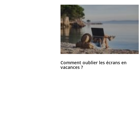
Comment oublier les écrans en
vacances ?