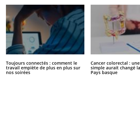
Toujours connectés : comment le
Cancer colorectal : une
travail empiète de plus en plus sur
simple aurait changé l
nos soirées
Pays basque