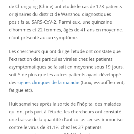
de Chongqing (Chine) ont étudié le cas de 178 patients
originaires du district de Wanzhou diagnostiqués
positifs au SARS-CoV-2. Parmi eux, une quinzaine
d’hommes et 22 femmes, âgés de 41 ans en moyenne,
n'ont présenté aucun symptôme.
Les chercheurs qui ont dirigé l’étude ont constaté que
l’extraction des particules virales chez les patients
asymptomatiques se faisait en moyenne sous 19 jours,
soit 5 de plus que les autres patients ayant développé
des
signes cliniques de la maladie
(toux, essoufflement,
fatigue etc).
Huit semaines après la sortie de l’hôpital des malades
qui ont pris part à l'étude, les chercheurs ont constaté
une baisse de la quantité d’anticorps censés immuniser
contre le virus de 81,1% chez les 37 patients