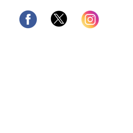
Twitter
Facebook
Instagram