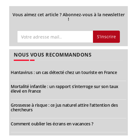
Vous aimez cet article ? Abonnez-vous à la newsletter
!
S'inscrire
NOUS VOUS RECOMMANDONS
Hantavirus : un cas détecté chez un touriste en France
Mortalité infantile : un rapport s’interroge sur son taux
élevé en France
Grossesse à risque : ce jus naturel attire l'attention des
chercheurs
Comment oublier les écrans en vacances ?