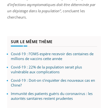
d'infections asymptomatiques doit être déterminée par
un dépistage dans la population”
, concluent les
chercheurs.
SUR LE MÊME THÈME
Covid-19 : l’OMS espère recevoir des centaines de
millions de vaccins cette année
Covid-19 : 22% de la population serait plus
vulnérable aux complications
Covid-19 : Doit-on s’inquiéter des nouveaux cas en
Chine?
Immunité des patients guéris du coronavirus : les
autorités sanitaires restent prudentes