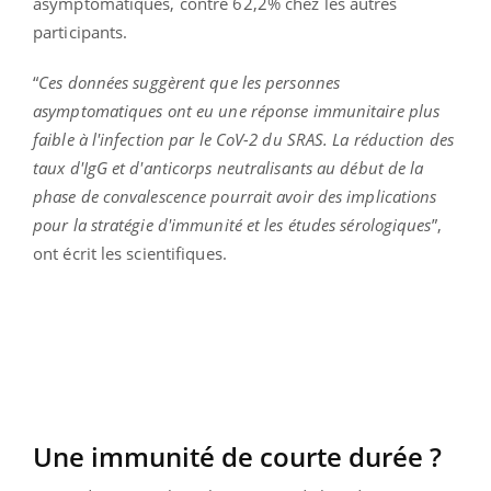
asymptomatiques, contre 62,2% chez les autres
participants.
“
Ces données suggèrent que les personnes
asymptomatiques ont eu une réponse immunitaire plus
faible à l'infection par le CoV-2 du SRAS. La réduction des
taux d'IgG et d'anticorps neutralisants au début de la
phase de convalescence pourrait avoir des implications
pour la stratégie d'immunité et les études sérologiques
”,
ont écrit les scientifiques.
Une immunité de courte durée ?