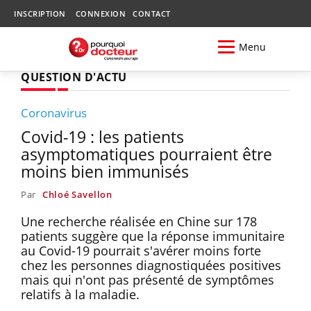
INSCRIPTION
CONNEXION
CONTACT
Menu
QUESTION D'ACTU
Coronavirus
Covid-19 : les patients
asymptomatiques pourraient être
moins bien immunisés
Par
Chloé Savellon
Une recherche réalisée en Chine sur 178
patients suggère que la réponse immunitaire
au Covid-19 pourrait s'avérer moins forte
chez les personnes diagnostiquées positives
mais qui n'ont pas présenté de symptômes
relatifs à la maladie.