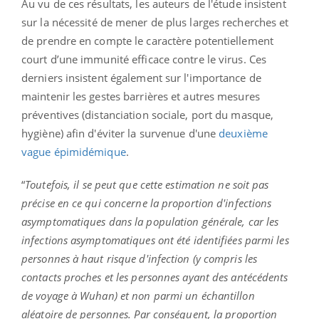
Au vu de ces résultats, les auteurs de l'étude insistent
sur la nécessité de mener de plus larges recherches et
de prendre en compte le caractère potentiellement
court d’une immunité efficace contre le virus. Ces
derniers insistent également sur l'importance de
maintenir les gestes barrières et autres mesures
préventives (distanciation sociale, port du masque,
hygiène) afin d'éviter la survenue d'une
deuxième
vague épimidémique
.
“
Toutefois, il se peut que cette estimation ne soit pas
précise en ce qui concerne la proportion d'infections
asymptomatiques dans la population générale, car les
infections asymptomatiques ont été identifiées parmi les
personnes à haut risque d'infection (y compris les
contacts proches et les personnes ayant des antécédents
de voyage à Wuhan) et non parmi un échantillon
aléatoire de personnes. Par conséquent, la proportion