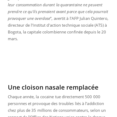
leur consommation durant la quarantaine ne peuvent
prendre ce qu'ils prenaient avant parce que cela pourrait
provoquer une overdose
”, avertit à l’AFP Julian Quintero,
directeur de l'Institut d'action technique sociale (ATS) à
Bogota, la capitale colombienne confinée depuis le 20
mars.
Une cloison nasale remplacée
Chaque année, la cocaïne tue directement 500 000
personnes et provoque des troubles liés à l’addiction
chez plus de 35 millions de consommateurs, selon un