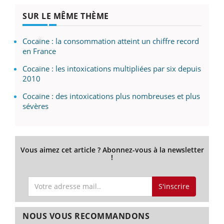
SUR LE MÊME THÈME
Cocaïne : la consommation atteint un chiffre record
en France
Cocaïne : les intoxications multipliées par six depuis
2010
Cocaïne : des intoxications plus nombreuses et plus
sévères
Vous aimez cet article ? Abonnez-vous à la newsletter
!
S'inscrire
NOUS VOUS RECOMMANDONS