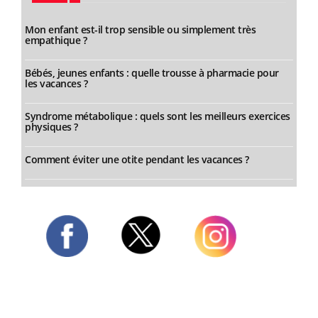
Mon enfant est-il trop sensible ou simplement très
empathique ?
Bébés, jeunes enfants : quelle trousse à pharmacie pour
les vacances ?
Syndrome métabolique : quels sont les meilleurs exercices
physiques ?
Comment éviter une otite pendant les vacances ?
Twitter
Facebook
Instagram