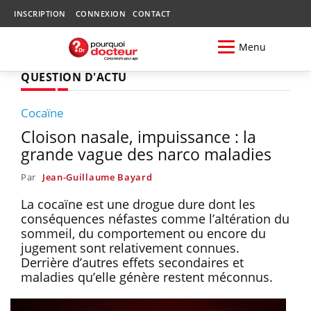
INSCRIPTION
CONNEXION
CONTACT
Menu
QUESTION D'ACTU
Cocaïne
Cloison nasale, impuissance : la
grande vague des narco maladies
Par
Jean-Guillaume Bayard
La cocaïne est une drogue dure dont les
conséquences néfastes comme l’altération du
sommeil, du comportement ou encore du
jugement sont relativement connues.
Derrière d’autres effets secondaires et
maladies qu’elle génère restent méconnus.