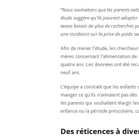
“
Nous souhaitons que les parents valor
étude suggère qu'ils peuvent adopter
avons besoin de plus de recherches p
une incidence sur la prise de poids sa
Afin de mener l'étude, les chercheur
mères concernant l'alimentation de 
quatre ans. Les données ont été recue
neuf ans.
L’équipe a constaté que les enfants 
manger ce qu'ils n'aimaient pas dès 
les parents qui souhaitent élargir le
enfance ou la période préscolaire, ca
Des réticences à dive