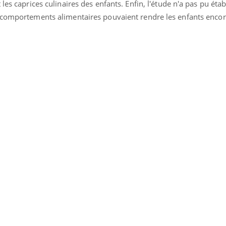
les caprices culinaires des enfants. Enfin, l'étude n'a pas pu établ
 comportements alimentaires pouvaient rendre les enfants encor