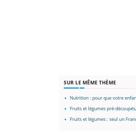
SUR LE MÊME THÈME
Nutrition : pour que votre enfa
Fruits et légumes pré-découpés,
Fruits et légumes : seul un Fra