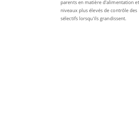
parents en matière d'alimentation et 
niveaux plus élevés de contrôle des
sélectifs lorsqu'ils grandissent.