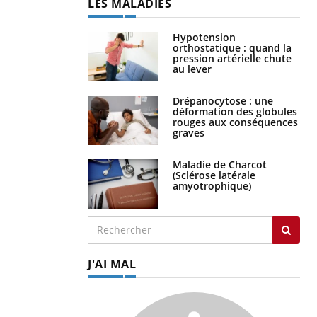
LES MALADIES
Hypotension
orthostatique : quand la
pression artérielle chute
au lever
Drépanocytose : une
déformation des globules
rouges aux conséquences
graves
Maladie de Charcot
(Sclérose latérale
amyotrophique)
J'AI MAL