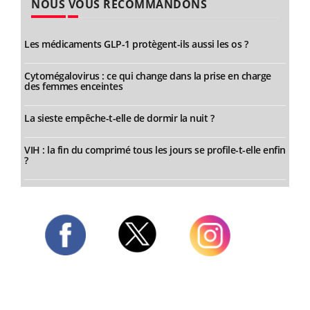
NOUS VOUS RECOMMANDONS
Les médicaments GLP-1 protègent-ils aussi les os ?
Cytomégalovirus : ce qui change dans la prise en charge
des femmes enceintes
La sieste empêche-t-elle de dormir la nuit ?
VIH : la fin du comprimé tous les jours se profile-t-elle enfin
?
Twitter
Facebook
Instagram