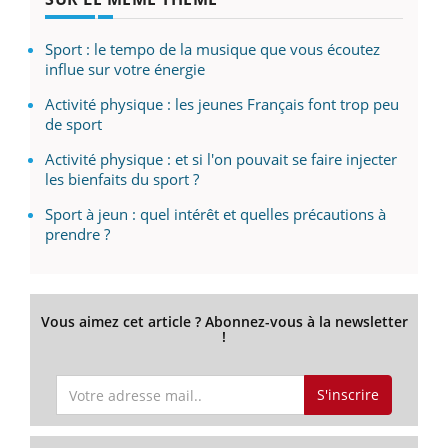
Sport : le tempo de la musique que vous écoutez
influe sur votre énergie
Activité physique : les jeunes Français font trop peu
de sport
Activité physique : et si l'on pouvait se faire injecter
les bienfaits du sport ?
Sport à jeun : quel intérêt et quelles précautions à
prendre ?
Vous aimez cet article ? Abonnez-vous à la newsletter
!
S'inscrire