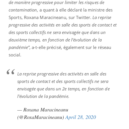
de manière progressive pour limiter les risques de
contamination
, a quant à elle déclaré la ministre des
Sports, Roxana Maracineanu, sur Twitter.
La reprise
progressive des activités en salle des sports de contact et
des sports collectifs ne sera envisagée que dans un
deuxième temps, en fonction de l’évolution de la
pandémie”
, a-t-elle précisé, également sur le réseau
social.
La reprise progressive des activités en salle des
sports de contact et des sports collectifs ne sera
envisagée que dans un 2e temps, en fonction de
l’évolution de la pandémie.
— Roxana Maracineanu
(@RoxaMaracineanu)
April 28, 2020