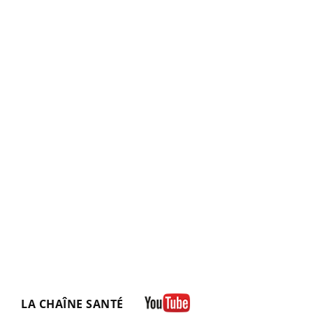
LA CHAÎNE SANTÉ