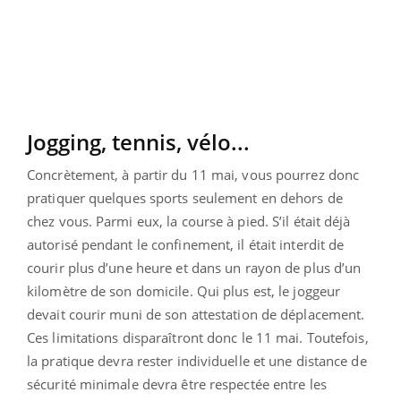
Jogging, tennis, vélo...
Concrètement, à partir du 11 mai, vous pourrez donc
pratiquer quelques sports seulement en dehors de
chez vous. Parmi eux, la course à pied. S’il était déjà
autorisé pendant le confinement, il était interdit de
courir plus d’une heure et dans un rayon de plus d’un
kilomètre de son domicile. Qui plus est, le joggeur
devait courir muni de son attestation de déplacement.
Ces limitations disparaîtront donc le 11 mai. Toutefois,
la pratique devra rester individuelle et une distance de
sécurité minimale devra être respectée entre les