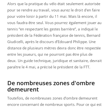
Alors que la pratique du vélo était seulement autorisée
pour se rendre au travail, vous aurez le droit d'en faire
pour votre loisir à partir du 11 mai. Mais là encore, il
vous faudra être seul. Vous pourrez également jouer au
tennis “en respectant les gestes barrière”, a indiqué le
président de la Fédération française de tennis, Bernard
Giudicelli, après le discours d’Edouard Philippe. Une
distance de plusieurs mètres devra donc être respectée
entre les joueurs, qui ne pourront pas être plus de
deux. Un guide technique, juridique et sanitaire, devrait
paraître le 4 mai, a précisé le président de la FTT.
De nombreuses zones d'ombre
demeurent
Toutefois, de nombreuses zones d’ombre demeurent
encore concernant de nombreux sports. Pour ce qui est