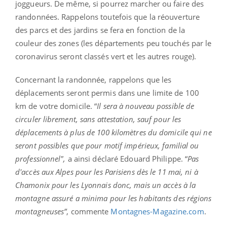
joggueurs. De même, si pourrez marcher ou faire des
randonnées. Rappelons toutefois que la réouverture
des parcs et des jardins se fera en fonction de la
couleur des zones (les départements peu touchés par le
coronavirus seront classés vert et les autres rouge).
Concernant la randonnée, rappelons que les
déplacements seront permis dans une limite de 100
km de votre domicile. “
Il
sera à nouveau possible de
circuler librement, sans attestation, sauf pour les
déplacements à plus de 100 kilomètres du domicile qui ne
seront possibles que pour motif impérieux, familial ou
professionnel",
a ainsi déclaré Edouard Philippe. “
Pas
d'accès aux Alpes pour les Parisiens dès le 11 mai, ni à
Chamonix pour les Lyonnais donc, mais un accès à la
montagne assuré a minima
pour les habitants des régions
montagneuses”
, commente
Montagnes-Magazine.com
.