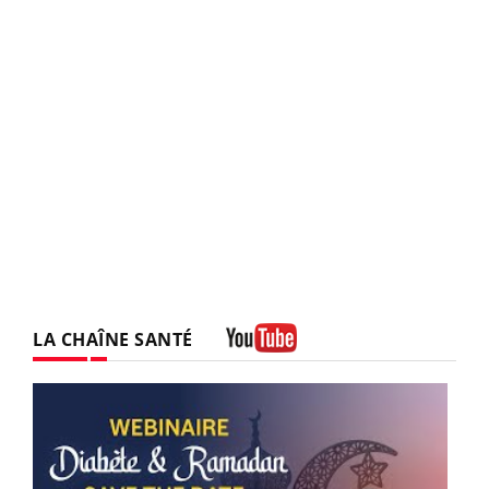
LA CHAÎNE SANTÉ
Youtube