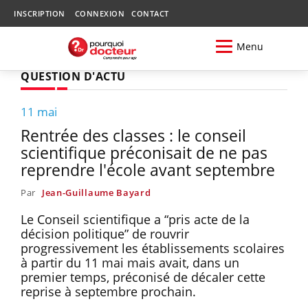
INSCRIPTION
CONNEXION
CONTACT
Menu
QUESTION D'ACTU
11 mai
Rentrée des classes : le conseil
scientifique préconisait de ne pas
reprendre l'école avant septembre
Par
Jean-Guillaume Bayard
Le Conseil scientifique a “pris acte de la
décision politique” de rouvrir
progressivement les établissements scolaires
à partir du 11 mai mais avait, dans un
premier temps, préconisé de décaler cette
reprise à septembre prochain.