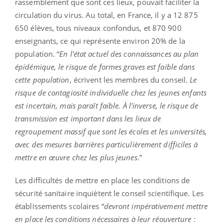
rassemblement que sont ces lieux, pouvait faciliter la
circulation du virus. Au total, en France, il y a 12 875
650 élèves, tous niveaux confondus, et 870 900
enseignants, ce qui représente environ 20% de la
population. “
En l'état actuel des connaissances au plan
épidémique, le risque de formes graves est faible dans
cette population
, écrivent les membres du conseil.
Le
risque de contagiosité individuelle chez les jeunes enfants
est incertain, mais paraît faible. À l'inverse, le risque de
transmission est important dans les lieux de
regroupement massif que sont les écoles et les universités,
avec des mesures barrières particulièrement difficiles à
mettre en œuvre chez les plus jeunes
.”
Les difficultés de mettre en place les conditions de
sécurité sanitaire inquiètent le conseil scientifique. Les
établissements scolaires “
devront impérativement mettre
en place les conditions nécessaires à leur réouverture :