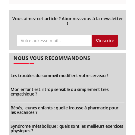
Vous aimez cet article ? Abonnez-vous à la newsletter
!
S'inscrire
NOUS VOUS RECOMMANDONS
Les troubles du sommeil modifient votre cerveau !
Mon enfant est-il trop sensible ou simplement très
empathique ?
Bébés, jeunes enfants : quelle trousse à pharmacie pour
les vacances ?
Syndrome métabolique : quels sont les meilleurs exercices
physiques ?