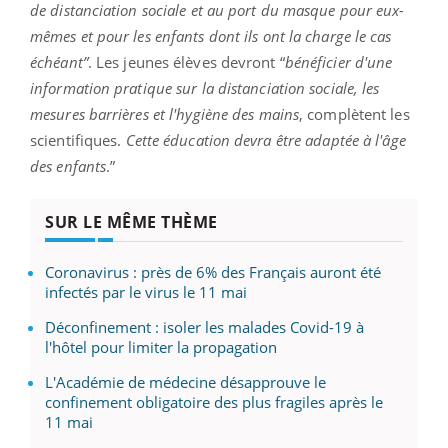
de distanciation sociale et au port du masque pour eux-
mêmes et pour les enfants dont ils ont la charge le cas
échéant”
. Les jeunes élèves devront “
bénéficier d'une
information pratique sur la distanciation sociale, les
mesures barrières et l'hygiène des mains
, complètent les
scientifiques.
Cette éducation devra être adaptée à l'âge
des enfants
.”
SUR LE MÊME THÈME
Coronavirus : près de 6% des Français auront été
infectés par le virus le 11 mai
Déconfinement : isoler les malades Covid-19 à
l'hôtel pour limiter la propagation
L'Académie de médecine désapprouve le
confinement obligatoire des plus fragiles après le
11 mai