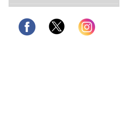
Twitter
Facebook
Instagram