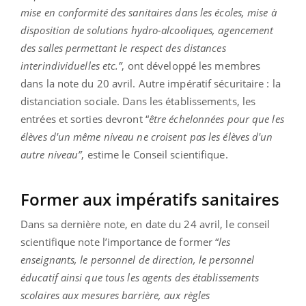
mise en conformité des sanitaires dans les écoles, mise à
disposition de solutions hydro-alcooliques, agencement
des salles permettant le respect des distances
interindividuelles etc.”
, ont développé les membres
dans la note du 20 avril. Autre impératif sécuritaire : la
distanciation sociale. Dans les établissements, les
entrées et sorties devront “
être échelonnées pour que les
élèves d'un même niveau ne croisent pas les élèves d'un
autre niveau”
, estime le Conseil scientifique.
Former aux impératifs sanitaires
Dans sa dernière note, en date du 24 avril, le conseil
scientifique note l’importance de former “
les
enseignants, le personnel de direction, le personnel
éducatif ainsi que tous les agents des établissements
scolaires aux mesures barrière, aux règles