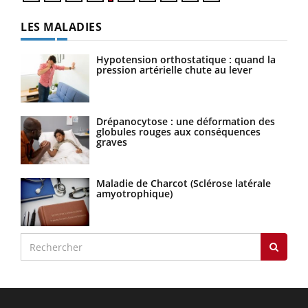
LES MALADIES
Hypotension orthostatique : quand la
pression artérielle chute au lever
Drépanocytose : une déformation des
globules rouges aux conséquences
graves
Maladie de Charcot (Sclérose latérale
amyotrophique)