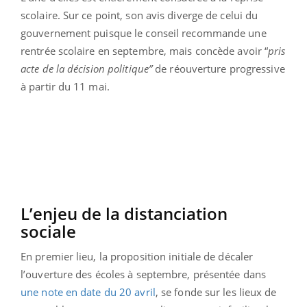
scolaire. Sur ce point, son avis diverge de celui du
gouvernement puisque le conseil recommande une
rentrée scolaire en septembre, mais concède avoir “
pris
acte de la décision politique”
de réouverture progressive
à partir du 11 mai.
L’enjeu de la distanciation
sociale
En premier lieu, la proposition initiale de décaler
l’ouverture des écoles à septembre, présentée dans
une note en date du 20 avril
, se fonde sur les lieux de