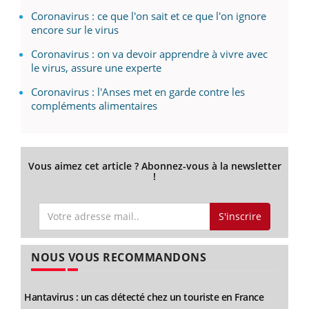
Coronavirus : ce que l'on sait et ce que l'on ignore
encore sur le virus
Coronavirus : on va devoir apprendre à vivre avec
le virus, assure une experte
Coronavirus : l'Anses met en garde contre les
compléments alimentaires
Vous aimez cet article ? Abonnez-vous à la newsletter
!
S'inscrire
NOUS VOUS RECOMMANDONS
Hantavirus : un cas détecté chez un touriste en France