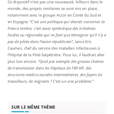
Ce dispositif n’est pas une nouveauté. Ailleurs dans le
monde, des projets similaires se sont mis en place,
notamment avec le groupe Accor en Corée du Sud et
en Espagne. “
C’est une politique qui devrait concerner la
France entière, c’est assez symbolique des initiatives
locales ou régionales qui ne font que témoigner qu’il n’y a
pas de pilote dans l’avion républicain”
, lance Eric
Caumes, chef du service des maladies infectieuses à
l’hôpital de la Pitié-Salpêtrière. Pour lui, il faudrait aller
plus loin encore. “
Quid par exemple des grosses chaînes
de transmission dans les hôpitaux de l’AP-HP, des
structures médico-sociales intermédiaires, des foyers de
travailleurs, de migrants ? C’est un vrai problème
.”
SUR LE MÊME THÈME