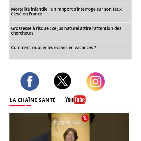
Mortalité infantile : un rapport s’interroge sur son taux
élevé en France
Grossesse à risque : ce jus naturel attire l'attention des
chercheurs
Comment oublier les écrans en vacances ?
Twitter
Facebook
Instagram
LA CHAÎNE SANTÉ
Youtube