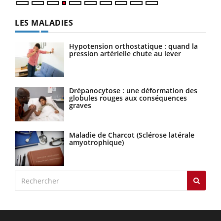
LES MALADIES
Hypotension orthostatique : quand la
pression artérielle chute au lever
Drépanocytose : une déformation des
globules rouges aux conséquences
graves
Maladie de Charcot (Sclérose latérale
amyotrophique)