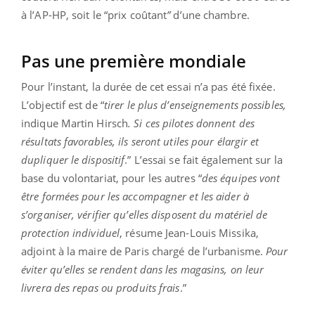
à l’AP-HP, soit le “prix coûtant
”
d’une chambre.
Pas une première mondiale
Pour l’instant, la durée de cet essai n’a pas été fixée.
L’objectif est de “
tirer le plus d’enseignements possibles,
indique Martin Hirsch
. Si ces pilotes donnent des
résultats favorables, ils seront utiles pour élargir et
dupliquer le dispositif
.” L’essai se fait également sur la
base du volontariat, pour les autres “
des équipes vont
être formées pour les accompagner et les aider à
s’organiser, vérifier qu’elles disposent du matériel de
protection individuel
, résume Jean-Louis Missika,
adjoint à la maire de Paris chargé de l’urbanisme.
Pour
éviter qu’elles se rendent dans les magasins, on leur
livrera des repas ou produits frais
.”