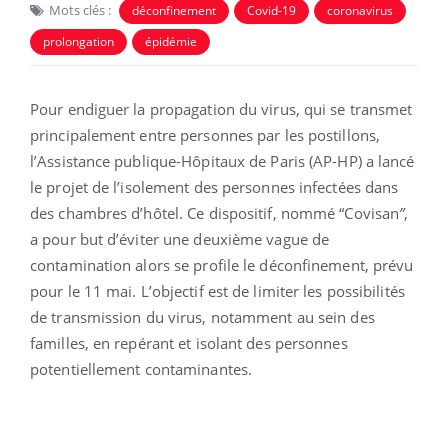
Mots clés :
déconfinement
Covid-19
coronavirus
prolongation
épidémie
Pour endiguer la propagation du virus, qui se transmet
principalement entre personnes par les postillons,
l’Assistance publique-Hôpitaux de Paris (AP-HP) a lancé
le projet de l’isolement des personnes infectées dans
des chambres d’hôtel. Ce dispositif, nommé “Covisan
”
,
a pour but d’éviter une deuxième vague de
contamination alors se profile le déconfinement, prévu
pour le 11 mai. L’objectif est de limiter les possibilités
de transmission du virus, notamment au sein des
familles, en repérant et isolant des personnes
potentiellement contaminantes.