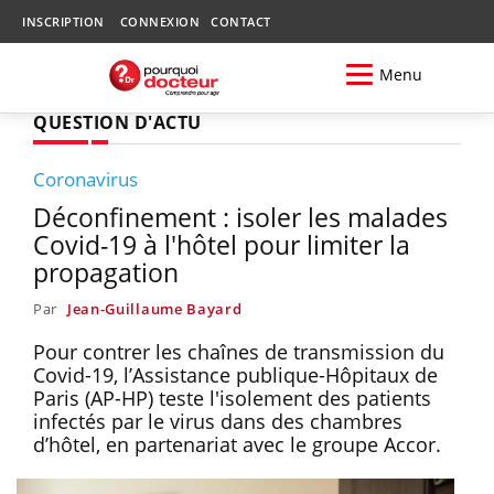
INSCRIPTION
CONNEXION
CONTACT
Menu
QUESTION D'ACTU
Coronavirus
Déconfinement : isoler les malades
Covid-19 à l'hôtel pour limiter la
propagation
Par
Jean-Guillaume Bayard
Pour contrer les chaînes de transmission du
Covid-19, l’Assistance publique-Hôpitaux de
Paris (AP-HP) teste l'isolement des patients
infectés par le virus dans des chambres
d’hôtel, en partenariat avec le groupe Accor.