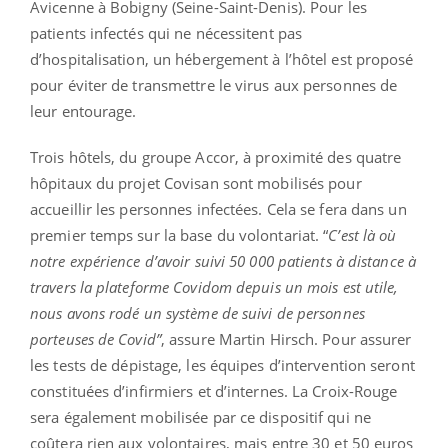
Avicenne à Bobigny (Seine-Saint-Denis). Pour les
patients infectés qui ne nécessitent pas
d’hospitalisation, un hébergement à l’hôtel est proposé
pour éviter de transmettre le virus aux personnes de
leur entourage.
Trois hôtels, du groupe Accor, à proximité des quatre
hôpitaux du projet Covisan sont mobilisés pour
accueillir les personnes infectées. Cela se fera dans un
premier temps sur la base du volontariat. “
C’est là où
notre expérience d’avoir suivi 50 000 patients à distance à
travers la plateforme Covidom depuis un mois est utile,
nous avons rodé un système de suivi de personnes
porteuses de Covid”
, assure Martin Hirsch. Pour assurer
les tests de dépistage, les équipes d’intervention seront
constituées d’infirmiers et d’internes. La Croix-Rouge
sera également mobilisée par ce dispositif qui ne
coûtera rien aux volontaires, mais entre 30 et 50 euros