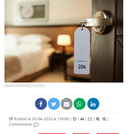
DRAGONIMAGES/ISTOCK
Publié le 20.04.2020 à 15h00
|
|
|
|
|
Commenter