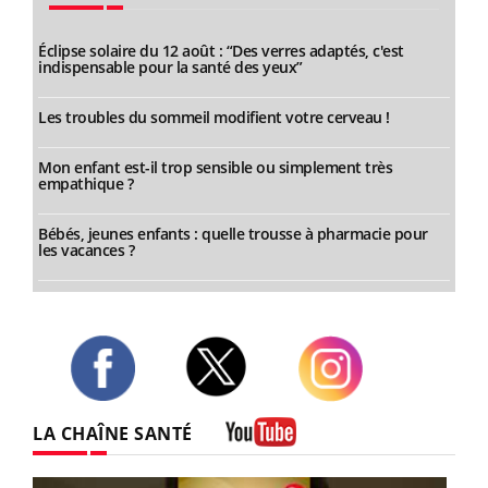
Éclipse solaire du 12 août : “Des verres adaptés, c'est
indispensable pour la santé des yeux”
Les troubles du sommeil modifient votre cerveau !
Mon enfant est-il trop sensible ou simplement très
empathique ?
Bébés, jeunes enfants : quelle trousse à pharmacie pour
les vacances ?
Twitter
Facebook
Instagram
LA CHAÎNE SANTÉ
Youtube