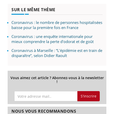
SUR LE MÊME THÈME
Coronavirus : le nombre de personnes hospitalisées
baisse pour la première fois en France
Coronavirus : une enquête internationale pour
mieux comprendre la perte d'odorat et de goût
Coronavirus à Marseille : “L'épidémie est en train de
disparaître”, selon Didier Raoult
Vous aimez cet article ? Abonnez-vous à la newsletter
!
S'inscrire
NOUS VOUS RECOMMANDONS