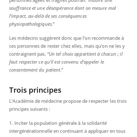
souffrance et une désespérance dont on mesure mal
l’impact, au-delà de ses conséquences
physiopathologiques
.”
Les médecins suggèrent donc que l'on recommande à
ces personnes de rester chez elles, mais qu'on ne les y
contraignent pas. “
Un tel choix appartient à chacun ; il
faut respecter ce qu’il est convenu d’appeler le
consentement du patient
.”
Trois principes
L'Académie de médecine propose de respecter les trois
principes suivants :
1. Inciter la population générale à la solidarité
intergénérationnelle en continuant à appliquer en tous