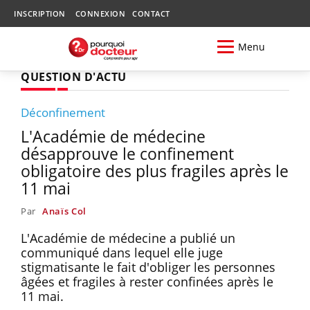
INSCRIPTION
CONNEXION
CONTACT
Menu
QUESTION D'ACTU
Déconfinement
L'Académie de médecine
désapprouve le confinement
obligatoire des plus fragiles après le
11 mai
Par
Anaïs Col
L'Académie de médecine a publié un
communiqué dans lequel elle juge
stigmatisante le fait d'obliger les personnes
âgées et fragiles à rester confinées après le
11 mai.