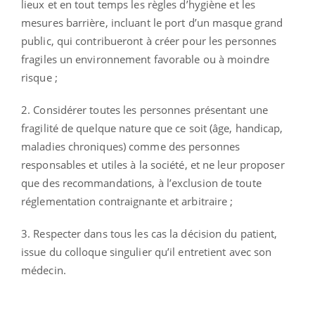
lieux et en tout temps les règles d’hygiène et les
mesures barrière, incluant le port d’un masque grand
public, qui contribueront à créer pour les personnes
fragiles un environnement favorable ou à moindre
risque ;
2. Considérer toutes les personnes présentant une
fragilité de quelque nature que ce soit (âge, handicap,
maladies chroniques) comme des personnes
responsables et utiles à la société, et ne leur proposer
que des recommandations, à l’exclusion de toute
réglementation contraignante et arbitraire ;
3. Respecter dans tous les cas la décision du patient,
issue du colloque singulier qu’il entretient avec son
médecin.