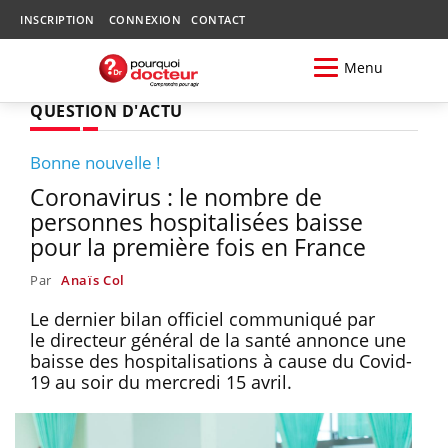
INSCRIPTION
CONNEXION
CONTACT
Menu
QUESTION D'ACTU
Bonne nouvelle !
Coronavirus : le nombre de
personnes hospitalisées baisse
pour la première fois en France
Par
Anaïs Col
Le dernier bilan officiel communiqué par
le directeur général de la santé annonce une
baisse des hospitalisations à cause du Covid-
19 au soir du mercredi 15 avril.