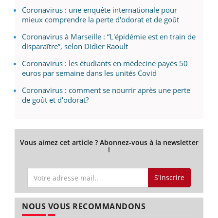
Coronavirus : une enquête internationale pour
mieux comprendre la perte d'odorat et de goût
Coronavirus à Marseille : “L'épidémie est en train de
disparaître”, selon Didier Raoult
Coronavirus : les étudiants en médecine payés 50
euros par semaine dans les unités Covid
Coronavirus : comment se nourrir après une perte
de goût et d'odorat?
Vous aimez cet article ? Abonnez-vous à la newsletter
!
S'inscrire
NOUS VOUS RECOMMANDONS