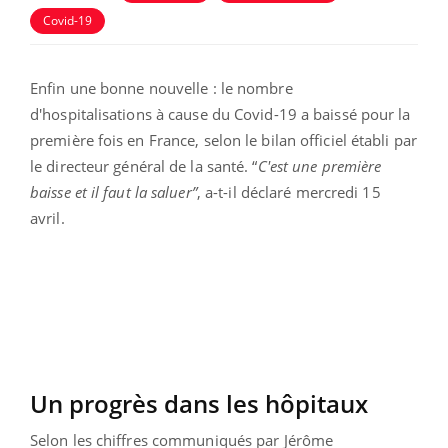
Covid-19
Enfin une bonne nouvelle : le nombre
d'hospitalisations à cause du Covid-19 a baissé pour la
première fois en France, selon
le bilan officiel établi par
le directeur général de la santé. “
C'est une première
baisse et il faut la saluer”
, a-t-il déclaré mercredi 15
avril.
Un progrès dans les hôpitaux
Selon les chiffres communiqués par Jérôme