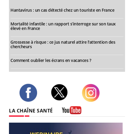
Hantavirus : un cas détecté chez un touriste en France
Mortalité infantile : un rapport s’interroge sur son taux
élevé en France
Grossesse à risque : ce jus naturel attire l'attention des
chercheurs
Comment oublier les écrans en vacances ?
Twitter
Facebook
Instagram