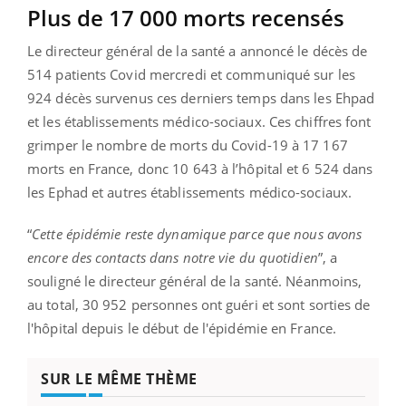
Plus de 17 000 morts recensés
Le directeur général de la santé a annoncé le décès de
514 patients Covid mercredi et communiqué sur les
924 décès survenus ces derniers temps dans les Ehpad
et les établissements médico-sociaux. Ces chiffres font
grimper le nombre de morts du Covid-19 à 17 167
morts en France, donc 10 643 à l’hôpital et 6 524 dans
les Ephad et autres établissements médico-sociaux.
“
Cette épidémie reste dynamique parce que nous avons
encore des contacts dans notre vie du quotidien
”, a
souligné le directeur général de la santé. Néanmoins,
au total, 30 952 personnes ont guéri et sont sorties de
l'hôpital depuis le début de l'épidémie en France.
SUR LE MÊME THÈME