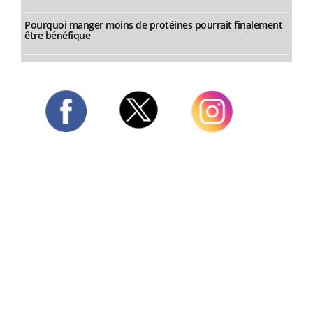
Pourquoi manger moins de protéines pourrait finalement
être bénéfique
Twitter
Facebook
Instagram