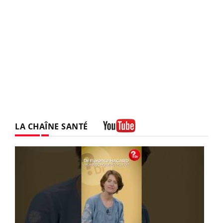
LA CHAÎNE SANTÉ
Youtube