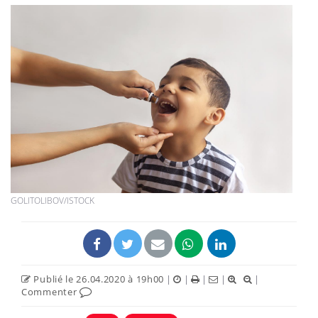
GOLITOLIBOV/ISTOCK
Publié le 26.04.2020 à 19h00
|
|
|
|
|
Commenter