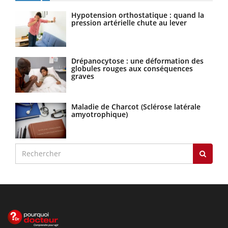
Hypotension orthostatique : quand la
pression artérielle chute au lever
Drépanocytose : une déformation des
globules rouges aux conséquences
graves
Maladie de Charcot (Sclérose latérale
amyotrophique)