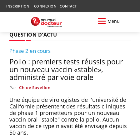
INSCRIPTION
CONNEXION
CONTACT
Menu
QUESTION D'ACTU
Phase 2 en cours
Polio : premiers tests réussis pour
un nouveau vaccin «stable»,
administré par voie orale
Par
Chloé Savellon
Une équipe de virologistes de l'université de
Californie présentent des résultats cliniques
de phase 1 prometteurs pour un nouveau
vaccin oral "stable" contre la polio. Aucun
vaccin de ce type n'avait été envisagé depuis
50 ans.