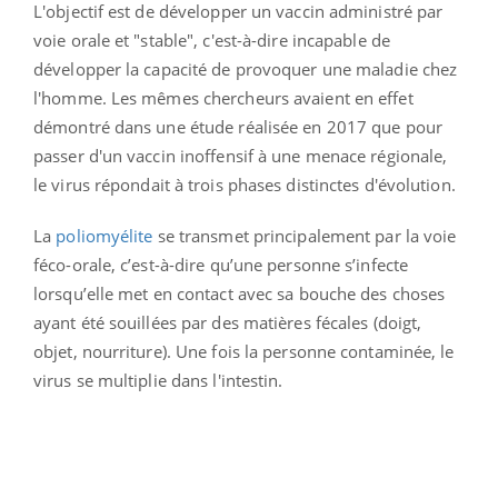
L'objectif est de développer un vaccin administré par
voie orale et "stable", c'est-à-dire incapable de
développer la capacité de provoquer une maladie chez
l'homme. Les mêmes chercheurs avaient en effet
démontré dans une étude réalisée en 2017 que pour
passer d'un vaccin inoffensif à une menace régionale,
le virus répondait à trois phases distinctes d'évolution.
La
poliomyélite
se transmet
principalement par la voie
féco-orale, c’est-à-dire qu’une personne s’infecte
lorsqu’elle met en contact avec sa bouche des choses
ayant été souillées par des matières fécales (doigt,
objet, nourriture). Une fois la personne contaminée, le
virus se multiplie dans l'intestin.