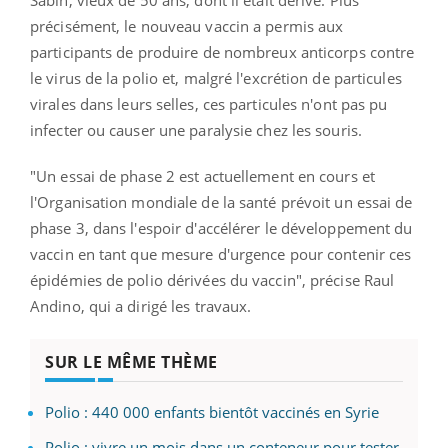
précisément, le nouveau vaccin a permis aux
participants de produire de nombreux anticorps contre
le virus de la polio et, malgré l'excrétion de particules
virales dans leurs selles, ces particules n'ont pas pu
infecter ou causer une paralysie chez les souris.
"Un essai de phase 2 est actuellement en cours et
l'Organisation mondiale de la santé prévoit un essai de
phase 3, dans l'espoir d'accélérer le développement du
vaccin en tant que mesure d'urgence pour contenir ces
épidémies de polio dérivées du vaccin", précise Raul
Andino, qui a dirigé les travaux.
SUR LE MÊME THÈME
Polio : 440 000 enfants bientôt vaccinés en Syrie
Polio : vivre un mois dans un conteneur pour tester