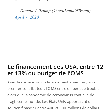
— Donald J. Trump (@realDonaldTrump)
April 7, 2020
Le financement des USA, entre 12
et 13% du budget de l’OMS
Avec la suspension du financement américain, son
premier contributeur, l’OMS entre en période trouble
alors que la pandémie de coronavirus continue de
fragiliser le monde. Les États-Unis apportaient un
soutien financier entre 400 et 500 millions de dollars