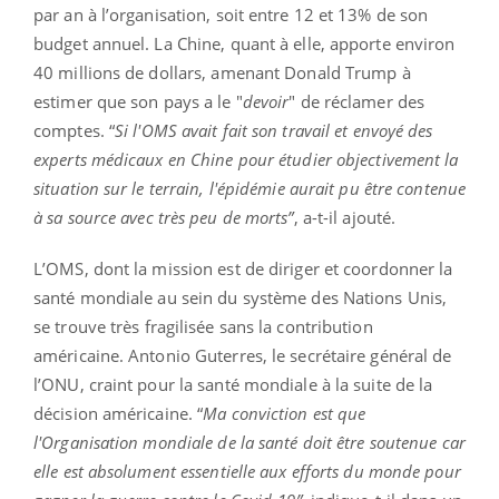
par an à l’organisation, soit entre 12 et 13% de son
budget annuel. La Chine, quant à elle, apporte environ
40 millions de dollars, amenant Donald Trump à
estimer que son pays a le "
devoir
" de réclamer des
comptes. “
Si l'OMS avait fait son travail et envoyé des
experts médicaux en Chine pour étudier objectivement la
situation sur le terrain, l'épidémie aurait pu être contenue
à sa source avec très peu de morts”
, a-t-il ajouté.
L’OMS, dont la mission est de diriger et coordonner la
santé mondiale au sein du système des Nations Unis,
se trouve très fragilisée sans la contribution
américaine. Antonio Guterres, le secrétaire général de
l’ONU, craint pour la santé mondiale à la suite de la
décision américaine. “
Ma conviction est que
l'Organisation mondiale de la santé doit être soutenue car
elle est absolument essentielle aux efforts du monde pour