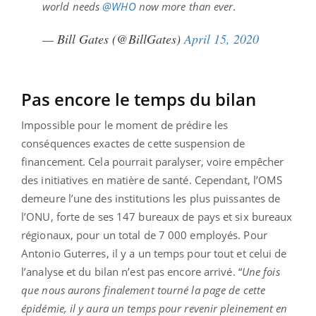
world needs
@WHO
now more than ever.
— Bill Gates (@BillGates)
April 15, 2020
Pas encore le temps du bilan
Impossible pour le moment de prédire les
conséquences exactes de cette suspension de
financement. Cela pourrait paralyser, voire empêcher
des initiatives en matière de santé. Cependant, l’OMS
demeure l’une des institutions les plus puissantes de
l’ONU, forte de ses 147 bureaux de pays et six bureaux
régionaux, pour un total de 7 000 employés. Pour
Antonio Guterres, il y a un temps pour tout et celui de
l’analyse et du bilan n’est pas encore arrivé. “
Une fois
que nous aurons finalement tourné la page de cette
épidémie, il y aura un temps pour revenir pleinement en