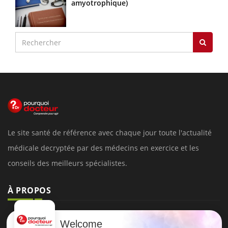
amyotrophique)
Le site santé de référence avec chaque jour toute l'actualité
médicale decryptée par des médecins en exercice et les
conseils des meilleurs spécialistes.
À PROPOS
Données personnelles et cookies
Welcome