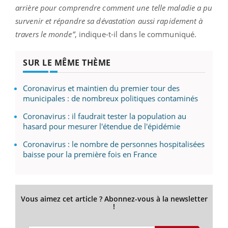
arrière pour comprendre comment une telle maladie a pu
survenir et répandre sa dévastation aussi rapidement à
travers le monde”
, indique-t-il dans le communiqué.
SUR LE MÊME THÈME
Coronavirus et maintien du premier tour des
municipales : de nombreux politiques contaminés
Coronavirus : il faudrait tester la population au
hasard pour mesurer l'étendue de l'épidémie
Coronavirus : le nombre de personnes hospitalisées
baisse pour la première fois en France
Vous aimez cet article ? Abonnez-vous à la newsletter
!