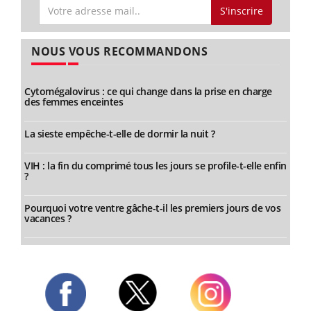
S'inscrire
NOUS VOUS RECOMMANDONS
Cytomégalovirus : ce qui change dans la prise en charge
des femmes enceintes
La sieste empêche-t-elle de dormir la nuit ?
VIH : la fin du comprimé tous les jours se profile-t-elle enfin
?
Pourquoi votre ventre gâche-t-il les premiers jours de vos
vacances ?