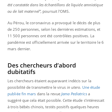
été constatée dans les échantillons de liquide amniotique
ou de lait maternel”
, poursuit l'OMS.
Au Pérou, le coronavirus a provoqué le décès de plus
de 250 personnes, selon les dernières estimations, et
11 500 personnes ont été contrôlées positives. La
pandémie est officiellement arrivée sur le territoire le 6
mars dernier.
Des chercheurs d’abord
dubitatifs
Les chercheurs étaient auparavant indécis sur la
possibilité de transmettre le virus
in utero
.
Une étude
publiée fin mars
dans la revue
Jama Pediatrics
a
suggéré que cela était possible. Cette étude s’intéressait
à trois bébés chinois, testés positifs quelques heures