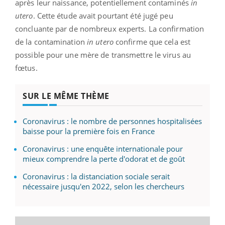
après leur naissance, potentiellement contaminés
in
utero
. Cette étude avait pourtant été jugé peu
concluante par de nombreux experts. La confirmation
de la contamination
in utero
confirme que cela est
possible pour une mère de transmettre le virus au
fœtus.
SUR LE MÊME THÈME
Coronavirus : le nombre de personnes hospitalisées
baisse pour la première fois en France
Coronavirus : une enquête internationale pour
mieux comprendre la perte d'odorat et de goût
Coronavirus : la distanciation sociale serait
nécessaire jusqu'en 2022, selon les chercheurs