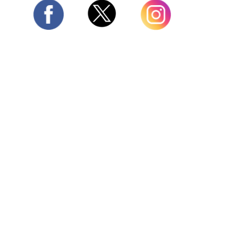
Twitter
Facebook
Instagram