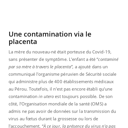
Une contamination via le
placenta
La mère du nouveau-né était porteuse du Covid-19,
sans présenter de symptôme. L’enfant a été “
contaminé
par sa mère à travers le placenta”
, a ajouté dans un
communiqué l'organisme péruvien de Sécurité sociale
qui administre plus de 400 établissements médicaux
au Pérou. Toutefois, il n’est pas encore établi qu’une
contamination
in utero
est toujours possible. De son
côté, l’Organisation mondiale de la santé (OMS) a
admis ne pas avoir de données sur la transmission du
virus au fœtus durant la grossesse ou lors de
l'accouchement. “
À ce jour, la présence du virus n'a pas