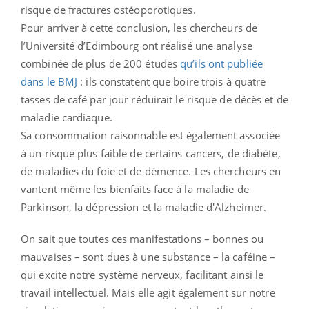
risque de fractures ostéoporotiques.
Pour arriver à cette conclusion, les chercheurs de
l’Université d’Edimbourg ont réalisé une analyse
combinée de plus de 200 études
qu’ils ont publiée
dans le BMJ
: ils constatent que boire trois à quatre
tasses de café par jour réduirait le risque de décès et de
maladie cardiaque.
Sa consommation raisonnable est également associée
à un risque plus faible de certains cancers, de diabète,
de maladies du foie et de démence. Les chercheurs en
vantent même les bienfaits face à la maladie de
Parkinson, la dépression et la maladie d'Alzheimer.
On sait que toutes ces manifestations – bonnes ou
mauvaises – sont dues à une substance – la caféine –
qui excite notre système nerveux, facilitant ainsi le
travail intellectuel. Mais elle agit également sur notre