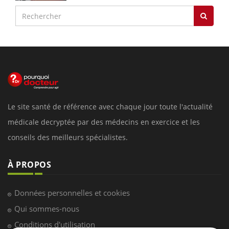
Le site santé de référence avec chaque jour toute l'actualité
médicale decryptée par des médecins en exercice et les
conseils des meilleurs spécialistes.
À PROPOS
Données personnelles et cookies
Qui sommes-nous
Conditions d'utilisation