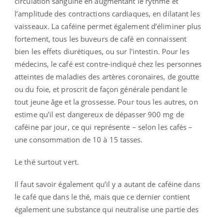
circulation sanguine en augmentant le rythme et
l’amplitude des contractions cardiaques, en dilatant les
vaisseaux. La caféine permet également d’éliminer plus
fortement, tous les buveurs de café en connaissent
bien les effets diurétiques, ou sur l’intestin. Pour les
médecins, le café est contre-indiqué chez les personnes
atteintes de maladies des artères coronaires, de goutte
ou du foie, et proscrit de façon générale pendant le
tout jeune âge et la grossesse. Pour tous les autres, on
estime qu’il est dangereux de dépasser 900 mg de
caféine par jour, ce qui représente – selon les cafés –
une consommation de 10 à 15 tasses.
Le thé surtout vert.
Il faut savoir également qu’il y a autant de caféine dans
le café que dans le thé, mais que ce dernier contient
également une substance qui neutralise une partie des