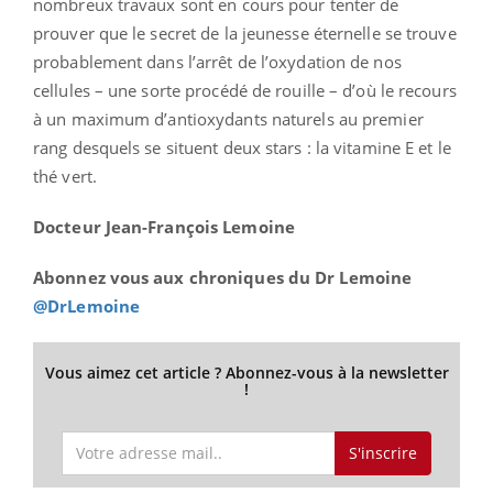
nombreux travaux sont en cours pour tenter de
prouver que le secret de la jeunesse éternelle se trouve
probablement dans l’arrêt de l’oxydation de nos
cellules – une sorte procédé de rouille – d’où le recours
à un maximum d’antioxydants naturels au premier
rang desquels se situent deux stars : la vitamine E et le
thé vert.
Docteur Jean-François Lemoine
Abonnez vous aux chroniques du Dr Lemoine
@DrLemoine
Vous aimez cet article ? Abonnez-vous à la newsletter
!
S'inscrire