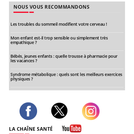
NOUS VOUS RECOMMANDONS
Les troubles du sommeil modifient votre cerveau !
Mon enfant est-il trop sensible ou simplement très
empathique ?
Bébés, jeunes enfants : quelle trousse à pharmacie pour
les vacances ?
Syndrome métabolique : quels sont les meilleurs exercices
physiques ?
Twitter
Facebook
Instagram
LA CHAÎNE SANTÉ