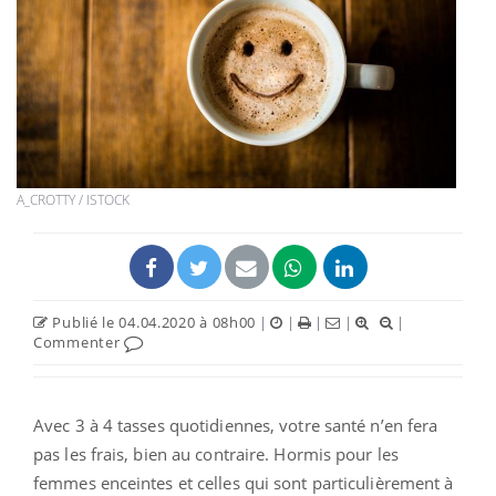
A_CROTTY / ISTOCK
Publié le 04.04.2020 à 08h00
|
|
|
|
|
Commenter
Avec 3 à 4 tasses quotidiennes, votre santé n’en fera
pas les frais, bien au contraire. Hormis pour les
femmes enceintes et celles qui sont particulièrement à