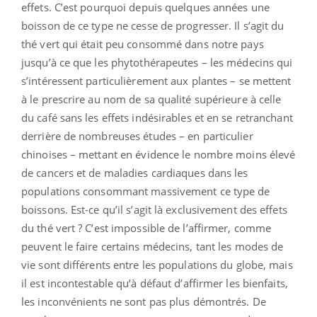
effets. C’est pourquoi depuis quelques années une
boisson de ce type ne cesse de progresser. Il s’agit du
thé vert qui était peu consommé dans notre pays
jusqu’à ce que les phytothérapeutes – les médecins qui
s’intéressent particulièrement aux plantes – se mettent
à le prescrire au nom de sa qualité supérieure à celle
du café sans les effets indésirables et en se retranchant
derrière de nombreuses études – en particulier
chinoises – mettant en évidence le nombre moins élevé
de cancers et de maladies cardiaques dans les
populations consommant massivement ce type de
boissons. Est-ce qu’il s’agit là exclusivement des effets
du thé vert ? C’est impossible de l’affirmer, comme
peuvent le faire certains médecins, tant les modes de
vie sont différents entre les populations du globe, mais
il est incontestable qu’à défaut d’affirmer les bienfaits,
les inconvénients ne sont pas plus démontrés. De