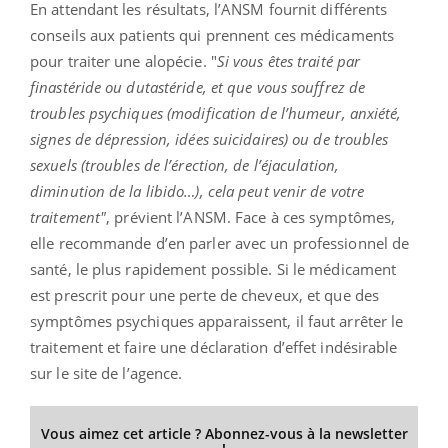
En attendant les résultats, l’ANSM fournit différents
conseils aux patients qui prennent ces médicaments
pour traiter une alopécie. "
Si vous êtes traité par
finastéride ou dutastéride, et que vous souffrez de
troubles psychiques (modification de l’humeur, anxiété,
signes de dépression, idées suicidaires) ou de troubles
sexuels (troubles de l’érection, de l’éjaculation,
diminution de la libido…), cela peut venir de votre
traitement"
, prévient l’ANSM. Face à ces symptômes,
elle recommande d’en parler avec un professionnel de
santé, le plus rapidement possible. Si le médicament
est prescrit pour une perte de cheveux, et que des
symptômes psychiques apparaissent, il faut arrêter le
traitement et faire une déclaration d’effet indésirable
sur le site de l’agence.
Vous aimez cet article ? Abonnez-vous à la newsletter