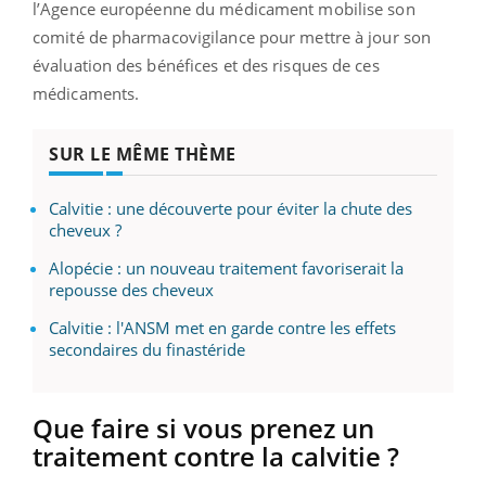
l’Agence européenne du médicament mobilise son
comité de pharmacovigilance pour mettre à jour son
évaluation des bénéfices et des risques de ces
médicaments.
SUR LE MÊME THÈME
Calvitie : une découverte pour éviter la chute des
cheveux ?
Alopécie : un nouveau traitement favoriserait la
repousse des cheveux
Calvitie : l'ANSM met en garde contre les effets
secondaires du finastéride
Que faire si vous prenez un
traitement contre la calvitie ?