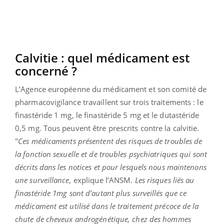
Calvitie : quel médicament est
concerné ?
L’Agence européenne du médicament et son comité de
pharmacovigilance travaillent sur trois traitements : le
finastéride 1 mg, le finastéride 5 mg et le dutastéride
0,5 mg. Tous peuvent être prescrits contre la calvitie.
"
Ces médicaments présentent des risques de troubles de
la fonction sexuelle et de troubles psychiatriques qui sont
décrits dans les notices et pour lesquels nous maintenons
une surveillance,
explique l’ANSM.
Les risques liés au
finastéride 1mg sont d’autant plus surveillés que ce
médicament est utilisé dans le traitement précoce de la
chute de cheveux androgénétique, chez des hommes