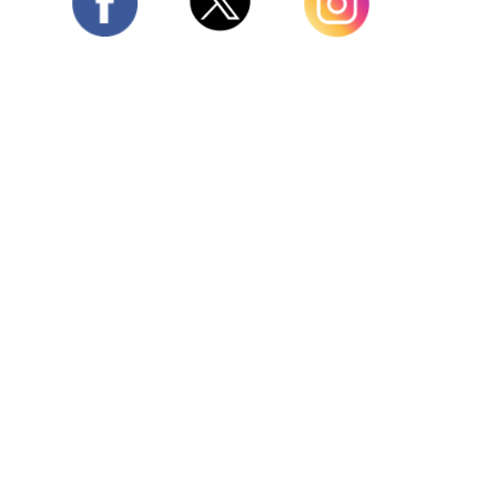
Twitter
Facebook
Instagram