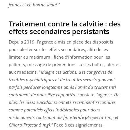
jeunes et en bonne santé."
Traitement contre la calvitie : des
effets secondaires persistants
Depuis 2019, l’agence a mis en place des dispositifs
pour alerter sur les effets secondaires, afin de les
limiter au maximum : fiche d’information pour les
patients, message de préventions sur les boîtes, alertes
aux médecins. "
Malgré ces actions, des cas graves de
troubles psychiatriques et de troubles sexuels (pouvant
parfois perdurer longtemps après l’arrêt du traitement)
continuent de nous être rapportés,
constate l’agence.
De
plus, les idées suicidaires ont été récemment reconnues
comme potentiels effets indésirables pour deux
médicaments contenant du finastéride (Propecia 1 mg et
Chibro-Proscar 5 mg)."
Face à ces signalements,