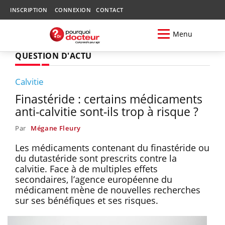
INSCRIPTION
CONNEXION
CONTACT
Menu
QUESTION D'ACTU
Calvitie
Finastéride : certains médicaments
anti-calvitie sont-ils trop à risque ?
Par
Mégane Fleury
Les médicaments contenant du finastéride ou
du dutastéride sont prescrits contre la
calvitie. Face à de multiples effets
secondaires, l’agence européenne du
médicament mène de nouvelles recherches
sur ses bénéfiques et ses risques.