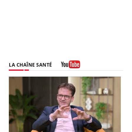
LA CHAÎNE SANTÉ
Youtube