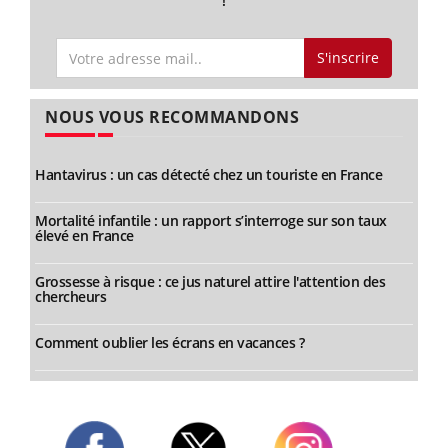
!
S'inscrire
NOUS VOUS RECOMMANDONS
Hantavirus : un cas détecté chez un touriste en France
Mortalité infantile : un rapport s’interroge sur son taux
élevé en France
Grossesse à risque : ce jus naturel attire l'attention des
chercheurs
Comment oublier les écrans en vacances ?