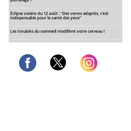
Éclipse solaire du 12 août : “Des verres adaptés, c'est
indispensable pour la santé des yeux”
Les troubles du sommeil modifient votre cerveau !
Twitter
Facebook
Instagram