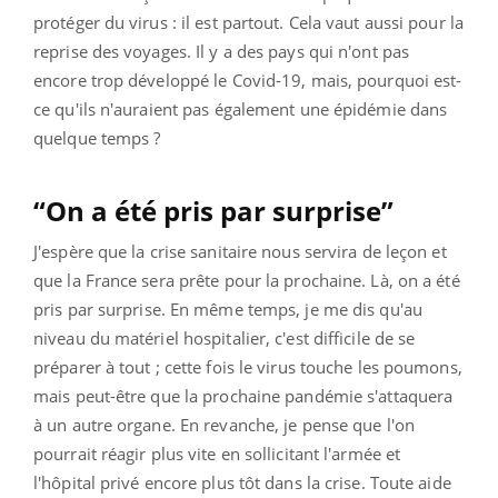
protéger du virus : il est partout. Cela vaut aussi pour la
reprise des voyages. Il y a des pays qui n'ont pas
encore trop développé le Covid-19, mais, pourquoi est-
ce qu'ils n'auraient pas également une épidémie dans
quelque temps ?
“On a été pris par surprise”
J'espère que la crise sanitaire nous servira de leçon et
que la France sera prête pour la prochaine. Là, on a été
pris par surprise. En même temps, je me dis qu'au
niveau du matériel hospitalier, c'est difficile de se
préparer à tout ; cette fois le virus touche les poumons,
mais peut-être que la prochaine pandémie s'attaquera
à un autre organe. En revanche, je pense que l'on
pourrait réagir plus vite en sollicitant l'armée et
l'hôpital privé encore plus tôt dans la crise. Toute aide