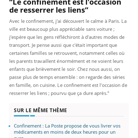
“Le confinement est l'occasion
de resserrer les liens”
Avec le confinement, j'ai découvert le calme à Paris. La
ville est beaucoup plus appréciable sans voiture ;
j'espère que les gens réfléchiront à d'autres modes de
transport. Je pense aussi que c'était important que
certaines familles se retrouvent, notamment celles où
les parents travaillent énormément et ne voient leurs
enfants que brièvement le soir. Chez nous aussi, on
passe plus de temps ensemble : on regarde des séries
en famille, on cuisine. Le confinement est l'occasion de
resserrer les liens ; pourvu que ça dure après.”
SUR LE MÊME THÈME
Confinement : La Poste propose de vous livrer vos
médicaments en moins de deux heures pour un
euro