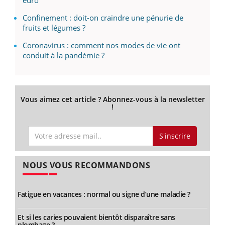
Confinement : doit-on craindre une pénurie de
fruits et légumes ?
Coronavirus : comment nos modes de vie ont
conduit à la pandémie ?
Vous aimez cet article ? Abonnez-vous à la newsletter
!
S'inscrire
NOUS VOUS RECOMMANDONS
Fatigue en vacances : normal ou signe d’une maladie ?
Et si les caries pouvaient bientôt disparaître sans
plombage ?