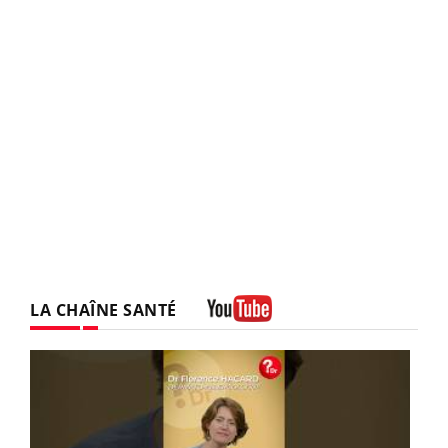
LA CHAÎNE SANTÉ
Youtube