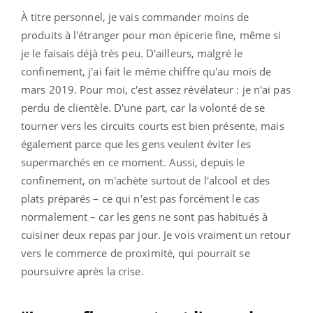
À titre personnel, je vais commander moins de
produits à l'étranger pour mon épicerie fine, même si
je le faisais déjà très peu. D'ailleurs, malgré le
confinement, j'ai fait le même chiffre qu'au mois de
mars 2019. Pour moi, c'est assez révélateur : je n'ai pas
perdu de clientèle. D'une part, car la volonté de se
tourner vers les circuits courts est bien présente, mais
également parce que les gens veulent éviter les
supermarchés en ce moment. Aussi, depuis le
confinement, on m'achète surtout de l'alcool et des
plats préparés – ce qui n'est pas forcément le cas
normalement – car les gens ne sont pas habitués à
cuisiner deux repas par jour. Je vois vraiment un retour
vers le commerce de proximité, qui pourrait se
poursuivre après la crise.