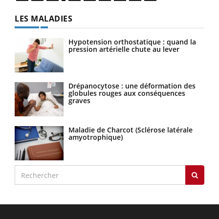
LES MALADIES
Hypotension orthostatique : quand la
pression artérielle chute au lever
Drépanocytose : une déformation des
globules rouges aux conséquences
graves
Maladie de Charcot (Sclérose latérale
amyotrophique)