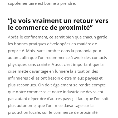
supplémentaire est bonne à prendre.
“Je vois vraiment un retour vers
le commerce de proximité”
Après le confinement, ce serait bien que chacun garde
les bonnes pratiques développées en matière de
propreté. Mais, sans tomber dans la paranoïa pour
autant, afin que l'on recommence à avoir des contacts
physiques sans crainte. Aussi, c'est important que la
crise mette davantage en lumière la situation des
infirmières : elles ont besoin d'être mieux payées et
plus reconnues. On doit également se rendre compte
que notre commerce et notre industrie ne devraient
pas autant dépendre d'autres pays ; il faut que l'on soit
plus autonome, que l'on mise davantage sur la
production locale, sur le commerce de proximité.