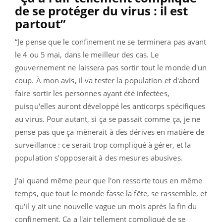
de se protéger du virus : il est
partout”
“Je pense que le confinement ne se terminera pas avant
le 4 ou 5 mai, dans le meilleur des cas. Le
gouvernement ne laissera pas sortir tout le monde d'un
coup. À mon avis, il va tester la population et d'abord
faire sortir les personnes ayant été infectées,
puisqu'elles auront développé les anticorps spécifiques
au virus. Pour autant, si ça se passait comme ça, je ne
pense pas que ça mènerait à des dérives en matière de
surveillance : ce serait trop compliqué à gérer, et la
population s'opposerait à des mesures abusives.
J'ai quand même peur que l'on ressorte tous en même
temps, que tout le monde fasse la fête, se rassemble, et
qu'il y ait une nouvelle vague un mois après la fin du
confinement. Ça a l'air tellement compliqué de se