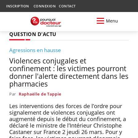
INSCRIPTION
CONNEXION
CONTACT
Menu
QUESTION D'ACTU
Agressions en hausse
Violences conjugales et
confinement : les victimes pourront
donner l'alerte directement dans les
pharmacies
Par
Raphaëlle de Tappie
Les interventions des forces de l’ordre pour
signalement de violences conjugales ont
augmenté depuis le début du confinement, a
déclaré le ministre de l’Intérieur Christophe
Castaner sur France 2 jeudi 26 mars. Pour y