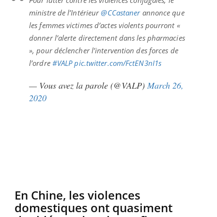
ministre de l’Intérieur
@CCastaner
annonce que
les femmes victimes d’actes violents pourront «
donner l’alerte directement dans les pharmacies
», pour déclencher l’intervention des forces de
l’ordre
#VALP
pic.twitter.com/FctEN3nI1s
— Vous avez la parole (@VALP)
March 26,
2020
En Chine, les violences
domestiques ont quasiment