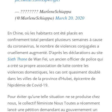
— ???????? MarleneSchiappa
(@MarleneSchiappa)
March 20, 2020
En Chine, où les habitants ont été placés en
confinement total pendant plusieurs semaines à cause
du coronavirus, le nombre de violences conjugales a
cruellement augmenté. D’après les déclarations au site
Sixth Thone
de Wan Fei, un ancien officier de police qui
a créé sa propre association de lutte contre les
violences domestiques, les cas ont quasiment doublé
dans les villes de la province d’Hubei, épicentre de
l’épidémie de Covid-19.
Pour éviter qu’une telle situation ne se produise chez
nous, le collectif féministe Nous Toutes a récemment
lancé une pétition demandant au gouvernement un