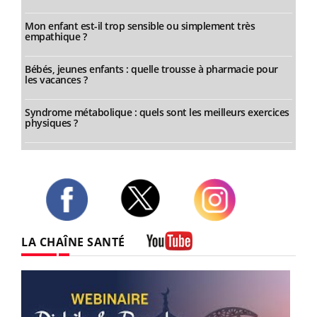
Mon enfant est-il trop sensible ou simplement très
empathique ?
Bébés, jeunes enfants : quelle trousse à pharmacie pour
les vacances ?
Syndrome métabolique : quels sont les meilleurs exercices
physiques ?
Twitter
Facebook
Instagram