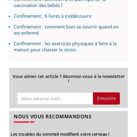
vaccination des bébés !
Confinement : 6 livres à (re)découvrir
Confinement : comment bien se nourrir quand on
est enfermé
Confinement : les exercices physiques à faire à la
maison pour chasser le stress
Vous aimez cet article ? Abonnez-vous à la newsletter
!
S'inscrire
NOUS VOUS RECOMMANDONS
Les troubles du sommeil modifient votre cerveau !