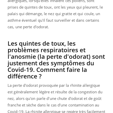
allergiques, lorsqu'elles inhalent ces pollens, sont
prises de quintes de toux, ont les yeux qui pleurent, le
palais qui démange, le nez qui gratte et qui coule, un
asthme éventuel qu'il faut surveiller et dans certains
cas, une perte d'odorat.
Les quintes de toux, les
problèmes respiratoires et
l'anosmie (la perte d'odorat) sont
justement des symptômes du
Covid-19. Comment faire la
différence ?
La perte d'odorat provoquée par la rhinite allergique
est généralement légère et résulte de la congestion du
nez, alors qu'on parle d'une chute d'odorat et de goût
franche et sèche dans le cas d'une contamination au
Covid-19. La rhinite allergique se repère très facilement