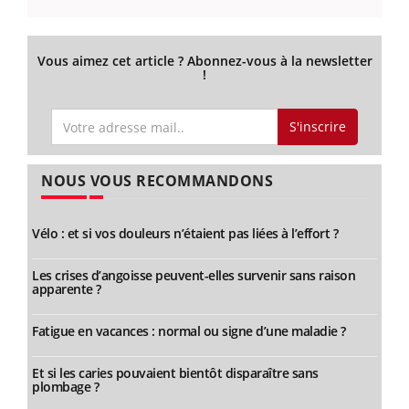
Vous aimez cet article ? Abonnez-vous à la newsletter
!
S'inscrire
NOUS VOUS RECOMMANDONS
Vélo : et si vos douleurs n’étaient pas liées à l’effort ?
Les crises d’angoisse peuvent-elles survenir sans raison
apparente ?
Fatigue en vacances : normal ou signe d’une maladie ?
Et si les caries pouvaient bientôt disparaître sans
plombage ?