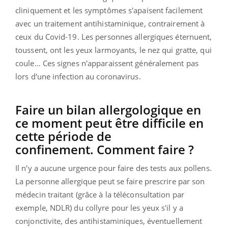
cliniquement et les symptômes s'apaisent facilement
avec un traitement antihistaminique, contrairement à
ceux du Covid-19. Les personnes allergiques éternuent,
toussent, ont les yeux larmoyants, le nez qui gratte, qui
coule… Ces signes n'apparaissent généralement pas
lors d'une infection au coronavirus.
Faire un bilan allergologique en
ce moment peut être difficile en
cette période de
confinement. Comment faire ?
Il n'y a aucune urgence pour faire des tests aux pollens.
La personne allergique peut se faire prescrire par son
médecin traitant (grâce à la téléconsultation par
exemple, NDLR) du collyre pour les yeux s'il y a
conjonctivite, des antihistaminiques, éventuellement