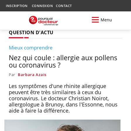
INSCRIPTION
CONNEXION
CONTACT
Menu
QUESTION D'ACTU
Mieux comprendre
Nez qui coule : allergie aux pollens
ou coronavirus ?
Par
Barbara Azaïs
Les symptômes d'une rhinite allergique
peuvent être très similaires à ceux du
coronavirus. Le docteur Christian Noirot,
allergologue à Brunoy, dans l'Essonne, nous
aide à faire la différence.