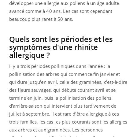
développer une allergie aux pollens à un âge adulte
avancé comme à 40 ans. Les cas sont cependant
beaucoup plus rares à 50 ans.
Quels sont les périodes et les
symptômes d'une rhinite
allergique ?
Il y a trois périodes polliniques dans l'année : la
pollinisation des arbres qui commence fin janvier et
qui dure jusqu'en avril, celle des graminées, c'est-à-dire
des fleurs sauvages, qui débute courant avril et se
termine en juin, puis la pollinisation des pollens
d'arrière-saison qui intervient plus tardivement de
juillet à septembre. Il est rare d'être allergique à ces
trois familles, les cas les plus courants sont les allergies
aux arbres et aux graminées. Les personnes