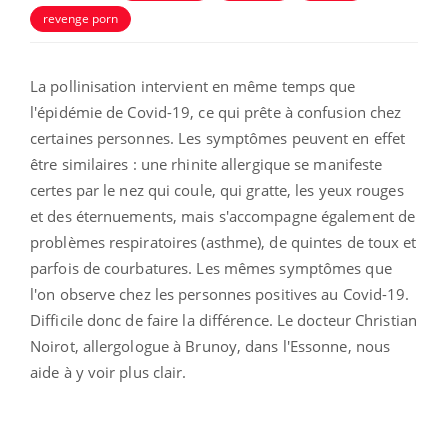
revenge porn
La pollinisation intervient en même temps que
l'épidémie de Covid-19, ce qui prête à confusion chez
certaines personnes. Les symptômes peuvent en effet
être similaires : une rhinite allergique se manifeste
certes par le
nez qui coule, qui gratte, les yeux rouges
et des éternuements, mais s'accompagne également de
problèmes respiratoires (asthme), de quintes de toux et
parfois de courbatures. Les mêmes symptômes que
l'on observe chez les personnes positives au C
ovid-19.
Difficile donc de faire la différence. Le docteur Christian
Noirot, allergologue à Brunoy, dans l'Essonne, nous
aide à y voir plus clair.