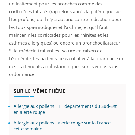
un traitement pour les bronches comme des
corticoïdes inhalés (rappelons après la polémique sur
l'Ibuprofène, qu'il n'y a aucune contre-indication pour
les toux spasmodiques et l'asthme, et qu'il faut
maintenir les corticoïdes pour les rhinites et les
asthmes allergiques) ou encore un bronchodilatateur.
Si le médecin traitant est saturé en raison de
l'épidémie, les patients peuvent aller à la pharmacie ou
des traitements antihistaminiques sont vendus sans
ordonnance.
SUR LE MÊME THÈME
Allergie aux pollens : 11 départements du Sud-Est
en alerte rouge
Allergie aux pollens : alerte rouge sur la France
cette semaine