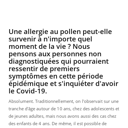
Une allergie au pollen peut-elle
survenir à n'importe quel
moment de la vie ? Nous
pensons aux personnes non
diagnostiquées qui pourraient
ressentir de premiers
symptômes en cette période
épidémique et s'inquiéter d'avoir
le Covid-19.
Absolument. Traditionnellement, on l'observait sur une
tranche d'âge autour de 10 ans, chez des adolescents et
de jeunes adultes, mais nous avons aussi des cas chez
des enfants de 4 ans. De même, il est possible de