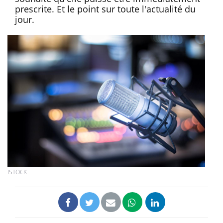
prescrite. Et le point sur toute l'actualité du
jour.
ISTOCK