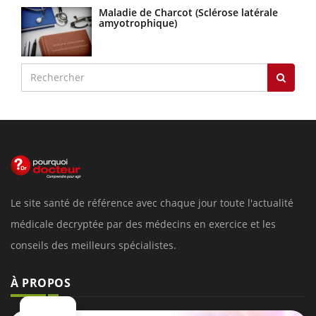
Maladie de Charcot (Sclérose latérale
amyotrophique)
Le site santé de référence avec chaque jour toute l'actualité
médicale decryptée par des médecins en exercice et les
conseils des meilleurs spécialistes.
À PROPOS