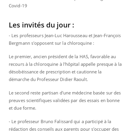
Covid-19
Les invités du jour :
- Les professeurs Jean-Luc Harousseau et Jean-François
Bergmann s'opposent sur la chloroquine :
Le premier, ancien président de la HAS, favorable au
recours à la chloroquine à l'hôpital appelle presque à la
désobéissance de prescription et cautionne la
démarche du Professeur Didier Raoult.
Le second reste partisan d'une médecine basée sur des
preuves scientifiques validées par des essais en bonne
et due forme.
- Le professeur Bruno Falissard qui a participé à la
rédaction des conseils aux parents pour s'occuper des