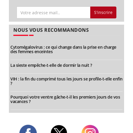
S'inscrire
NOUS VOUS RECOMMANDONS
Cytomégalovirus : ce qui change dans la prise en charge
des femmes enceintes
La sieste empêche-t-elle de dormir la nuit ?
VIH : la fin du comprimé tous les jours se profile-t-elle enfin
?
Pourquoi votre ventre gâche-t-il les premiers jours de vos
vacances ?