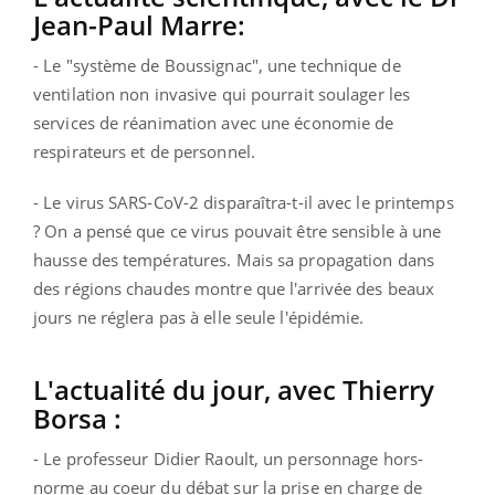
Jean-Paul Marre:
- Le "système de Boussignac", une technique de
ventilation non invasive qui pourrait soulager les
services de réanimation avec une économie de
respirateurs et de personnel.
- Le virus SARS-CoV-2 disparaîtra-t-il avec le printemps
? On a pensé que ce virus pouvait être sensible à une
hausse des températures. Mais sa propagation dans
des régions chaudes montre que l'arrivée des beaux
jours ne réglera pas à elle seule l'épidémie.
L'actualité du jour, avec Thierry
Borsa :
- Le professeur Didier Raoult, un personnage hors-
norme au coeur du débat sur la prise en charge de