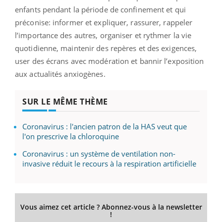
enfants pendant la période de confinement et qui
préconise: informer et expliquer, rassurer, rappeler
l’importance des autres, organiser et rythmer la vie
quotidienne, maintenir des repères et des exigences,
user des écrans avec modération et bannir l’exposition
aux actualités anxiogènes.
SUR LE MÊME THÈME
Coronavirus : l'ancien patron de la HAS veut que
l'on prescrive la chloroquine
Coronavirus : un système de ventilation non-
invasive réduit le recours à la respiration artificielle
Vous aimez cet article ? Abonnez-vous à la newsletter
!