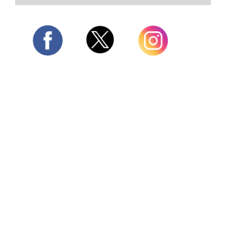
Twitter
Facebook
Instagram