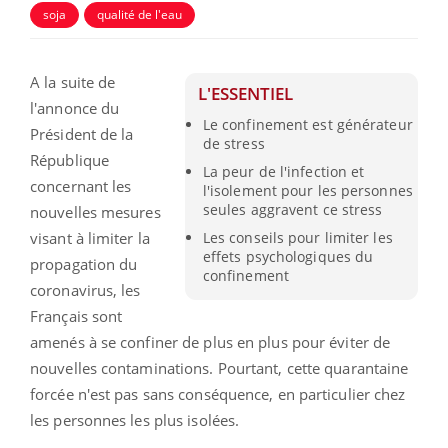
soja
qualité de l'eau
A la suite de
L'ESSENTIEL
l'annonce du
Le confinement est générateur
Président de la
de stress
République
La peur de l'infection et
concernant les
l'isolement pour les personnes
seules aggravent ce stress
nouvelles mesures
visant à limiter la
Les conseils pour limiter les
effets psychologiques du
propagation du
confinement
coronavirus, les
Français sont
amenés à se confiner de plus en plus pour éviter de
nouvelles contaminations. Pourtant, cette quarantaine
forcée n'est pas sans conséquence, en particulier chez
les personnes les plus isolées.