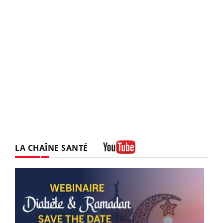
LA CHAÎNE SANTÉ
Youtube