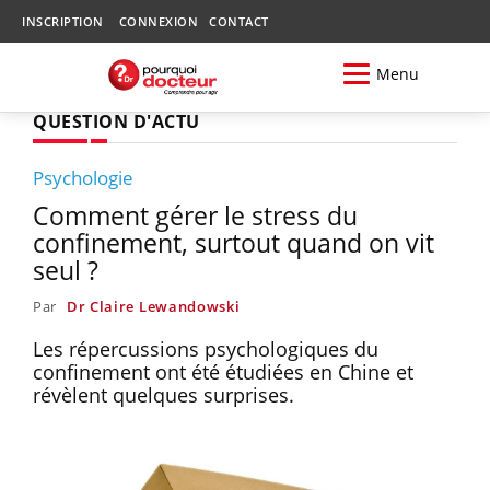
INSCRIPTION
CONNEXION
CONTACT
Menu
QUESTION D'ACTU
Psychologie
Comment gérer le stress du
confinement, surtout quand on vit
seul ?
Par
Dr Claire Lewandowski
Les répercussions psychologiques du
confinement ont été étudiées en Chine et
révèlent quelques surprises.