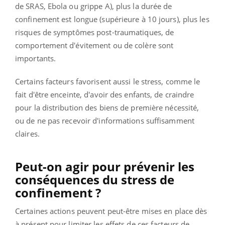
de SRAS, Ebola ou grippe A), plus la durée de
confinement est longue (supérieure à 10 jours), plus les
risques de symptômes post-traumatiques, de
comportement d'évitement ou de colère sont
importants.
Certains facteurs favorisent aussi le stress, comme le
fait d'être enceinte, d'avoir des enfants, de craindre
pour la distribution des biens de première nécessité,
ou de ne pas recevoir d'informations suffisamment
claires.
Peut-on agir pour prévenir les
conséquences du stress de
confinement ?
Certaines actions peuvent peut-être mises en place dès
à présent pour limiter les effets de ces facteurs de