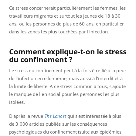
Ce stress concernerait particulièrement les femmes, les
travailleurs migrants et surtout les jeunes de 18 à 30
ans, ou les personnes de plus de 60 ans, en particulier
dans les zones les plus touchées par l'infection.
Comment explique-t-on le stress
du confinement ?
Le stress du confinement peut à la fois être lié à la peur
de l'infection en elle-même, mais aussi à l'interdit et à
la limite de liberté. À ce stress commun à tous, s'ajoute
le manque de lien social pour les personnes les plus
isolées.
D'après la revue
The Lancet
qui s'est intéressée à plus
de 3 000 articles publiés sur les conséquences
psychologiques du confinement (suite aux épidémies