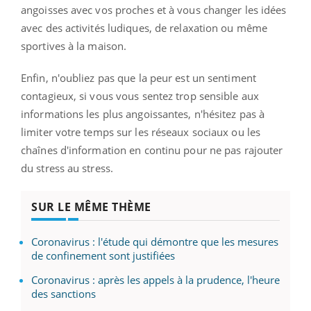
angoisses avec vos proches et à vous changer les idées
avec des activités ludiques, de relaxation ou même
sportives à la maison.
Enfin, n'oubliez pas que la peur est un sentiment
contagieux, si vous vous sentez trop sensible aux
informations les plus angoissantes, n'hésitez pas à
limiter votre temps sur les réseaux sociaux ou les
chaînes d'information en continu pour ne pas rajouter
du stress au stress.
SUR LE MÊME THÈME
Coronavirus : l'étude qui démontre que les mesures
de confinement sont justifiées
Coronavirus : après les appels à la prudence, l'heure
des sanctions