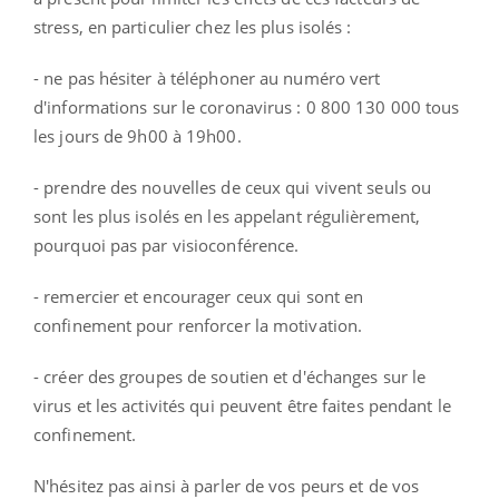
stress, en particulier chez les plus isolés :
- ne pas hésiter à téléphoner au numéro vert
d'informations sur le coronavirus : 0 800 130 000 tous
les jours de 9h00 à 19h00.
- prendre des nouvelles de ceux qui vivent seuls ou
sont les plus isolés en les appelant régulièrement,
pourquoi pas par visioconférence.
- remercier et encourager ceux qui sont en
confinement pour renforcer la motivation.
- créer des groupes de soutien et d'échanges sur le
virus et les activités qui peuvent être faites pendant le
confinement.
N'hésitez pas ainsi à parler de vos peurs et de vos