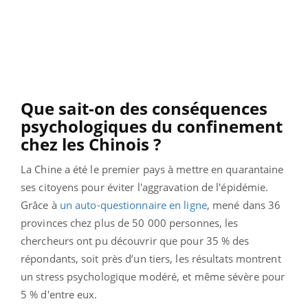
Que sait-on des conséquences
psychologiques du confinement
chez les Chinois ?
La Chine a été le premier pays à mettre en quarantaine
ses citoyens pour éviter l'aggravation de l'épidémie.
Grâce à
un auto-questionnaire en ligne
, mené dans 36
provinces chez plus de 50 000 personnes, les
chercheurs ont pu découvrir que pour 35 % des
répondants, soit près d’un tiers, les résultats montrent
un stress psychologique modéré, et même sévère pour
5 % d'entre eux.