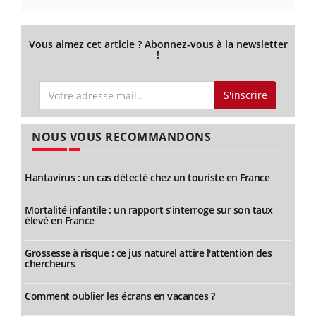
Vous aimez cet article ? Abonnez-vous à la newsletter
!
S'inscrire
NOUS VOUS RECOMMANDONS
Hantavirus : un cas détecté chez un touriste en France
Mortalité infantile : un rapport s’interroge sur son taux
élevé en France
Grossesse à risque : ce jus naturel attire l'attention des
chercheurs
Comment oublier les écrans en vacances ?