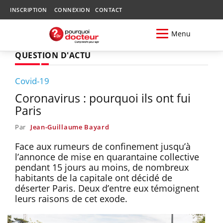
INSCRIPTION
CONNEXION
CONTACT
Menu
QUESTION D'ACTU
Covid-19
Coronavirus : pourquoi ils ont fui
Paris
Par
Jean-Guillaume Bayard
Face aux rumeurs de confinement jusqu’à
l’annonce de mise en quarantaine collective
pendant 15 jours au moins, de nombreux
habitants de la capitale ont décidé de
déserter Paris. Deux d’entre eux témoignent
leurs raisons de cet exode.