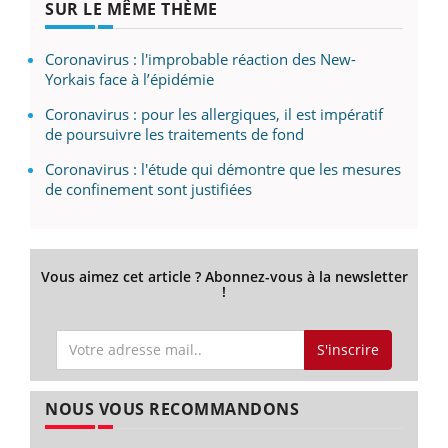
SUR LE MÊME THÈME
Coronavirus : l'improbable réaction des New-
Yorkais face à l’épidémie
Coronavirus : pour les allergiques, il est impératif
de poursuivre les traitements de fond
Coronavirus : l'étude qui démontre que les mesures
de confinement sont justifiées
Vous aimez cet article ? Abonnez-vous à la newsletter
!
S'inscrire
NOUS VOUS RECOMMANDONS