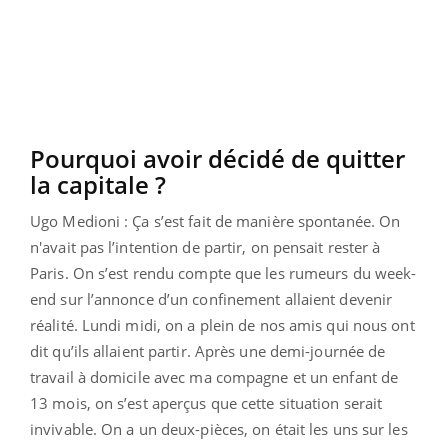
Pourquoi avoir décidé de quitter
la capitale ?
Ugo Medioni : Ça s’est fait de manière spontanée. On
n'avait pas l’intention de partir, on pensait rester à
Paris. On s’est rendu compte que les rumeurs du week-
end sur l’annonce d’un confinement allaient devenir
réalité. Lundi midi, on a plein de nos amis qui nous ont
dit qu’ils allaient partir. Après une demi-journée de
travail à domicile avec ma compagne et un enfant de
13 mois, on s’est aperçus que cette situation serait
invivable. On a un deux-pièces, on était les uns sur les