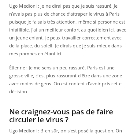
Ugo Medioni : Je ne dirai pas que je suis rassuré. Je
n’avais pas plus de chance d’attraper le virus à Paris
puisque je faisais très attention, même si personne est
infaillible. J’ai un meilleur confort au quotidien ici, avec
un jeune enfant. Je peux travailler correctement avec
de la place, du soleil. Je dirais que je suis mieux dans
mes pompes en étant ici.
Étienne : Je me sens un peu rassuré. Paris est une
grosse ville, c’est plus rassurant d’être dans une zone
avec moins de gens. On est content d’avoir pris cette
décision.
Ne craignez-vous pas de faire
circuler le virus ?
Ugo Medioni : Bien sûr, on s’est posé la question. On