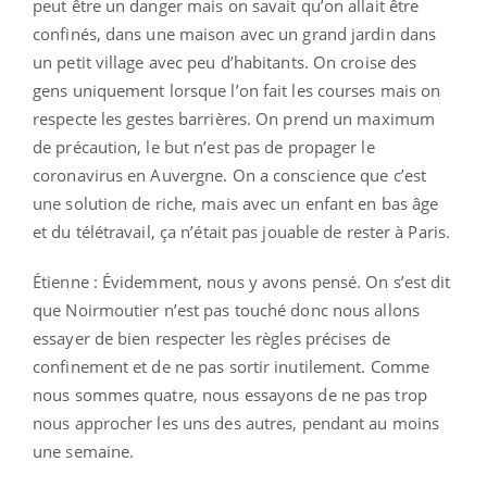
peut être un danger mais on savait qu’on allait être
confinés, dans une maison avec un grand jardin dans
un petit village avec peu d’habitants. On croise des
gens uniquement lorsque l’on fait les courses mais on
respecte les gestes barrières. On prend un maximum
de précaution, le but n’est pas de propager le
coronavirus en Auvergne. On a conscience que c’est
une solution de riche, mais avec un enfant en bas âge
et du télétravail, ça n’était pas jouable de rester à Paris.
Étienne : Évidemment, nous y avons pensé. On s’est dit
que Noirmoutier n’est pas touché donc nous allons
essayer de bien respecter les règles précises de
confinement et de ne pas sortir inutilement. Comme
nous sommes quatre, nous essayons de ne pas trop
nous approcher les uns des autres, pendant au moins
une semaine.