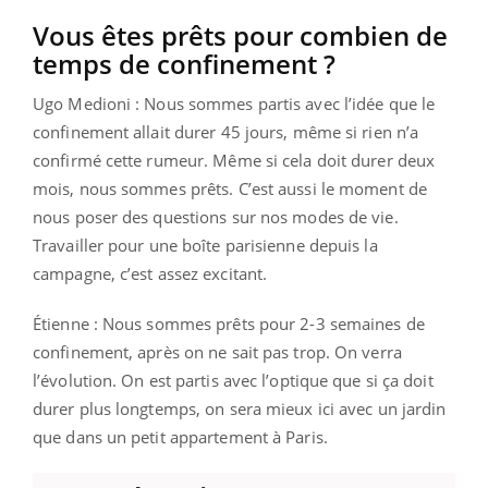
Vous êtes prêts pour combien de
temps de confinement ?
Ugo Medioni : Nous sommes partis avec l’idée que le
confinement allait durer 45 jours, même si rien n’a
confirmé cette rumeur. Même si cela doit durer deux
mois, nous sommes prêts. C’est aussi le moment de
nous poser des questions sur nos modes de vie.
Travailler pour une boîte parisienne depuis la
campagne, c’est assez excitant.
Étienne : Nous sommes prêts pour 2-3 semaines de
confinement, après on ne sait pas trop. On verra
l’évolution. On est partis avec l’optique que si ça doit
durer plus longtemps, on sera mieux ici avec un jardin
que dans un petit appartement à Paris.