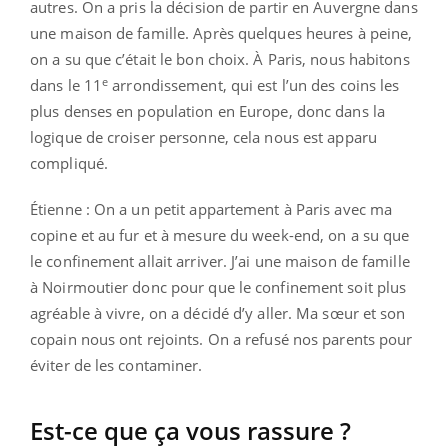
autres. On a pris la décision de partir en Auvergne dans
une maison de famille. Après quelques heures à peine,
on a su que c’était le bon choix. À Paris, nous habitons
e
dans le 11
arrondissement, qui est l’un des coins les
plus denses en population en Europe, donc dans la
logique de croiser personne, cela nous est apparu
compliqué.
Étienne : On a un petit appartement à Paris avec ma
copine et au fur et à mesure du week-end, on a su que
le confinement allait arriver. J’ai une maison de famille
à Noirmoutier donc pour que le confinement soit plus
agréable à vivre, on a décidé d’y aller. Ma sœur et son
copain nous ont rejoints. On a refusé nos parents pour
éviter de les contaminer.
Est-ce que ça vous rassure ?