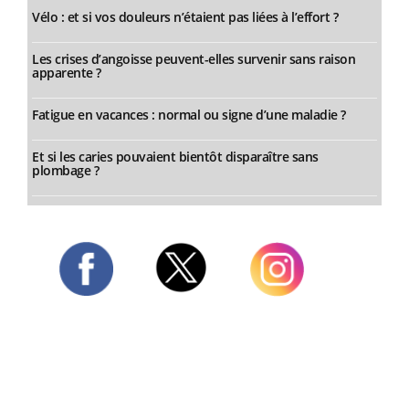
Vélo : et si vos douleurs n’étaient pas liées à l’effort ?
Les crises d’angoisse peuvent-elles survenir sans raison
apparente ?
Fatigue en vacances : normal ou signe d’une maladie ?
Et si les caries pouvaient bientôt disparaître sans
plombage ?
Twitter
Facebook
Instagram