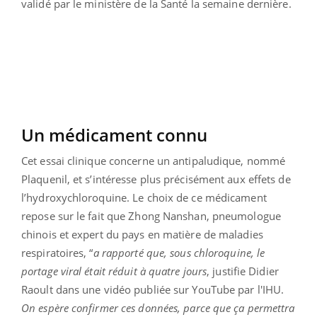
validé par le ministère de la Santé la semaine dernière.
Un médicament connu
Cet essai clinique concerne un antipaludique, nommé
Plaquenil, et s’intéresse plus précisément aux effets de
l’hydroxychloroquine. Le choix de ce médicament
repose sur le fait que Zhong Nanshan, pneumologue
chinois et expert du pays en matière de maladies
respiratoires, “
a rapporté que, sous chloroquine, le
portage viral était réduit à quatre jours
, justifie Didier
Raoult dans une vidéo publiée sur YouTube par l'IHU.
On espère confirmer ces données, p
arce que ça permettra