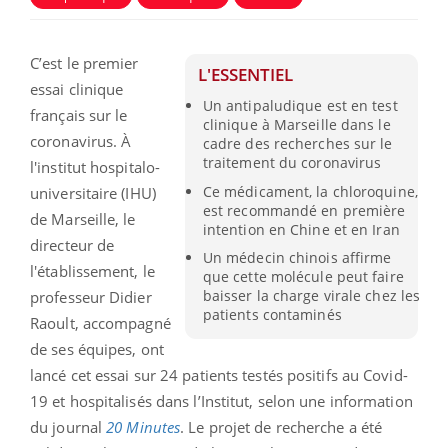
C’est le premier
L'ESSENTIEL
essai clinique
Un antipaludique est en test
français sur le
clinique à Marseille dans le
coronavirus. À
cadre des recherches sur le
traitement du coronavirus
l'institut hospitalo-
Ce médicament, la chloroquine,
universitaire (IHU)
est recommandé en première
de Marseille, le
intention en Chine et en Iran
directeur de
Un médecin chinois affirme
l'établissement, le
que cette molécule peut faire
baisser la charge virale chez les
professeur Didier
patients contaminés
Raoult, accompagné
de ses équipes, ont
lancé cet essai sur 24 patients testés positifs au Covid-
19 et hospitalisés dans l’Institut, selon une information
du journal
20 Minutes
. Le projet de recherche a été