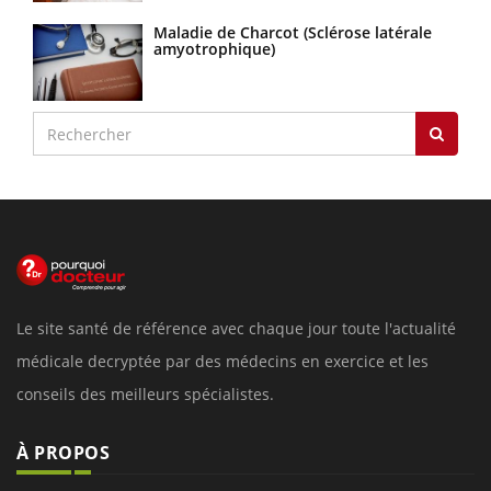
Maladie de Charcot (Sclérose latérale
amyotrophique)
Le site santé de référence avec chaque jour toute l'actualité
médicale decryptée par des médecins en exercice et les
conseils des meilleurs spécialistes.
À PROPOS