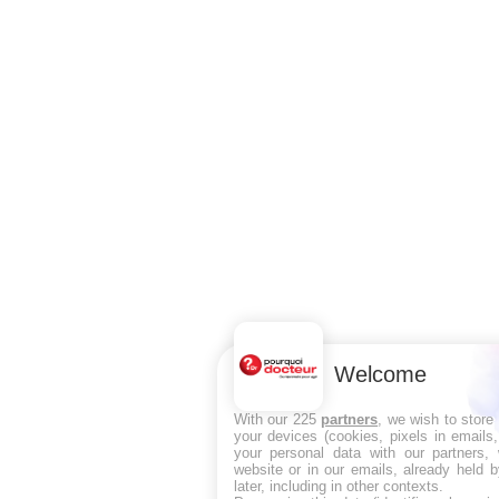
Welcome
With our 225
partners
, we wish to store
your devices (cookies, pixels in emails
your personal data with our partners, 
website or in our emails, already held 
later, including in other contexts.