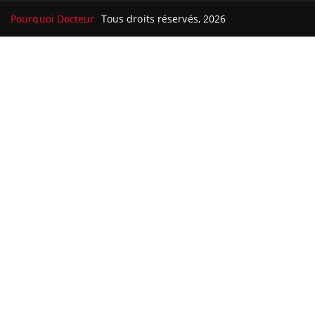
Pourquoi Docteur
Tous droits réservés, 2026