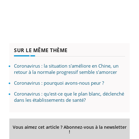
SUR LE MÊME THÈME
Coronavirus : la situation s'améliore en Chine, un
retour à la normale progressif semble s'amorcer
Coronavirus : pourquoi avons-nous peur ?
Coronavirus : qu'est-ce que le plan blanc, déclenché
dans les établissements de santé?
Vous aimez cet article ? Abonnez-vous à la newsletter
!