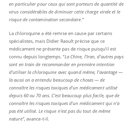
en particulier pour ceux qui sont porteurs de quantité de
virus considérables de diminuer cette charge virale et le
risque de contamination secondaire
.”
La chloroquine a été remise en cause par certains
spécialistes, mais Didier Raoult précise que ce
médicament ne présente pas de risque puisqu’il est
connu depuis longtemps. “
La Chine, l’Iran, d’autres pays
sont en train de recommander en première intention
d’utiliser la chloroquine avec quand même, l’avantage —
là aussi on a entendu beaucoup de choses — de
connaître les risques toxiques d’un médicament utilisé
depuis 60 ou 70 ans. C’est beaucoup plus facile, que de
connaître les risques toxiques d’un médicament qui n’a
pas été utilisé. Le risque n’est pas du tout de même
nature”
, avance-t-il.