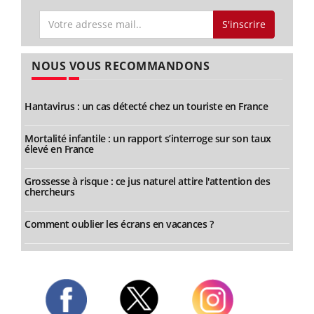
S'inscrire
NOUS VOUS RECOMMANDONS
Hantavirus : un cas détecté chez un touriste en France
Mortalité infantile : un rapport s’interroge sur son taux
élevé en France
Grossesse à risque : ce jus naturel attire l'attention des
chercheurs
Comment oublier les écrans en vacances ?