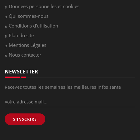
Données personnelles et cookies
Qui sommes-nous
Conditions d'utilisation
Plan du site
Mentions Légales
Nous contacter
NEWSLETTER
Recevez toutes les semaines les meilleures infos santé
S'INSCRIRE