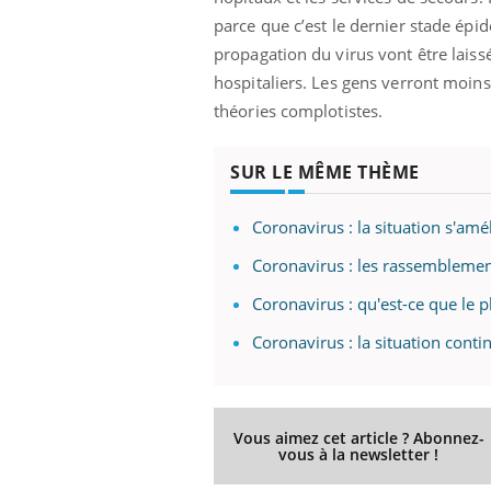
parce que c’est le dernier stade épi
propagation du virus vont être laissé
hospitaliers. Les gens verront moins 
théories complotistes.
SUR LE MÊME THÈME
Coronavirus : la situation s'am
Coronavirus : les rassemblemen
Coronavirus : qu'est-ce que le 
Coronavirus : la situation cont
Vous aimez cet article ? Abonnez-
vous à la newsletter !