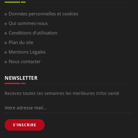
Données personnelles et cookies
Qui sommes-nous
Conditions d'utilisation
Plan du site
Mentions Légales
Nous contacter
NEWSLETTER
Recevez toutes les semaines les meilleures infos santé
S'INSCRIRE