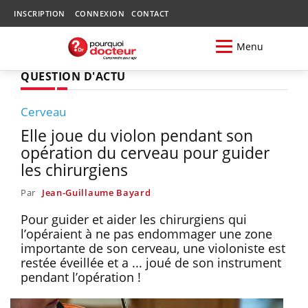
INSCRIPTION
CONNEXION
CONTACT
Menu
QUESTION D'ACTU
Cerveau
Elle joue du violon pendant son
opération du cerveau pour guider
les chirurgiens
Par
Jean-Guillaume Bayard
Pour guider et aider les chirurgiens qui
l’opéraient à ne pas endommager une zone
importante de son cerveau, une violoniste est
restée éveillée et a ... joué de son instrument
pendant l’opération !