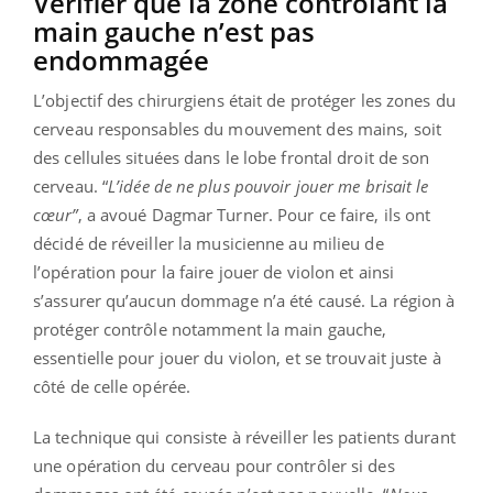
Vérifier que la zone contrôlant la
main gauche n’est pas
endommagée
L’objectif des chirurgiens était de protéger les zones du
cerveau responsables du mouvement des mains, soit
des cellules situées dans le lobe frontal droit de son
cerveau. “
L’idée de ne plus pouvoir jouer me brisait le
cœur”
, a avoué Dagmar Turner. Pour ce faire, ils ont
décidé de réveiller la musicienne au milieu de
l’opération pour la faire jouer de violon et ainsi
s’assurer qu’aucun dommage n’a été causé. La région à
protéger contrôle notamment la main gauche,
essentielle pour jouer du violon, et se trouvait juste à
côté de celle opérée.
La technique qui consiste à réveiller les patients durant
une opération du cerveau pour contrôler si des