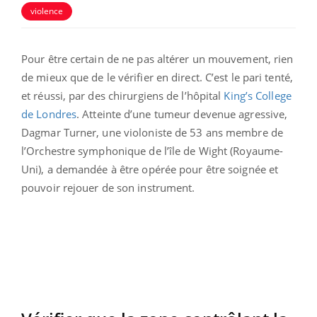
violence
Pour être certain de ne pas altérer un mouvement, rien
de mieux que de le vérifier en direct. C’est le pari tenté,
et réussi, par des chirurgiens de l’hôpital
King’s College
de Londres
. Atteinte d’une tumeur devenue agressive,
Dagmar Turner, une violoniste de 53 ans membre de
l’Orchestre symphonique de l’île de Wight (Royaume-
Uni), a demandée à être opérée pour être soignée et
pouvoir rejouer de son instrument.