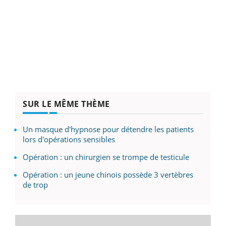
SUR LE MÊME THÈME
Un masque d'hypnose pour détendre les patients
lors d'opérations sensibles
Opération : un chirurgien se trompe de testicule
Opération : un jeune chinois possède 3 vertèbres
de trop