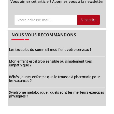
Vous aimez cet article ? Abonnez-vous à la newsletter
!
S'inscrire
NOUS VOUS RECOMMANDONS
Les troubles du sommeil modifient votre cerveau !
Mon enfant est-il trop sensible ou simplement très
empathique ?
Bébés, jeunes enfants : quelle trousse à pharmacie pour
les vacances ?
Syndrome métabolique : quels sont les meilleurs exercices
physiques ?