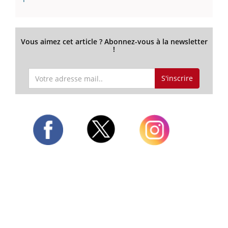
Vous aimez cet article ? Abonnez-vous à la newsletter
!
S'inscrire
Twitter
Facebook
Instagram