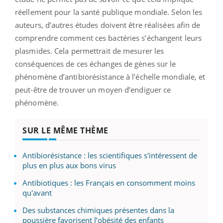
réellement pour la santé publique mondiale. Selon les
auteurs, d’autres études doivent être réalisées afin de
comprendre comment ces bactéries s’échangent leurs
plasmides. Cela permettrait de mesurer les
conséquences de ces échanges de gènes sur le
phénomène d’antibiorésistance à l’échelle mondiale, et
peut-être de trouver un moyen d’endiguer ce
phénomène.
SUR LE MÊME THÈME
Antibiorésistance : les scientifiques s'intéressent de
plus en plus aux bons virus
Antibiotiques : les Français en consomment moins
qu'avant
Des substances chimiques présentes dans la
poussière favorisent l’obésité des enfants