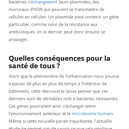
bactéries
s’échangeaient
leurs plasmides, des
morceaux d’ADN qui peuvent se transmettre de
cellules en cellules. Un plasmide peut contenir un gène
particulier, comme celui de la résistance aux
antibiotiques, et ce dernier peut donc ensuite se
propager.
Quelles conséquences pour la
santé de tous ?
Alors que le phénomène de l’urbanisation nous pousse
à passer de plus en plus de temps à l’intérieur de
bâtiments, cette découverte laisse penser que ces
derniers sont de véritables nids à bactéries résistantes.
Ces gènes pourraient ainsi s’échanger entre
l’environnement extérieur et le
microbiome humain
.
Même si cette nouvelle parait inquiétante, l’actuelle
étude ne permet pas de savoir ce que cela implique