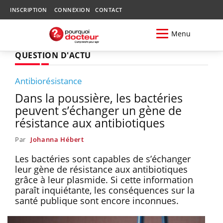
INSCRIPTION
CONNEXION
CONTACT
Menu
QUESTION D'ACTU
Antibiorésistance
Dans la poussière, les bactéries
peuvent s’échanger un gène de
résistance aux antibiotiques
Par
Johanna Hébert
Les bactéries sont capables de s’échanger
leur gène de résistance aux antibiotiques
grâce à leur plasmide. Si cette information
paraît inquiétante, les conséquences sur la
santé publique sont encore inconnues.