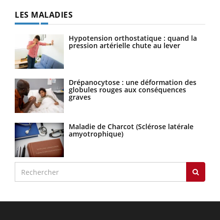
LES MALADIES
Hypotension orthostatique : quand la
pression artérielle chute au lever
Drépanocytose : une déformation des
globules rouges aux conséquences
graves
Maladie de Charcot (Sclérose latérale
amyotrophique)