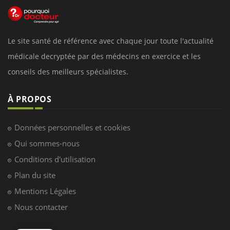
Le site santé de référence avec chaque jour toute l'actualité
médicale decryptée par des médecins en exercice et les
conseils des meilleurs spécialistes.
À PROPOS
Données personnelles et cookies
Qui sommes-nous
Conditions d'utilisation
Plan du site
Mentions Légales
Nous contacter