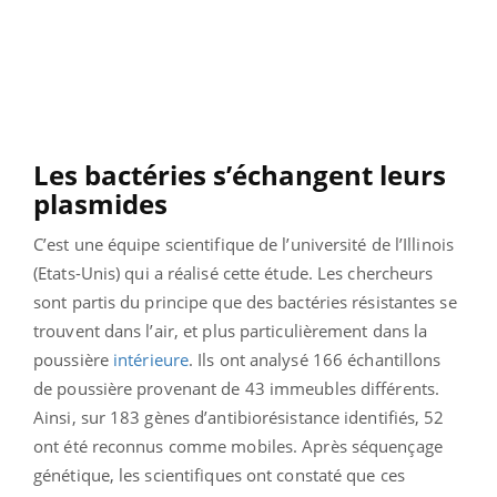
Les bactéries s’échangent leurs
plasmides
C’est une équipe scientifique de l’université de l’Illinois
(Etats-Unis) qui a réalisé cette étude. Les chercheurs
sont partis du principe que des bactéries résistantes se
trouvent dans l’air, et plus particulièrement dans la
poussière
intérieure
. Ils ont analysé 166 échantillons
de poussière provenant de 43 immeubles différents.
Ainsi, sur 183 gènes d’antibiorésistance identifiés, 52
ont été reconnus comme mobiles. Après séquençage
génétique, les scientifiques ont constaté que ces