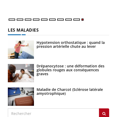
LES MALADIES
Hypotension orthostatique : quand la
pression artérielle chute au lever
Drépanocytose : une déformation des
globules rouges aux conséquences
graves
Maladie de Charcot (Sclérose latérale
amyotrophique)