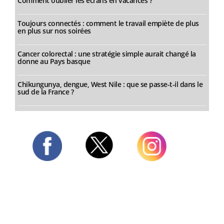
Comment oublier les écrans en vacances ?
Toujours connectés : comment le travail empiète de plus
en plus sur nos soirées
Cancer colorectal : une stratégie simple aurait changé la
donne au Pays basque
Chikungunya, dengue, West Nile : que se passe-t-il dans le
sud de la France ?
Twitter
Facebook
Instagram