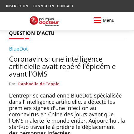
INSCRIPTION
CONNEXION
CONTACT
Menu
QUESTION D'ACTU
BlueDot
Coronavirus: une intelligence
artificielle avait repéré l'épidémie
avant l'OMS
Par
Raphaëlle de Tappie
L'entreprise canadienne BlueDot, spécialisée
dans l'intelligence artificielle, a détecté les
premiers signes d'une infection au
coronavirus en Chine des jours avant que
l'OMS n'alerte le monde entier. Aujourd'hui, la
start-up travaille à prédire le déplacement
des personnes infectées.