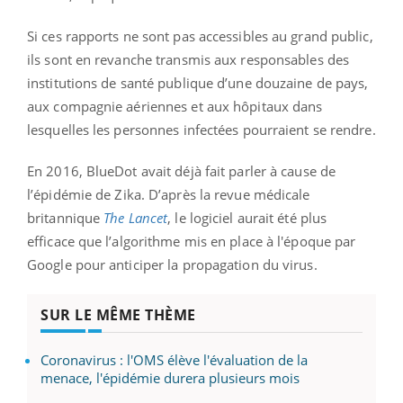
Si ces rapports ne sont pas accessibles au grand public,
ils sont en revanche transmis aux responsables des
institutions de santé publique d’une douzaine de pays,
aux compagnie aériennes et aux hôpitaux dans
lesquelles les personnes infectées pourraient se rendre.
En 2016, BlueDot avait déjà fait parler à cause de
l’épidémie de Zika. D’après la revue médicale
britannique
The Lancet
, le logiciel aurait été plus
efficace que l’algorithme mis en place à l'époque par
Google pour anticiper la propagation du virus.
SUR LE MÊME THÈME
Coronavirus : l'OMS élève l'évaluation de la
menace, l'épidémie durera plusieurs mois