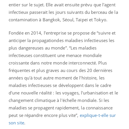
entier sur le sujet. Elle avait ensuite prévu que l'agent
infectieux passerait les jours suivants du berceau de la
contamination à Bangkok, Séoul, Taipei et Tokyo.
Fondée en 2014, l’entreprise se propose de “suivre et
anticiper la propagationdes maladies infectieuses les
plus dangereuses au monde”. “Les maladies
infectieuses constituent une menace mondiale
croissante dans notre monde interconnecté. Plus
fréquentes et plus graves au cours des 20 dernières
années qu'à tout autre moment de l'histoire, les
maladies infectieuses se développent dans le cadre
d'une nouvelle réalité : les voyages, l'urbanisation et le
changement climatique à l'échelle mondiale. Si les
maladies se propagent rapidement, la connaissance
peut se répandre encore plus vite”,
explique-t-elle sur
son site
.