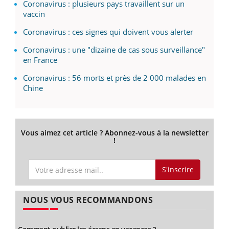
Coronavirus : plusieurs pays travaillent sur un
vaccin
Coronavirus : ces signes qui doivent vous alerter
Coronavirus : une "dizaine de cas sous surveillance"
en France
Coronavirus : 56 morts et près de 2 000 malades en
Chine
Vous aimez cet article ? Abonnez-vous à la newsletter
!
S'inscrire
NOUS VOUS RECOMMANDONS