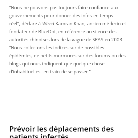
“Nous ne pouvons pas toujours faire confiance aux
gouvernements pour donner des infos en temps
réel”, déclare à
Wired
Kamran Khan, ancien médecin et
fondateur de BlueDot, en référence au silence des
autorités chinoises lors de la vague de SRAS en 2003.
“Nous collectons les indices sur de possibles
épidémies, de petits murmures sur des forums ou des
blogs qui nous indiquent que quelque chose
d’inhabituel est en train de se passer.”
Prévoir les déplacements des
patients infectés