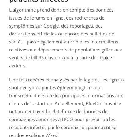
L’algorithme prend donc en compte des données
issues de forums en ligne, des recherches de
symptômes sur Google, des reportages, des
déclarations officielles ou encore des bulletins de
santé. Il passe également au crible les informations
relatives aux déplacements de populations grâce aux
ventes de billets d’avions ou à la carte des trajets
aériens.
Une fois repérés et analysés par le logiciel, les signaux
sont décryptés par les épidémiologistes qui
transmettent ensuite les principales informations aux
clients de la start-up. Actuellement, BlueDot travaille
notamment avec la plateforme de données des
compagnies aériennes ATPCO pour prévoir où les
résidents infectés par le coronavirus pourraient se
rendre, explique
Wired
.