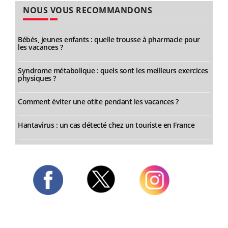
NOUS VOUS RECOMMANDONS
Bébés, jeunes enfants : quelle trousse à pharmacie pour
les vacances ?
Syndrome métabolique : quels sont les meilleurs exercices
physiques ?
Comment éviter une otite pendant les vacances ?
Hantavirus : un cas détecté chez un touriste en France
Twitter
Facebook
Instagram