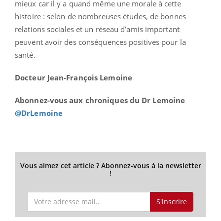
mieux car il y a quand même une morale à cette
histoire : selon de nombreuses études, de bonnes
relations sociales et un réseau d’amis important
peuvent avoir des conséquences positives pour la
santé.
Docteur Jean-François Lemoine
Abonnez-vous aux chroniques du Dr Lemoine
@DrLemoine
Vous aimez cet article ? Abonnez-vous à la newsletter
!
S'inscrire