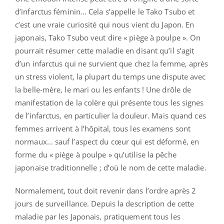
d’infarctus féminin… Cela s’appelle le Tako Tsubo et
c’est une vraie curiosité qui nous vient du Japon. En
japonais, Tako Tsubo veut dire « piège à poulpe ». On
pourrait résumer cette maladie en disant qu’il s’agit
d’un infarctus qui ne survient que chez la femme, après
un stress violent, la plupart du temps une dispute avec
la belle-mère, le mari ou les enfants ! Une drôle de
manifestation de la colère qui présente tous les signes
de l’infarctus, en particulier la douleur. Mais quand ces
femmes arrivent à l’hôpital, tous les examens sont
normaux… sauf l’aspect du cœur qui est déformé, en
forme du « piège à poulpe » qu’utilise la pêche
japonaise traditionnelle ; d’où le nom de cette maladie.
Normalement, tout doit revenir dans l’ordre après 2
jours de surveillance. Depuis la description de cette
maladie par les Japonais, pratiquement tous les