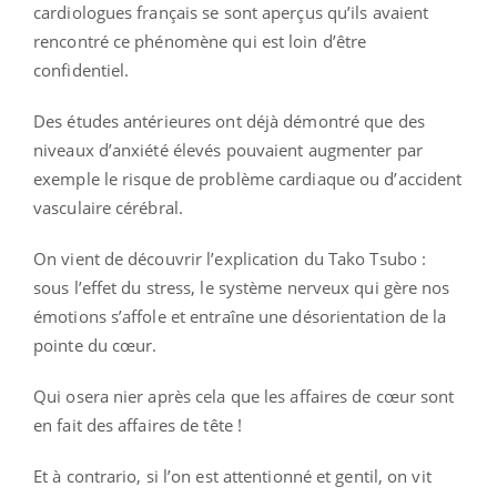
cardiologues français se sont aperçus qu’ils avaient
rencontré ce phénomène qui est loin d’être
confidentiel.
Des études antérieures ont déjà démontré que des
niveaux d’anxiété élevés pouvaient augmenter par
exemple le risque de problème cardiaque ou d’accident
vasculaire cérébral.
On vient de découvrir l’explication du Tako Tsubo :
sous l’effet du stress, le système nerveux qui gère nos
émotions s’affole et entraîne une désorientation de la
pointe du cœur.
Qui osera nier après cela que les affaires de cœur sont
en fait des affaires de tête !
Et à contrario, si l’on est attentionné et gentil, on vit