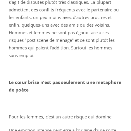
s’agit de disputes plutôt très classiques. La plupart
admettent des conflits fréquents avec le partenaire ou
les enfants, un peu moins avec d’autres proches et
enfin, quelques-uns avec des amis ou des voisins.
Hommes et femmes ne sont pas égaux face à ces
risques "post scène de ménage" et ce sont plutôt les
hommes qui paient l’addition. Surtout les hommes
sans emploi.
Le cœur brisé n’est pas seulement une métaphore
de poète
Pour les femmes, c’est un autre risque qui domine.
Une émotion intense peut être à l’origine d’une sorte