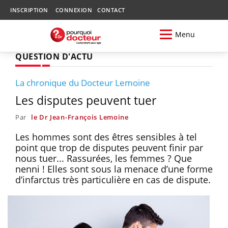
INSCRIPTION
CONNEXION
CONTACT
Menu
QUESTION D'ACTU
La chronique du Docteur Lemoine
Les disputes peuvent tuer
Par
le Dr Jean-François Lemoine
Les hommes sont des êtres sensibles à tel
point que trop de disputes peuvent finir par
nous tuer... Rassurées, les femmes ? Que
nenni ! Elles sont sous la menace d’une forme
d’infarctus très particulière en cas de dispute.