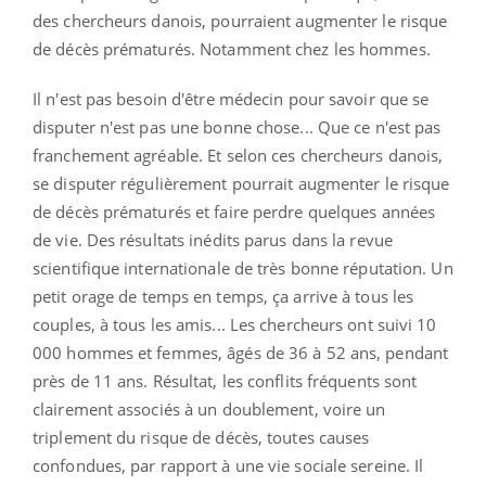
des chercheurs danois, pourraient augmenter le risque
de décès prématurés. Notamment chez les hommes.
Il n'est pas besoin d'être médecin pour savoir que se
disputer n'est pas une bonne chose... Que ce n'est pas
franchement agréable. Et selon ces chercheurs danois,
se disputer régulièrement pourrait augmenter le risque
de décès prématurés et faire perdre quelques années
de vie. Des résultats inédits parus dans la revue
scientifique internationale de très bonne réputation. Un
petit orage de temps en temps, ça arrive à tous les
couples, à tous les amis... Les chercheurs ont suivi 10
000 hommes et femmes, âgés de 36 à 52 ans, pendant
près de 11 ans. Résultat, les conflits fréquents sont
clairement associés à un doublement, voire un
triplement du risque de décès, toutes causes
confondues, par rapport à une vie sociale sereine. Il