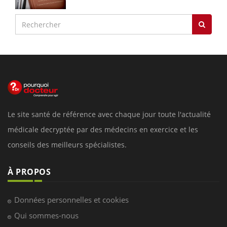
Le site santé de référence avec chaque jour toute l'actualité
médicale decryptée par des médecins en exercice et les
conseils des meilleurs spécialistes.
À PROPOS
Données personnelles et cookies
Qui sommes-nous