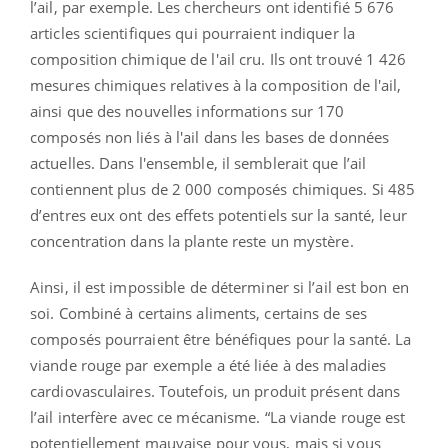
l’ail, par exemple. Les chercheurs ont identifié 5 676
articles scientifiques qui pourraient indiquer la
composition chimique de l'ail cru. Ils ont trouvé 1 426
mesures chimiques relatives à la composition de l'ail,
ainsi que des nouvelles informations sur 170
composés non liés à l'ail dans les bases de données
actuelles. Dans l'ensemble, il semblerait que l’ail
contiennent plus de 2 000 composés chimiques. Si 485
d’entres eux ont des effets potentiels sur la santé, leur
concentration dans la plante reste un mystère.
Ainsi, il est impossible de déterminer si l’ail est bon en
soi. Combiné à certains aliments, certains de ses
composés pourraient être bénéfiques pour la santé. La
viande rouge par exemple a été liée à des maladies
cardiovasculaires. Toutefois, un produit présent dans
l’ail interfère avec ce mécanisme. “La viande rouge est
potentiellement mauvaise pour vous, mais si vous