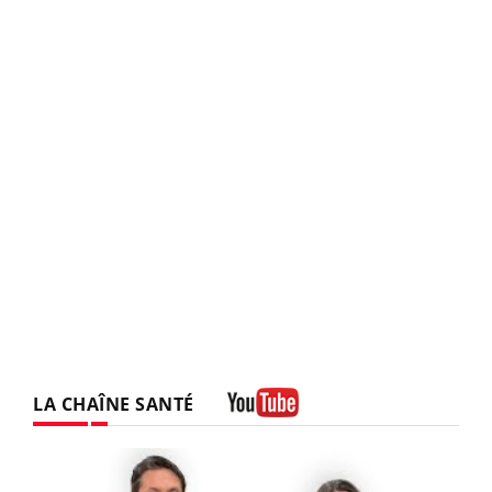
LA CHAÎNE SANTÉ
Youtube