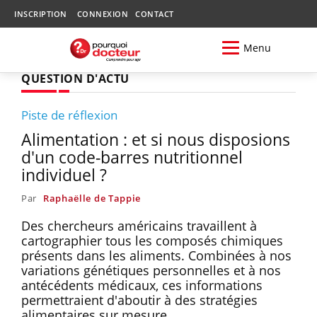
INSCRIPTION
CONNEXION
CONTACT
Menu
QUESTION D'ACTU
Piste de réflexion
Alimentation : et si nous disposions
d'un code-barres nutritionnel
individuel ?
Par
Raphaëlle de Tappie
Des chercheurs américains travaillent à
cartographier tous les composés chimiques
présents dans les aliments. Combinées à nos
variations génétiques personnelles et à nos
antécédents médicaux, ces informations
permettraient d'aboutir à des stratégies
alimentaires sur mesure.