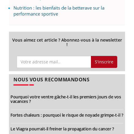
Nutrition : les bienfaits de la betterave sur la
performance sportive
Vous aimez cet article ? Abonnez-vous à la newsletter
!
S'inscrire
NOUS VOUS RECOMMANDONS
Pourquoi votre ventre gâche-t-il les premiers jours de vos
vacances ?
Fortes chaleurs : pourquoi le risque de noyade grimpe-t-il ?
Le Viagra pourrait-il freiner la propagation du cancer ?