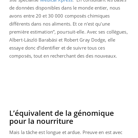
de données disponibles dans le monde entier, nous
avons entre 20 et 30 000 composés chimiques
différents dans nos aliments. Et ce n'est qu'une
première estimation”, poursuit-elle. Avec ses collègues,
Albert-László Barabási et Robert Gray Dodge, elle
essaye donc d’identifier et de suivre tous ces
composés, tout en recherchant des des nouveaux.
L’équivalent de la génomique
pour la nourriture
Mais la tâche est longue et ardue. Preuve en est avec