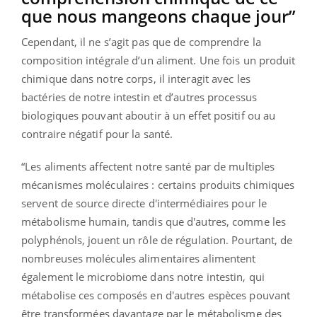
que nous mangeons chaque jour”
Cependant, il ne s’agit pas que de comprendre la
composition intégrale d’un aliment. Une fois un produit
chimique dans notre corps, il interagit avec les
bactéries de notre intestin et d’autres processus
biologiques pouvant aboutir à un effet positif ou au
contraire négatif pour la santé.
“Les aliments affectent notre santé par de multiples
mécanismes moléculaires : certains produits chimiques
servent de source directe d'intermédiaires pour le
métabolisme humain, tandis que d'autres, comme les
polyphénols, jouent un rôle de régulation. Pourtant, de
nombreuses molécules alimentaires alimentent
également le microbiome dans notre intestin, qui
métabolise ces composés en d'autres espèces pouvant
être transformées davantage par le métabolisme des