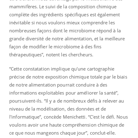
mammifères. Le suivi de la composition chimique
complète des ingrédients spécifiques est également
inévitable si nous voulons mieux comprendre les
nombreuses façons dont le microbiome répond à la
grande diversité de notre alimentation, et la meilleure
façon de modifier le microbiome à des fins
thérapeutiques”, notent les chercheurs.
“Cette constatation implique qu'une cartographie
précise de notre exposition chimique totale par le biais
de notre alimentation pourrait conduire à des
informations exploitables pour améliorer la santé”,
poursuivent-ils. “Il y a de nombreux défis à relever au
niveau de la modélisation, des données et de
l'informatique”, concède Menichetti. “C'est le défi. Nous
voulons avoir une haute compréhension chimique de
ce que nous mangeons chaque jour”, conclut-elle.