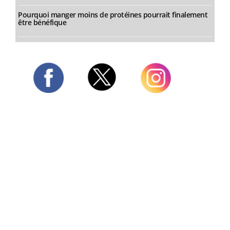
Pourquoi manger moins de protéines pourrait finalement
être bénéfique
Twitter
Facebook
Instagram