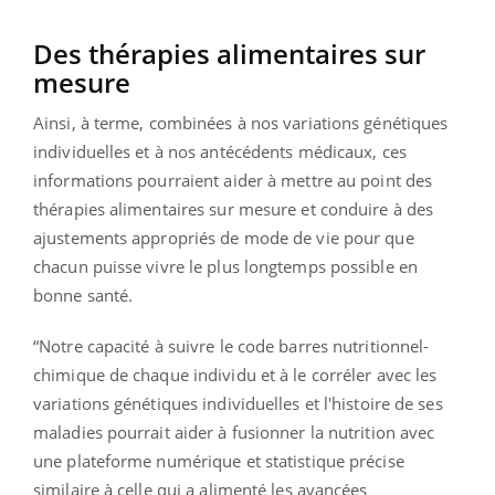
Des thérapies alimentaires sur
mesure
Ainsi, à terme, combinées à nos variations génétiques
individuelles et à nos antécédents médicaux, ces
informations pourraient aider à mettre au point des
thérapies alimentaires sur mesure et conduire à des
ajustements appropriés de mode de vie pour que
chacun puisse vivre le plus longtemps possible en
bonne santé.
“Notre capacité à suivre le code barres nutritionnel-
chimique de chaque individu et à le corréler avec les
variations génétiques individuelles et l'histoire de ses
maladies pourrait aider à fusionner la nutrition avec
une plateforme numérique et statistique précise
similaire à celle qui a alimenté les avancées