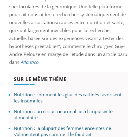
spectaculaires de la génomique. Une telle plateforme
pourrait nous aider à rechercher systématiquement de
nouvelles associations/causes entre nutrition et santé,
qui sont largement invisibles pour la recherche
actuelle, basée sur des expériences visant à tester des
hypothèses préétablies”, commente le chirurgien Guy-
André Pelouze en marge de l’étude dans un article paru
dans
Atlantico
.
SUR LE MÊME THÈME
Nutrition : comment les glucides raffinés favorisent
les insomnies
Nutrition : un circuit neuronal lié à l'impulsivité
alimentaire
Nutrition : la plupart des femmes enceintes ne
s'alimentent pas comme il le faudrait