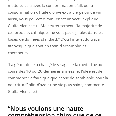
modulez cela avec la consommation d'ail, ou la
consommation d'huile d'olive extra vierge ou de vin
aussi, vous pouvez diminuer cet impact”, explique
Giulia Menichetti. Malheureusement, “la majorité de
ces produits chimiques ne sont pas signalés dans les
bases de données standard.” D’où l’intérêt du travail
titanesque que sont en train d’accomplir les
chercheurs.
“La génomique a changé le visage de la médecine au
cours des 10 ou 20 dernières années, et l'idée est de
commencer à faire quelque chose de semblable pour la
nourriture” afin d’avoir une vie plus saine, commente
Giulia Menichetti.
“Nous voulons une haute
compréhension chimique de ce