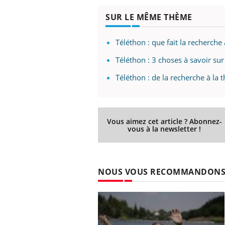
SUR LE MÊME THÈME
Téléthon : que fait la recherche
Téléthon : 3 choses à savoir s
Téléthon : de la recherche à la 
Vous aimez cet article ? Abonnez-
vous à la newsletter !
NOUS VOUS RECOMMANDON