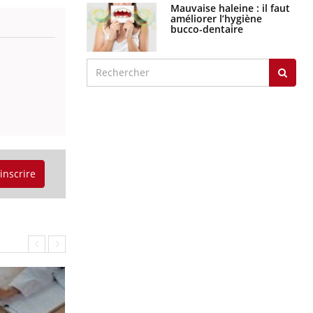
Mauvaise haleine : il faut
améliorer l’hygiène
bucco-dentaire
'inscrire