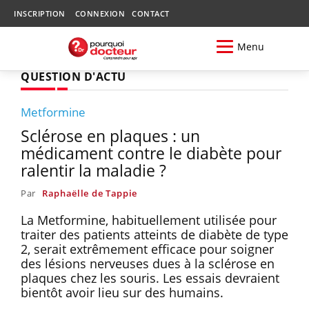
INSCRIPTION
CONNEXION
CONTACT
Menu
QUESTION D'ACTU
Metformine
Sclérose en plaques : un
médicament contre le diabète pour
ralentir la maladie ?
Par
Raphaëlle de Tappie
La Metformine, habituellement utilisée pour
traiter des patients atteints de diabète de type
2, serait extrêmement efficace pour soigner
des lésions nerveuses dues à la sclérose en
plaques chez les souris. Les essais devraient
bientôt avoir lieu sur des humains.