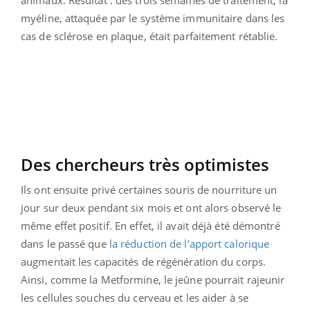
myéline, attaquée par le système immunitaire dans les
cas de sclérose en plaque, était parfaitement rétablie.
Des chercheurs très optimistes
Ils ont ensuite privé certaines souris de nourriture un
jour sur deux pendant six mois et ont alors observé le
même effet positif. En effet, il avait déjà été démontré
dans le passé que
la réduction de l’apport calorique
augmentait les capacités de régénération du corps.
Ainsi, comme la Metformine, le jeûne
pourrait rajeunir
les cellules souches du cerveau et les aider à se