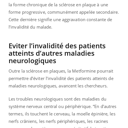
la forme chronique de la sclérose en plaque à une
forme progressive, communément appelée secondaire.
Cette dernière signifie une aggravation constante de
l’invalidité du malade.
Eviter l’invalidité des patients
atteints d’autres maladies
neurologiques
Outre la sclérose en plaques, la Metformine pourrait
permettre d’éviter l’invalidité des patients atteints de
maladies neurologiques, avancent les chercheurs.
Les troubles neurologiques sont des maladies du
système nerveux central ou périphérique. “En d’autres
termes, ils touchent le cerveau, la moelle épinière, les
nerfs crâniens, les nerfs périphériques, les racines