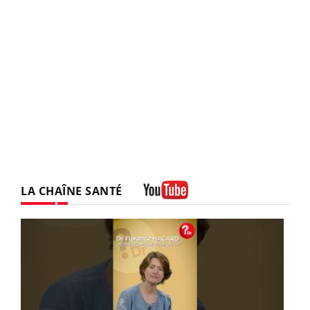
LA CHAÎNE SANTÉ
Youtube