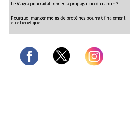
Le Viagra pourrait-il freiner la propagation du cancer ?
Pourquoi manger moins de protéines pourrait finalement
être bénéfique
Twitter
Facebook
Instagram