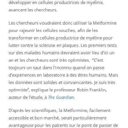
développer en cellules productrices de myéline,
avancent les chercheurs.
Les chercheurs voudraient donc utiliser la Metformine
pour rajeunir les cellules souches, afin de les
transformer en cellules productrice de myéline pour
lutter contre la sclérose en plaques. Les premiers tests
sur des malades humains devraient avoir lieu d’ici un
an et les chercheurs sont très optimistes.
“
C’est
toujours un saut dans l'inconnu quand on passe
d’expériences en laboratoire à des êtres humains. Mais
les données sont solides et convaincantes. Je suis très
optimiste”, explique le professeur Robin Franklin,
auteur de l’étude, à
The Guardian
.
D’après les scientifiques, la Metformine, facilement
accessible et bon marché, serait particulièrement
avantageuse pour les patients sur le point de passer de