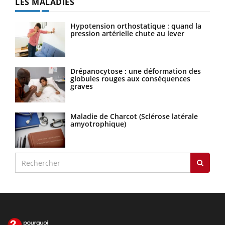
LES MALADIES
Hypotension orthostatique : quand la
pression artérielle chute au lever
Drépanocytose : une déformation des
globules rouges aux conséquences
graves
Maladie de Charcot (Sclérose latérale
amyotrophique)