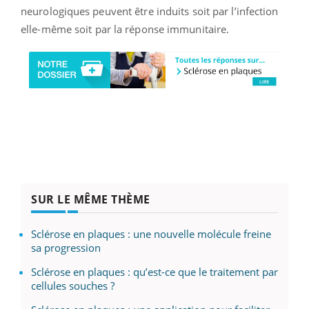
neurologiques peuvent être induits soit par l’infection
elle-même soit par la réponse immunitaire.
SUR LE MÊME THÈME
Sclérose en plaques : une nouvelle molécule freine
sa progression
Sclérose en plaques : qu’est-ce que le traitement par
cellules souches ?