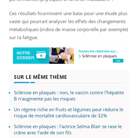
Ces résultats fournissent une base pour une étude plus
vaste qui pourrait analyser les effets des changements
métaboliques (indice de masse corporelle par exemple)
sur la fatigue.
SUR LE MÊME THÈME
Sclérose en plaques : non, le vaccin contre l'hépatite
B n'augmente pas les risques
Un régime riche en fruits et légumes peut réduire le
risque de mortalité cardiovasculaire de 32%
Sclérose en plaques : l'actrice Selma Blair se rase le
crâne avec l'aide de son fils