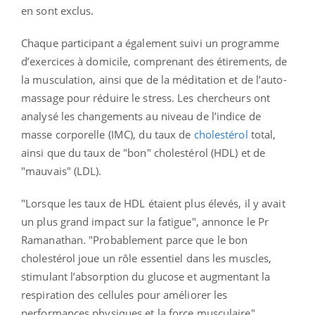
en sont exclus.
Chaque participant a également suivi un programme
d’exercices à domicile, comprenant des étirements, de
la musculation, ainsi que de la méditation et de l’auto-
massage pour réduire le stress. Les chercheurs ont
analysé les changements au niveau de l’indice de
masse corporelle (IMC), du taux de
cholestérol
total,
ainsi que du taux de "bon" cholestérol (HDL) et de
"mauvais" (LDL).
"Lorsque les taux de HDL étaient plus élevés, il y avait
un plus grand impact sur la fatigue", annonce le Pr
Ramanathan. "Probablement parce que le bon
cholestérol joue un rôle essentiel dans les muscles,
stimulant l’absorption du glucose et augmentant la
respiration des cellules pour améliorer les
performances physiques et la force musculaire".