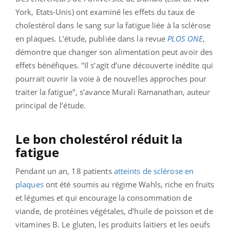
York, Etats-Unis) ont examiné les effets du taux de
cholestérol dans le sang sur la fatigue liée à la sclérose
en plaques. L’étude, publiée dans la revue
PLOS ONE
,
démontre que changer son alimentation peut avoir des
effets bénéfiques. "Il s’agit d’une découverte inédite qui
pourrait ouvrir la voie à de nouvelles approches pour
traiter la fatigue", s’avance Murali Ramanathan, auteur
principal de l’étude.
Le bon cholestérol réduit la
fatigue
Pendant un an, 18 patients
atteints de sclérose en
plaques
ont été soumis au régime Wahls, riche en fruits
et légumes et qui encourage la consommation de
viande, de protéines végétales, d’huile de poisson et de
vitamines B. Le gluten, les produits laitiers et les oeufs