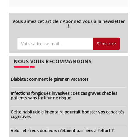
Vous aimez cet article ? Abonnez-vous à la newsletter
!
S'inscrire
NOUS VOUS RECOMMANDONS
Diabète : comment le gérer en vacances
Infections fongiques invasives : des cas graves chez les
patients sans facteur de risque
Cette habitude alimentaire pourrait booster vos capacités
cognitives
Vélo : et si vos douleurs n’étaient pas liées à l’effort ?