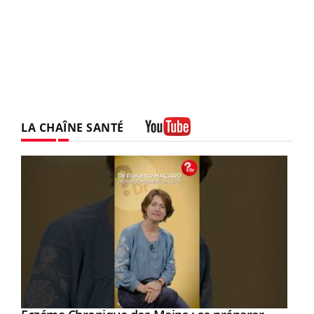
LA CHAÎNE SANTÉ
Youtube