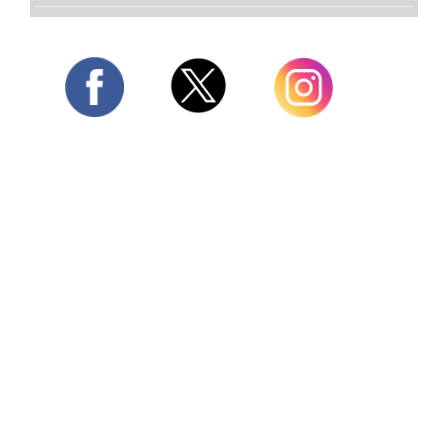
Twitter
Facebook
Instagram