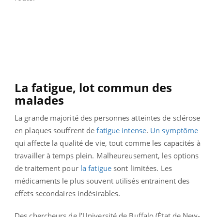
La fatigue, lot commun des
malades
La grande majorité des personnes atteintes de sclérose
en plaques souffrent de
fatigue intense
.
Un symptôme
qui affecte la qualité de vie, tout comme les capacités à
travailler à temps plein. Malheureusement, les options
de traitement pour
la fatigue
sont limitées. Les
médicaments le plus souvent utilisés entrainent des
effets secondaires indésirables.
Des chercheurs de l’Université de Buffalo (État de New-