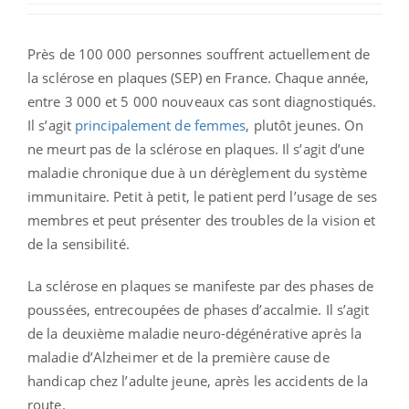
Près de 100 000 personnes souffrent actuellement de
la sclérose en plaques (SEP) en France. Chaque année,
entre 3 000 et 5 000 nouveaux cas sont diagnostiqués.
Il s’agit
principalement de femmes
, plutôt jeunes. On
ne meurt pas de la sclérose en plaques. Il s’agit d’une
maladie chronique due à un dérèglement du système
immunitaire. Petit à petit, le patient perd l’usage de ses
membres et peut présenter des troubles de la vision et
de la sensibilité.
La sclérose en plaques se manifeste par des phases de
poussées, entrecoupées de phases d’accalmie. Il s’agit
de la deuxième maladie neuro-dégénérative après la
maladie d’Alzheimer et de la première cause de
handicap chez l’adulte jeune, après les accidents de la
route.