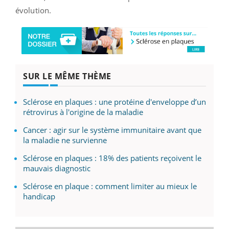
évolution.
SUR LE MÊME THÈME
Sclérose en plaques : une protéine d'enveloppe d’un
rétrovirus à l'origine de la maladie
Cancer : agir sur le système immunitaire avant que
la maladie ne survienne
Sclérose en plaques : 18% des patients reçoivent le
mauvais diagnostic
Sclérose en plaque : comment limiter au mieux le
handicap