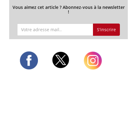
Vous aimez cet article ? Abonnez-vous à la newsletter
!
S'inscrire
Twitter
Facebook
Instagram