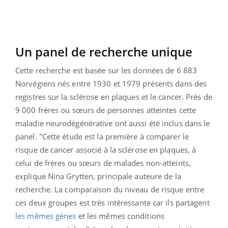
Un panel de recherche unique
Cette recherche est basée sur les données de 6 883
Norvégiens nés entre 1930 et 1979 présents dans des
registres sur la sclérose en plaques et le cancer. Près de
9 000 frères ou sœurs de personnes atteintes cette
maladie neurodégénérative ont aussi été inclus dans le
panel. "Cette étude est la première à comparer le
risque de cancer associé à la sclérose en plaques, à
celui de frères ou sœurs de malades non-atteints,
explique Nina Grytten, principale auteure de la
recherche.
La comparaison du niveau de risque entre
ces deux groupes est très intéressante car ils partagent
les mêmes gènes
et les mêmes conditions