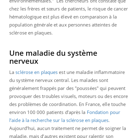
environnementales." Les chercheurs ont constaté que
chez les frères et sœurs de patients, le risque de cancer
hématologique est plus élevé en comparaison à la
population générale et aux personnes atteintes de
sclérose en plaques.
Une maladie du système
nerveux
La
sclérose en plaques
est une maladie inflammatoire
du système nerveux central. Les malades sont
généralement frappés par des "poussées" qui peuvent
provoquer des troubles visuels, moteurs ou des encore
des problèmes de coordination. En France, elle touche
environ 100 000 patients d’après la
Fondation pour
l’aide à la recherche sur la sclérose en plaques
.
Aujourd’hui, aucun traitement ne permet de soigner la
maladie, mais d’autres existent pour ralentir son