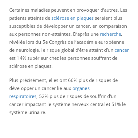
Certaines maladies peuvent en provoquer d’autres. Les
patients atteints de
sclérose en plaques
seraient plus
susceptibles de développer un cancer, en comparaison
aux personnes non-atteintes. D’après une
recherche
,
révélée lors du 5e Congrès de l’académie européenne
de neurologie, le risque global d’être atteint d’un
cancer
est 14% supérieur chez les personnes souffrant de
sclérose en plaques.
Plus précisément, elles ont 66% plus de risques de
développer un cancer lié aux
organes
respiratoires
,
52% plus de risques de souffrir d'un
cancer impactant le système nerveux central et 51% le
système urinaire.