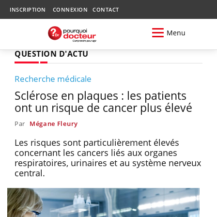
INSCRIPTION
CONNEXION
CONTACT
Menu
QUESTION D'ACTU
Recherche médicale
Sclérose en plaques : les patients
ont un risque de cancer plus élevé
Par
Mégane Fleury
Les risques sont particulièrement élevés
concernant les cancers liés aux organes
respiratoires, urinaires et au système nerveux
central.