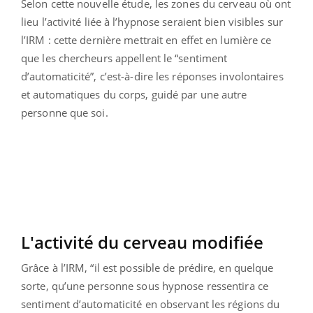
Selon cette nouvelle étude, les zones du cerveau où ont
lieu l’activité liée à l’hypnose seraient bien visibles sur
l’IRM : cette dernière mettrait en effet en lumière ce
que les chercheurs appellent le “sentiment
d’automaticité”, c’est-à-dire les réponses involontaires
et automatiques du corps, guidé par une autre
personne que soi.
L'activité du cerveau modifiée
Grâce à l’IRM, “il est possible de prédire, en quelque
sorte, qu’une personne sous hypnose ressentira ce
sentiment d’automaticité en observant les régions du