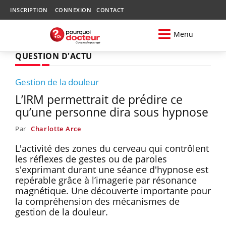
INSCRIPTION
CONNEXION
CONTACT
Menu
QUESTION D'ACTU
Gestion de la douleur
L’IRM permettrait de prédire ce
qu’une personne dira sous hypnose
Par
Charlotte Arce
L'activité des zones du cerveau qui contrôlent
les réflexes de gestes ou de paroles
s'exprimant durant une séance d'hypnose est
repérable grâce à l’imagerie par résonance
magnétique. Une découverte importante pour
la compréhension des mécanismes de
gestion de la douleur.