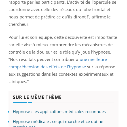
rapporté par les participants. L’activité de l'opercule se
coordonne avec celle des réseaux du lobe frontal et
nous permet de prédire ce qu’ils diront !”, affirme le
chercheur.
Pour lui et son équipe, cette découverte est importante
car elle vise à mieux comprendre les mécanismes de
contrôle de la douleur et le rôle qu’y joue l’hypnose.
“Nos résultats peuvent contribuer à
une meilleure
compréhension des effets de l’hypnose
sur la réponse
aux suggestions dans les contextes expérimentaux et
cliniques.”
SUR LE MÊME THÈME
Hypnose : les applications médicales reconnues
Hypnose médicale : ce qui marche et ce qui ne
marche pas