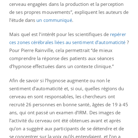
cerveau engagées dans la production et la perception
de ses propres mouvements”, expliquent les auteurs de
l’étude dans
un communiqué
.
Mais quel est l’intérêt pour les scientifiques de
repérer
ces zones cérébrales liées au sentiment d’automaticité
?
Pour Pierre Rainville, cela permettrait “de mieux
comprendre la réponse des patients aux séances
d’hypnose effectuées dans un contexte clinique.”
Afin de savoir si l’hypnose augmente ou non le
sentiment d’automaticité et, si oui, quelles régions du
cerveau en sont responsables, les chercheurs ont
recruté 26 personnes en bonne santé, âgées de 19 à 45
ans, qui ont passé un examen d’IRM. Des images de
l’activité du cerveau ont été obtenues avant et après
qu’on a suggéré aux participants de se détendre et de
se concentrer sur la voix qu’ils entendaient, et l’on a