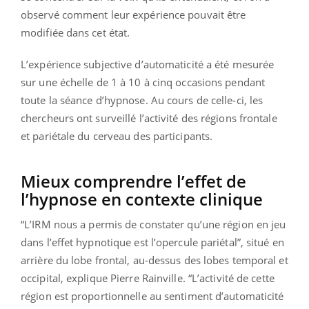
observé comment leur expérience pouvait être
modifiée dans cet état.
L’expérience subjective d’automaticité a été mesurée
sur une échelle de 1 à 10 à cinq occasions pendant
toute la séance d’hypnose. Au cours de celle-ci, les
chercheurs ont surveillé l’activité des régions frontale
et pariétale du cerveau des participants.
Mieux comprendre l’effet de
l’hypnose en contexte clinique
“L’IRM nous a permis de constater qu’une région en jeu
dans l’effet hypnotique est l’opercule pariétal”, situé en
arrière du lobe frontal, au-dessus des lobes temporal et
occipital, explique Pierre Rainville. “L’activité de cette
région est proportionnelle au sentiment d’automaticité