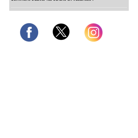
Twitter
Facebook
Instagram