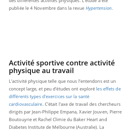
des différentes activités physiques. L'étude a été
publiée le 4 Novembre dans la revue
Hypertension
.
Activité sportive contre activité
physique au travail
L'activité physique telle que nous l’entendons est un
concept large, et peu d'études ont exploré
les effets de
différents types d'exercices sur la santé
cardiovasculaire
. C'était l'axe de travail des chercheurs
dirigés par Jean-Philippe Empana, Xavier Jouven, Pierre
Boutouyrie et Rachel Climie du Baker Heart and
Diabetes Institute de Melbourne (Australie). La