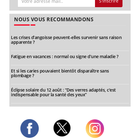
S'inscrire
NOUS VOUS RECOMMANDONS
Les crises d’angoisse peuvent-elles survenir sans raison
apparente ?
Fatigue en vacances : normal ou signe d’une maladie ?
Et si les caries pouvaient bientôt disparaître sans
plombage ?
Éclipse solaire du 12 août : “Des verres adaptés, c'est
indispensable pour la santé des yeux”
Twitter