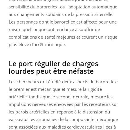
sensibilité du baroreflex, ou l'adaptation automatique
aux changements soudains de la pression artérielle.
Les personnes dont le baroreflex est affecté pour une
raison quelconque ont tendance à souffrir de
complications de santé majeures et courent un risque
plus élevé d'arrêt cardiaque.
Le port régulier de charges
lourdes peut être néfaste
Les chercheurs ont étudié deux aspects du baroreflex:
le premier est mécanique et mesure la rigidité
artérielle, tandis que le second, neurale, mesure les
impulsions nerveuses envoyées par les récepteurs sur
les parois artérielles en réponse à la distension du
vaisseau. Les anomalies de la composante mécanique
sont associées aux maladies cardiovasculaires liées à