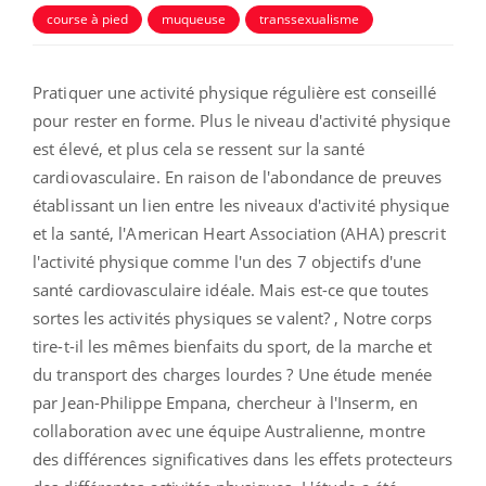
course à pied
muqueuse
transsexualisme
Pratiquer une activité physique régulière est conseillé
pour rester en forme. Plus le niveau d'activité physique
est élevé, et plus cela se ressent sur la santé
cardiovasculaire. En raison de l'abondance de preuves
établissant un lien entre les niveaux d'activité physique
et la santé, l'American Heart Association (AHA) prescrit
l'activité physique comme l'un des 7 objectifs d'une
santé cardiovasculaire idéale. Mais est-ce que toutes
sortes les activités physiques se valent? , Notre corps
tire-t-il les mêmes bienfaits du sport, de la marche et
du transport des charges lourdes ? Une étude menée
par Jean-Philippe Empana, chercheur à l'Inserm, en
collaboration avec une équipe Australienne, montre
des différences significatives dans les effets protecteurs