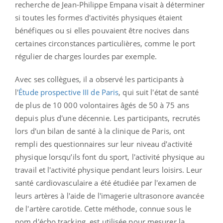
recherche de Jean-Philippe Empana visait à déterminer
si toutes les formes d'activités physiques étaient
bénéfiques ou si elles pouvaient être nocives dans
certaines circonstances particulières, comme le port
régulier de charges lourdes par exemple.
Avec ses collègues, il a observé les participants à
l'
Étude prospective III de Paris
, qui suit l'état de santé
de plus de 10 000 volontaires âgés de 50 à 75 ans
depuis plus d'une décennie. Les participants, recrutés
lors d'un bilan de santé à la clinique de Paris, ont
rempli des questionnaires sur leur niveau d'activité
physique lorsqu’ils font du sport, l'activité physique au
travail et l'activité physique pendant leurs loisirs. Leur
santé cardiovasculaire a été étudiée par l'examen de
leurs artères à l'aide de l'imagerie ultrasonore avancée
de l'artère carotide. Cette méthode, connue sous le
nom d'écho tracking, est utilisée pour mesurer la