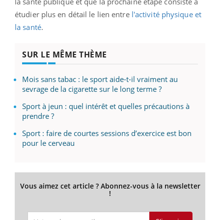
la santé publique et que la prochaine étape consiste à
étudier plus en détail le lien entre
l'activité physique et
la santé
.
SUR LE MÊME THÈME
Mois sans tabac : le sport aide-t-il vraiment au
sevrage de la cigarette sur le long terme ?
Sport à jeun : quel intérêt et quelles précautions à
prendre ?
Sport : faire de courtes sessions d’exercice est bon
pour le cerveau
Vous aimez cet article ? Abonnez-vous à la newsletter
!