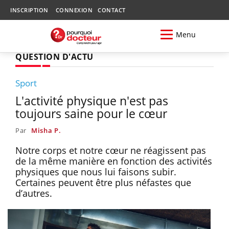
INSCRIPTION
CONNEXION
CONTACT
Menu
QUESTION D'ACTU
Sport
L'activité physique n'est pas
toujours saine pour le cœur
Par
Misha P.
Notre corps et notre cœur ne réagissent pas
de la même manière en fonction des activités
physiques que nous lui faisons subir.
Certaines peuvent être plus néfastes que
d’autres.