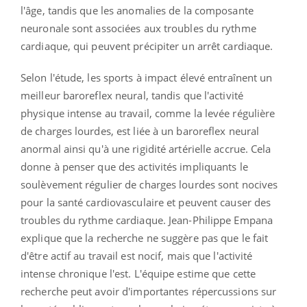
l'âge, tandis que les anomalies de la composante
neuronale sont associées aux troubles du rythme
cardiaque, qui peuvent précipiter un arrêt cardiaque.
Selon l'étude, les sports à impact élevé entraînent un
meilleur baroreflex neural, tandis que l'activité
physique intense au travail, comme la levée régulière
de charges lourdes, est liée à un baroreflex neural
anormal ainsi qu'à une rigidité artérielle accrue. Cela
donne à penser que des activités impliquants le
soulèvement régulier de charges lourdes sont nocives
pour la santé cardiovasculaire et peuvent causer des
troubles du rythme cardiaque. Jean-Philippe Empana
explique que la recherche ne suggère pas que le fait
d'être actif au travail est nocif, mais que l'activité
intense chronique l'est. L'équipe estime que cette
recherche peut avoir d'importantes répercussions sur