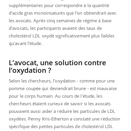
supplémentaires pour correspondre à la quantité
d'acide gras
monoinsaturés
que l'on obtiendrait avec
les avocats.
Après cinq semaines de régime à base
d'avocats, les participants avaient des taux de
cholestérol
LDL
oxydé significativement plus faibles
qu'avant l’étude.
L’avocat, une solution contre
l’oxydation ?
Selon les chercheurs, l'oxydation - comme pour une
pomme coupée qui deviendrait brune - est mauvaise
pour le corps humain.
Au cours de l'étude, les
chercheurs étaient curieux de savoir si les avocats
pouvaient aussi aider à réduire les particules de
LDL
oxydées.
Penny
Kris-Etherton
a constaté une réduction
spécifique des petites particules de cholestérol
LDL