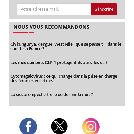
S'inscrire
NOUS VOUS RECOMMANDONS
Chikungunya, dengue, West Nile : que se passe-t-il dans le
sud de la France ?
Les médicaments GLP-1 protègent-ils aussi les os ?
Cytomégalovirus : ce qui change dans la prise en charge
des femmes enceintes
La sieste empêche-t-elle de dormir la nuit ?