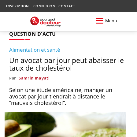
INSCRIPTION
CONNEXION
CONTACT
Menu
QUESTION D'ACTU
Alimentation et santé
Un avocat par jour peut abaisser le
taux de cholestérol
Par
Samrin Inayati
Selon une étude américaine, manger un
avocat par jour tiendrait à distance le
“mauvais cholestérol”.