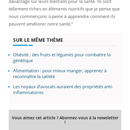
davantage sur leurs bienfaits pour la santé.
Ils sont
tellement riches en éléments nutritifs que je pense que
nous commençons à peine à apprendre comment ils
peuvent améliorer notre santé.
”
SUR LE MÊME THÈME
Obésité : des fruits et légumes pour combattre la
génétique
Alimentation : pour mieux manger, apprenez à
reconnaître la satiété
Les noyaux d’avocats auraient des propriétés anti-
inflammatoires
Vous aimez cet article ? Abonnez-vous à la newsletter
!