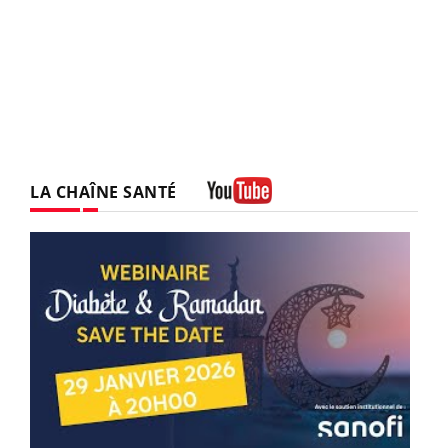
LA CHAÎNE SANTÉ
Youtube