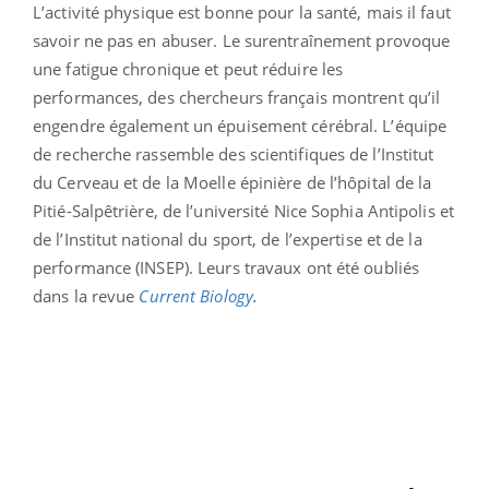
L’activité physique est bonne pour la santé, mais il faut
savoir ne pas en abuser. Le surentraînement provoque
une fatigue chronique et peut réduire les
performances, des chercheurs français montrent qu’il
engendre également un épuisement cérébral. L’équipe
de recherche rassemble des scientifiques de l’Institut
du Cerveau et de la Moelle épinière de l’hôpital de la
Pitié-Salpêtrière, de l’université Nice Sophia Antipolis et
de l’Institut national du sport, de l’expertise et de la
performance (INSEP). Leurs travaux ont été oubliés
dans la revue
Current Biology
.