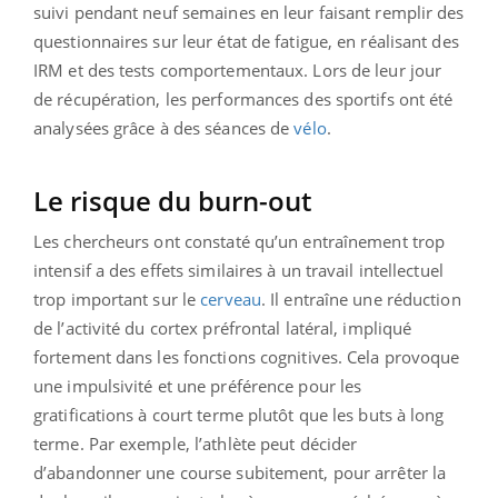
suivi pendant neuf semaines en leur faisant remplir des
questionnaires sur leur état de fatigue, en réalisant des
IRM et des tests comportementaux. Lors de leur jour
de récupération, les performances des sportifs ont été
analysées grâce à des séances de
vélo
.
Le risque du burn-out
Les chercheurs ont constaté qu’un entraînement trop
intensif a des effets similaires à un travail intellectuel
trop important sur le
cerveau
. Il entraîne une réduction
de l’activité du cortex préfrontal latéral, impliqué
fortement dans les fonctions cognitives. Cela provoque
une impulsivité et une préférence pour les
gratifications à court terme plutôt que les buts à long
terme. Par exemple, l’athlète peut décider
d’abandonner une course subitement, pour arrêter la