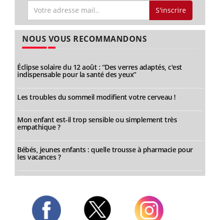
S'inscrire
NOUS VOUS RECOMMANDONS
Éclipse solaire du 12 août : “Des verres adaptés, c'est
indispensable pour la santé des yeux”
Les troubles du sommeil modifient votre cerveau !
Mon enfant est-il trop sensible ou simplement très
empathique ?
Bébés, jeunes enfants : quelle trousse à pharmacie pour
les vacances ?