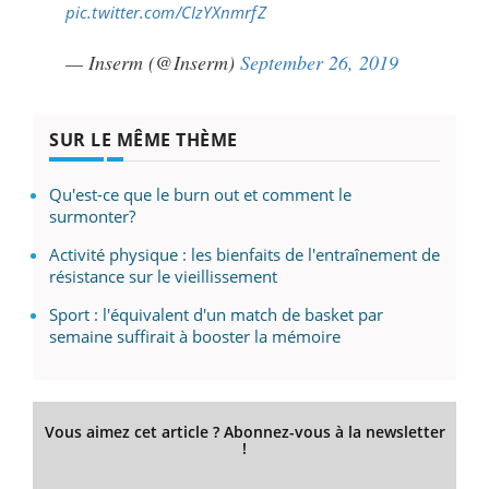
pic.twitter.com/CIzYXnmrfZ
— Inserm (@Inserm)
September 26, 2019
SUR LE MÊME THÈME
Qu'est-ce que le burn out et comment le
surmonter?
Activité physique : les bienfaits de l'entraînement de
résistance sur le vieillissement
Sport : l'équivalent d'un match de basket par
semaine suffirait à booster la mémoire
Vous aimez cet article ? Abonnez-vous à la newsletter
!