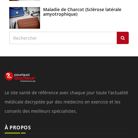
Maladie de Charcot (Sclérose latérale
amyotrophique)
Le site santé de référence avec chaque jour toute l'actualité
médicale decryptée par des médecins en exercice et les
conseils des meilleurs spécialistes.
À PROPOS