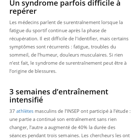
Un syndrome parfois difficile à
repérer
Les médecins parlent de surentraînement lorsque la
fatigue du sportif continue après la phase de
récupération. Il est difficile de l’identifier, mais certains
symptômes sont récurrents : fatigue, troubles du
sommeil, de l’humeur, douleurs musculaires. Si rien
n’est fait, le syndrome de surentraînement peut être à
l’origine de blessures.
3 semaines d’entraînement
intensifié
37
athlètes
masculins de l’INSEP ont participé à l’étude :
une partie a continué son entraînement sans rien
changer, l’autre a augmenté de 40% la durée des
séances pendant trois semaines. Les chercheurs les ont