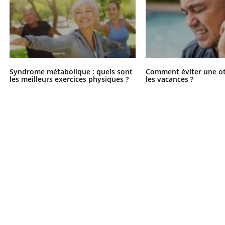
Syndrome métabolique : quels sont
Comment éviter une ot
les meilleurs exercices physiques ?
les vacances ?