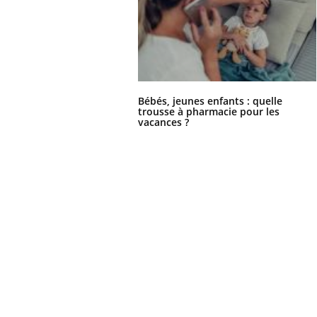
Bébés, jeunes enfants : quelle
trousse à pharmacie pour les
vacances ?