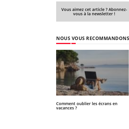
Vous aimez cet article ? Abonnez-
vous à la newsletter !
NOUS VOUS RECOMMANDON
Comment oublier les écrans en
vacances ?